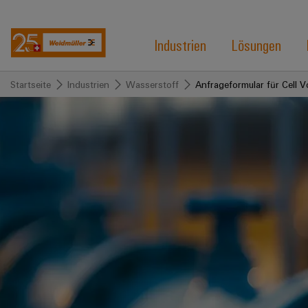
Industrien
Lösungen
Startseite
Industrien
Wasserstoff
Anfrageformular für Cell V