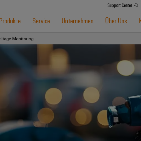
Support Center
Produkte
Service
Unternehmen
Über Uns
oltage Monitoring