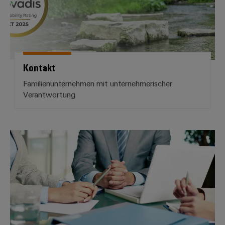
Kontakt
Familienunternehmen mit unternehmerischer
Verantwortung
Verantwortungsvolle Unternehm