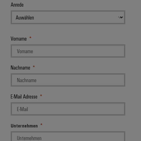
Anrede
Vorname
Nachname
E-Mail Adresse
Unternehmen