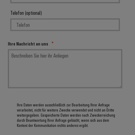
Telefon (optional)
Ihre Nachricht an uns
Ihre Daten werden ausschließlich zur Bearbeitung Ihrer Anfrage
verarbeitet, nicht für weitere Zwecke verwendet und nicht an Dritte
weitergegeben. Gespeicherte Daten werden nach Zweckerreichung
durch Beantwortung Ihrer Anfrage gelöscht, wenn sich aus dem
Kontext der Kommunikation nichts anderes ergibt.