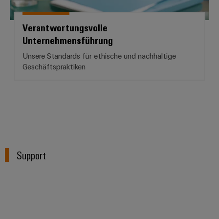
Verantwortungsvolle
Unternehmensführung
Unsere Standards für ethische und nachhaltige
Geschäftspraktiken
Support