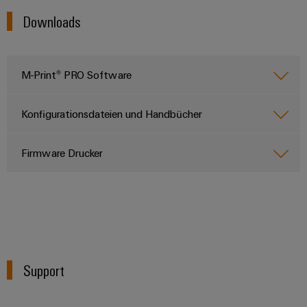
Downloads
M-Print® PRO Software
Konfigurationsdateien und Handbücher
Firmware Drucker
Support