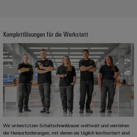
Komplettlösungen für die Werkstatt
Wir unterstützen Schaltschrankbauer weltweit und verstehen
die Herausforderungen, mit denen sie täglich konfrontiert sind.