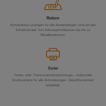
Markierer
Konstruktive Lösungen für alle Anwendungen rund um den
Schaltschrank. Von Schrumpfschläuchen bis hin zu
Metallmarkierern.
Drucker
Tinten- oder Thermotransfertechnologie ‒ industrielle
Drucksysteme für alle Anforderungen. Zukunftsorientiert
ausgelegt.