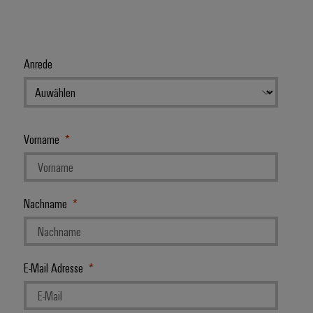
Anrede
Vorname
Nachname
E-Mail Adresse