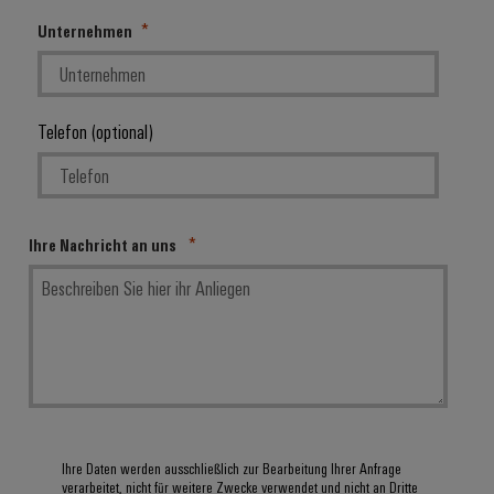
Unternehmen
Telefon (optional)
Ihre Nachricht an uns
Ihre Daten werden ausschließlich zur Bearbeitung Ihrer Anfrage
verarbeitet, nicht für weitere Zwecke verwendet und nicht an Dritte