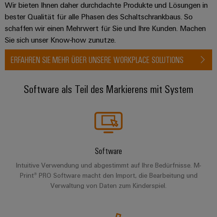
Wir bieten Ihnen daher durchdachte Produkte und Lösungen in
bester Qualität für alle Phasen des Schaltschrankbaus. So
schaffen wir einen Mehrwert für Sie und Ihre Kunden. Machen
Sie sich unser Know-how zunutze.
ERFAHREN SIE MEHR ÜBER UNSERE WORKPLACE SOLUTIONS
Software als Teil des Markierens mit System
Software
Intuitive Verwendung und abgestimmt auf Ihre Bedürfnisse. M-
Print® PRO Software macht den Import, die Bearbeitung und
Verwaltung von Daten zum Kinderspiel.