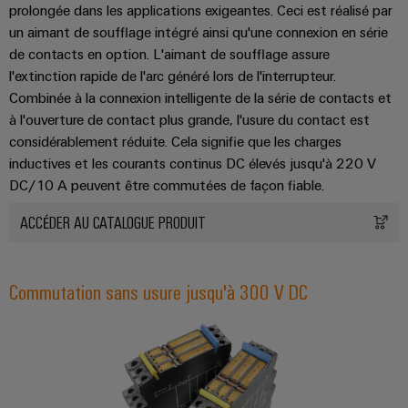
prolongée dans les applications exigeantes. Ceci est réalisé par
un aimant de soufflage intégré ainsi qu'une connexion en série
de contacts en option. L'aimant de soufflage assure
l'extinction rapide de l'arc généré lors de l'interrupteur.
Combinée à la connexion intelligente de la série de contacts et
à l'ouverture de contact plus grande, l'usure du contact est
considérablement réduite. Cela signifie que les charges
inductives et les courants continus DC élevés jusqu'à 220 V
DC/10 A peuvent être commutées de façon fiable.
ACCÉDER AU CATALOGUE PRODUIT
Commutation sans usure jusqu'à 300 V DC