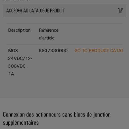
ACCÉDER AU CATALOGUE PRODUIT
Description
Référence
d'article
MOS
8937830000
GO TO PRODUCT CATALO
24VDC/12-
300VDC
1A
Connexion des actionneurs sans blocs de jonction
supplémentaires