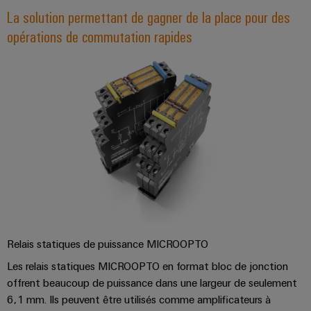
La solution permettant de gagner de la place pour des
opérations de commutation rapides
Relais statiques de puissance MICROOPTO
Les relais statiques MICROOPTO en format bloc de jonction
offrent beaucoup de puissance dans une largeur de seulement
6,1 mm. Ils peuvent être utilisés comme amplificateurs à