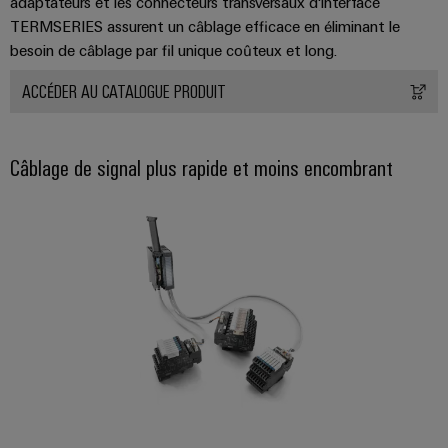
adaptateurs et les connecteurs transversaux d'interface
TERMSERIES assurent un câblage efficace en éliminant le
besoin de câblage par fil unique coûteux et long.
ACCÉDER AU CATALOGUE PRODUIT
Câblage de signal plus rapide et moins encombrant