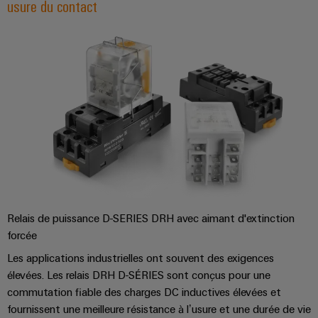
usure du contact
Relais de puissance D-SERIES DRH avec aimant d'extinction
forcée
Les applications industrielles ont souvent des exigences
élevées. Les relais DRH D-SÉRIES sont conçus pour une
commutation fiable des charges DC inductives élevées et
fournissent une meilleure résistance à l’usure et une durée de vie