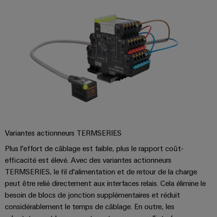
Variantes actionneurs TERMSERIES
Plus l'effort de câblage est faible, plus le rapport coût-
efficacité est élevé. Avec des variantes actionneurs
TERMSERIES, le fil d'alimentation et de retour de la charge
peut être relié directement aux interfaces relais. Cela élimine le
besoin de blocs de jonction supplémentaires et réduit
considérablement le temps de câblage. En outre, les