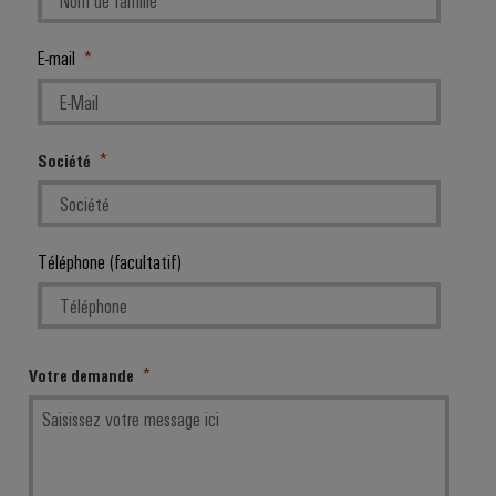
E-mail
Société
Téléphone (facultatif)
Votre demande