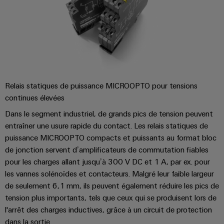
Relais statiques de puissance MICROOPTO pour tensions
continues élevées
Dans le segment industriel, de grands pics de tension peuvent
entraîner une usure rapide du contact. Les relais statiques de
puissance MICROOPTO compacts et puissants au format bloc
de jonction servent d’amplificateurs de commutation fiables
pour les charges allant jusqu’à 300 V DC et 1 A, par ex. pour
les vannes solénoïdes et contacteurs. Malgré leur faible largeur
de seulement 6,1 mm, ils peuvent également réduire les pics de
tension plus importants, tels que ceux qui se produisent lors de
l'arrêt des charges inductives, grâce à un circuit de protection
dans la sortie.