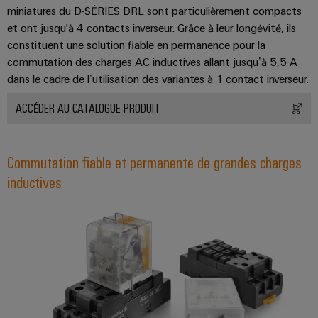
simple,
miniatures du D-SÉRIES DRL sont particulièrement compacts
rapide
et ont jusqu'à 4 contacts inverseur. Grâce à leur longévité, ils
constituent une solution fiable en permanence pour la
commutation des charges AC inductives allant jusqu’à 5,5 A
dans le cadre de l’utilisation des variantes à 1 contact inverseur.
ACCÉDER AU CATALOGUE PRODUIT
Commutation fiable et permanente de grandes charges
inductives