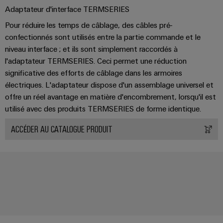
Adaptateur d'interface TERMSERIES
Pour réduire les temps de câblage, des câbles pré-
confectionnés sont utilisés entre la partie commande et le
niveau interface ; et ils sont simplement raccordés à
l'adaptateur TERMSERIES. Ceci permet une réduction
significative des efforts de câblage dans les armoires
électriques. L'adaptateur dispose d'un assemblage universel et
offre un réel avantage en matière d'encombrement, lorsqu'il est
utilisé avec des produits TERMSERIES de forme identique.
ACCÉDER AU CATALOGUE PRODUIT