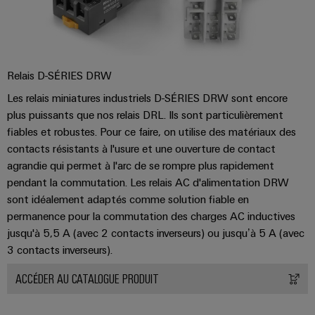
Relais D-SÉRIES DRW
Les relais miniatures industriels D-SÉRIES DRW sont encore
plus puissants que nos relais DRL. Ils sont particulièrement
fiables et robustes. Pour ce faire, on utilise des matériaux des
contacts résistants à l'usure et une ouverture de contact
agrandie qui permet à l'arc de se rompre plus rapidement
pendant la commutation. Les relais AC d'alimentation DRW
sont idéalement adaptés comme solution fiable en
permanence pour la commutation des charges AC inductives
jusqu'à 5,5 A (avec 2 contacts inverseurs) ou jusqu’à 5 A (avec
3 contacts inverseurs).
ACCÉDER AU CATALOGUE PRODUIT