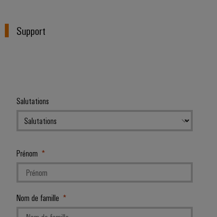
Support
Salutations
Prénom
Nom de famille