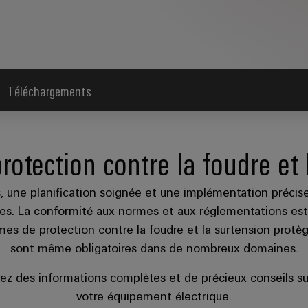
Téléchargements
rotection contre la foudre et
, une planification soignée et une implémentation précise s
es. La conformité aux normes et aux réglementations est es
tèmes de protection contre la foudre et la surtension protè
sont même obligatoires dans de nombreux domaines.
rez des informations complètes et de précieux conseils su
votre équipement électrique.