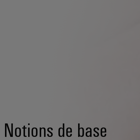
Notions de base