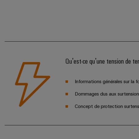
Qu’est-ce qu’une tension de te
Informations générales sur la f
Dommages dus aux surtension
Concept de protection surtens