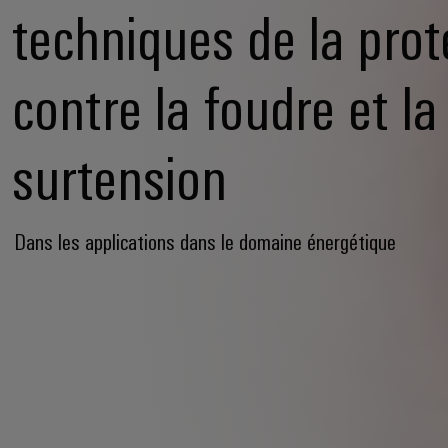
techniques de la prot
contre la foudre et la
surtension
Dans les applications dans le domaine énergétique