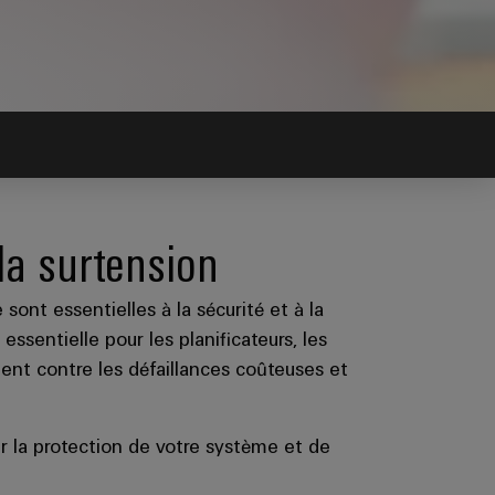
 la surtension
ont essentielles à la sécurité et à la
sentielle pour les planificateurs, les
gent contre les défaillances coûteuses et
r la protection de votre système et de