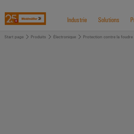
Industrie
Solutions
P
Start page
Produits
Électronique
Protection contre la foudre 