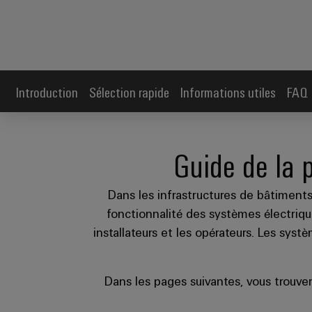
Introduction
Sélection rapide
Informations utiles
FAQ
Guide de la p
Dans les infrastructures de bâtiments
fonctionnalité des systèmes électriqu
installateurs et les opérateurs. Les sys
Dans les pages suivantes, vous trouve