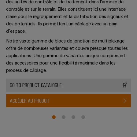
des unités de contrôle et de traitement dans l'armoire de
contrôle et sur le terrain. Elles constituent ici une interface
claire pour le regroupement et la distribution des signaux et
des potentiels. Ils permettent un câblage avec un gain
d’espace.
Notre vaste gamme de blocs de jonction de multiplexage
offre de nombreuses variantes et couvre presque toutes les
applications. Une gamme de variantes unique comprenant
des accessoires pour une flexibilité maximale dans les
process de câblage.
GO TO PRODUCT CATALOGUE
ACCÉDER AU PRODUIT