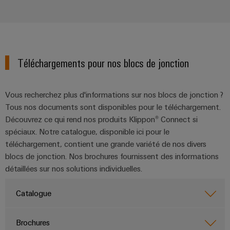
Téléchargements pour nos blocs de jonction
Vous recherchez plus d'informations sur nos blocs de jonction ?
Tous nos documents sont disponibles pour le téléchargement.
Découvrez ce qui rend nos produits Klippon® Connect si
spéciaux. Notre catalogue, disponible ici pour le
téléchargement, contient une grande variété de nos divers
blocs de jonction. Nos brochures fournissent des informations
détaillées sur nos solutions individuelles.
Catalogue
Brochures