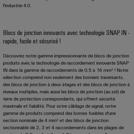
simple,
l'industrie 4.0.
rapide
Blocs de jonction innovants avec technologie SNAP IN -
rapide, facile et sécurisé !
Découvrez notre gamme impressionnante de blocs de jonction
produits avec la technologie de raccordement innovante SNAP
IN dans la gamme de raccordements de 0,5 à 16 mm² ! Notre
sélection comprend non seulement des borniers traversants,
des blocs de jonction à deux étages et des blocs de jonction à
niveaux multiples, mais aussi les blocs de jonction (au sol) de
terre de protection correspondants, qui offrent sécurité
maximale et fiabilité. Pour votre câblage de signal, notre
gamme de produits comprend des bornes fusibles d'une
section nominale de 4 mm² et des blocs de jonction
sectionnable de 2, 3 et 4 raccordements dans les plages de