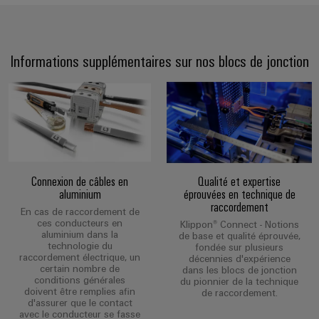
Informations supplémentaires sur nos blocs de jonction
Connexion de câbles en
Qualité et expertise
aluminium
éprouvées en technique de
raccordement
En cas de raccordement de
ces conducteurs en
Klippon® Connect - Notions
aluminium dans la
de base et qualité éprouvée,
technologie du
fondée sur plusieurs
raccordement électrique, un
décennies d'expérience
certain nombre de
dans les blocs de jonction
conditions générales
du pionnier de la technique
doivent être remplies afin
de raccordement.
d'assurer que le contact
avec le conducteur se fasse