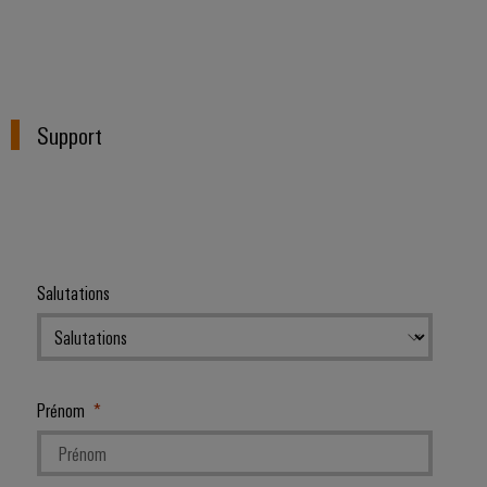
Support
Salutations
Prénom