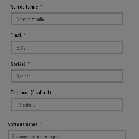
Nom de famille
E-mail
Société
Téléphone (facultatif)
Votre demande