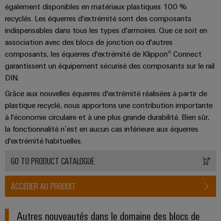
également disponibles en matériaux plastiques 100 %
recyclés. Les équerres d'extrémité sont des composants
indispensables dans tous les types d'armoires. Que ce soit en
association avec des blocs de jonction ou d'autres
composants, les équerres d'extrémité de Klippon® Connect
garantissent un équipement sécurisé des composants sur le rail
DIN.
Grâce aux nouvelles équerres d'extrémité réalisées à partir de
plastique recyclé, nous apportons une contribution importante
à l'économie circulaire et à une plus grande durabilité. Bien sûr,
la fonctionnalité n’est en aucun cas inférieure aux équerres
d'extrémité habituelles.
GO TO PRODUCT CATALOGUE
ACCÉDER AU PRODUIT
Autres nouveautés dans le domaine des blocs de