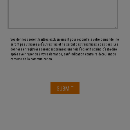
Vos données seront traitées exclusivement pour répondre à votre demande, ne
seront pas utilisées à d’autres fins et ne seront pas transmises à des tiers. Les
données enregistrées seront supprimées une fois l’objectif atteint, c’est-à-dire
après avoir répondu à votre demande, sauf indication contraire découlant du
contexte de la communication.
SUBMIT