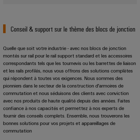
Conseil & support sur le thème des blocs de jonction
Quelle que soit votre industrie - avec nos blocs de jonction
montés sur rail pour le rail support standard et les accessoires
correspondants tels que les tournevis ou les barrettes de liaison
et les rails profilés, nous vous offrons des solutions complètes
qui répondent à toutes vos exigences. Nous sommes des
pionniers dans le secteur de la construction d'armoires de
commutation et nous séduisons des clients avec conviction
avec nos produits de haute qualité depuis des années. Faites
confiance à nos capacités et permettez à nos experts de
fournir des conseils complets. Ensemble, nous trouverons les
bonnes solutions pour vos projets et appareillages de
commutation