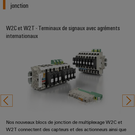
jonction
W2C et W2T - Terminaux de signaux avec agréments
internationaux
Nos nouveaux blocs de jonction de multiplexage W2C et
W2T connectent des capteurs et des actionneurs ainsi que