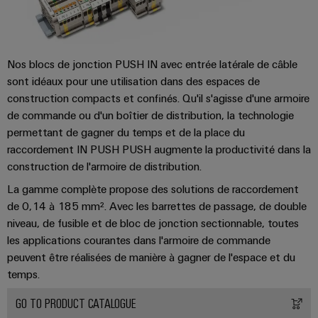
Nos blocs de jonction PUSH IN avec entrée latérale de câble
sont idéaux pour une utilisation dans des espaces de
construction compacts et confinés. Qu'il s'agisse d'une armoire
de commande ou d'un boîtier de distribution, la technologie
permettant de gagner du temps et de la place du
raccordement IN PUSH PUSH augmente la productivité dans la
construction de l'armoire de distribution.
La gamme complète propose des solutions de raccordement
de 0,14 à 185 mm². Avec les barrettes de passage, de double
niveau, de fusible et de bloc de jonction sectionnable, toutes
les applications courantes dans l'armoire de commande
peuvent être réalisées de manière à gagner de l'espace et du
temps.
GO TO PRODUCT CATALOGUE