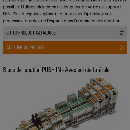
possible. Utilisez pleinement la longueur de votre rail support
DIN. Plus d’espaces gênants et inutilisés. Optimisez vos
processus et créez de l'espace dans l'armoire de distribution.
GO TO PRODUCT CATALOGUE
ACCÉDER AU PRODUIT
Blocs de jonction PUSH IN - Avec entrée latérale