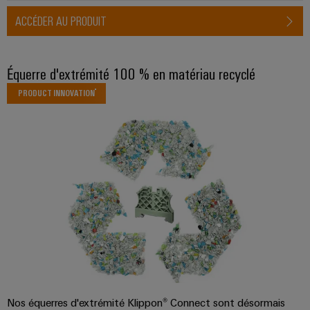
ACCÉDER AU PRODUIT
Équerre d'extrémité 100 % en matériau recyclé
PRODUCT INNOVATION
Nos équerres d'extrémité Klippon® Connect sont désormais