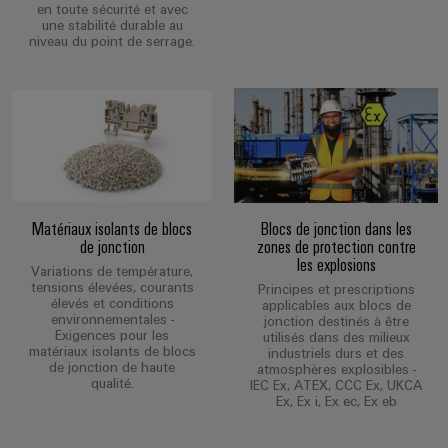
en toute sécurité et avec
une stabilité durable au
niveau du point de serrage.
Matériaux isolants de blocs
Blocs de jonction dans les
de jonction
zones de protection contre
les explosions
Variations de température,
tensions élevées, courants
Principes et prescriptions
élevés et conditions
applicables aux blocs de
environnementales -
jonction destinés à être
Exigences pour les
utilisés dans des milieux
matériaux isolants de blocs
industriels durs et des
de jonction de haute
atmosphères explosibles -
qualité.
IEC Ex, ATEX, CCC Ex, UKCA
Ex, Ex i, Ex ec, Ex eb