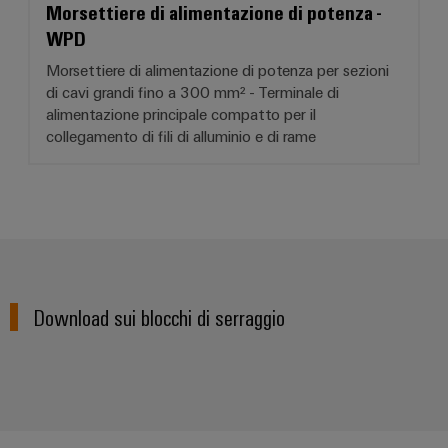
Morsettiere di alimentazione di potenza -
WPD
Morsettiere di alimentazione di potenza per sezioni
di cavi grandi fino a 300 mm² - Terminale di
alimentazione principale compatto per il
collegamento di fili di alluminio e di rame
Download sui blocchi di serraggio