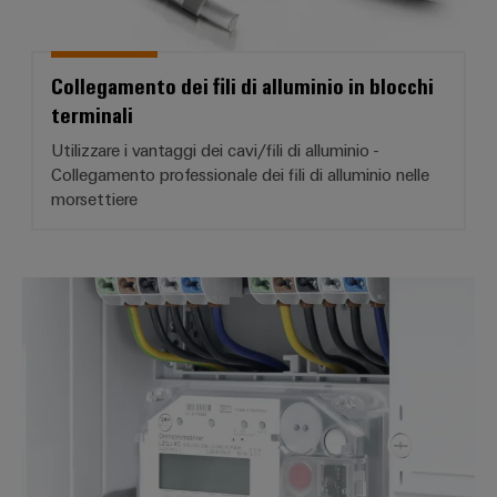
Collegamento dei fili di alluminio in blocchi
terminali
Utilizzare i vantaggi dei cavi/fili di alluminio -
Collegamento professionale dei fili di alluminio nelle
morsettiere
Morsetti derivazione linea princip