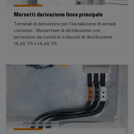
Morsetti derivazione linea principale
Terminali di derivazione per l’installazione di armadi
contatori - Morsettiere di distribuzione con
protezione da contatto e blocchi di distribuzione
HLAK 25 e HLAK 35
Morsettiere di alimentazione di