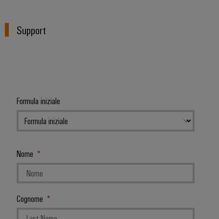
Support
Formula iniziale
Nome
Cognome