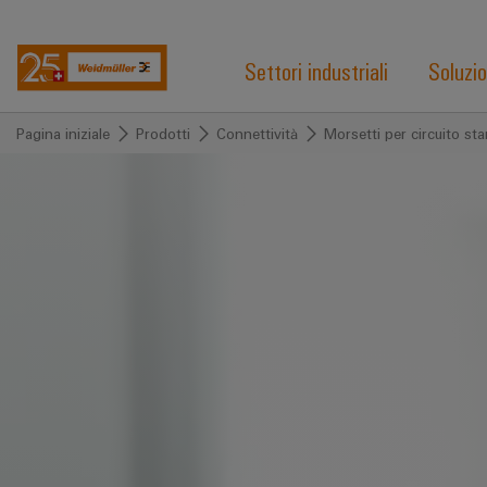
Settori industriali
Soluzio
Pagina iniziale
Prodotti
Connettività
Morsetti per circuito s