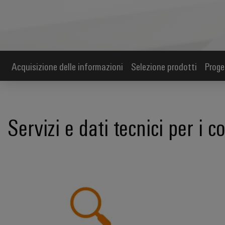
Acquisizione delle informazioni
Selezione prodotti
Proge
Servizi e dati tecnici per i 
*Acquisizione delle informazioni* efficie