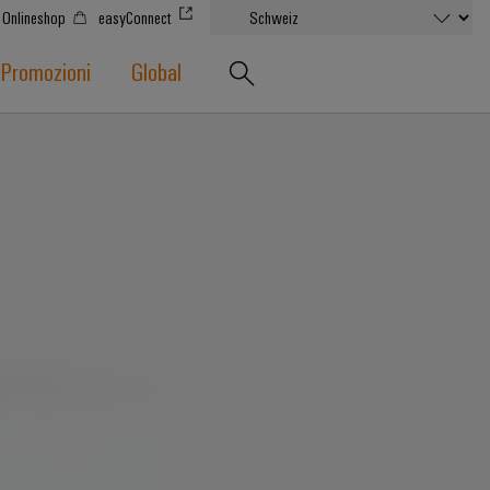
Onlineshop
easyConnect
Promozioni
Global