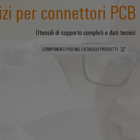
izi per connettori PCB
Utensili di supporto completi e dati tecnici
COMPONENTI PCB NEL CATALOGO PRODOTTI