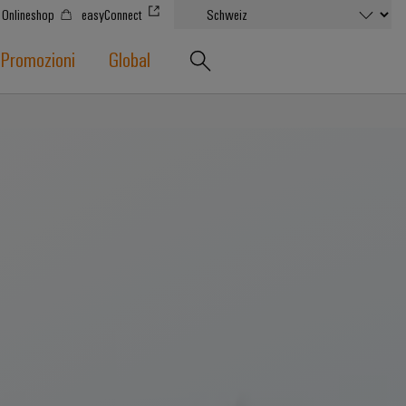
Onlineshop
easyConnect
Promozioni
Global