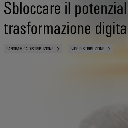
Sbloccare il potenzial
trasformazione digita
PANORAMICA DISTRIBUZIONE
BLOG DISTRIBUZIONE