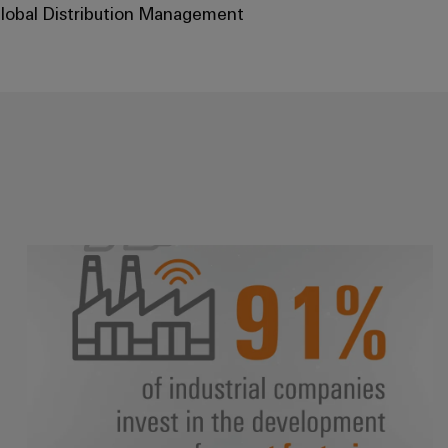
 Global Distribution Management