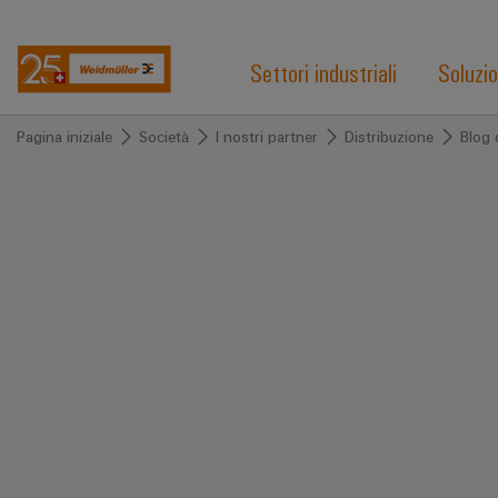
Settori industriali
Soluzio
Pagina iniziale
Società
I nostri partner
Distribuzione
Blog 