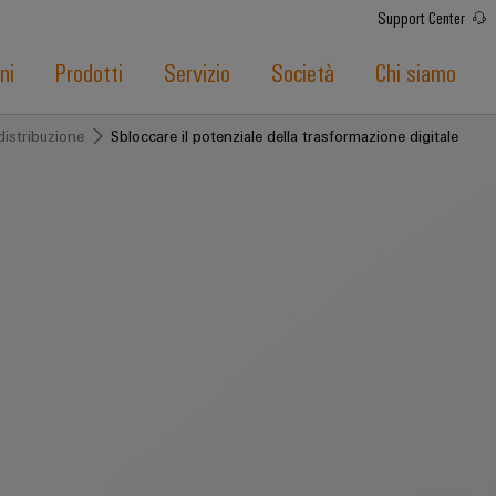
Support Center
ni
Prodotti
Servizio
Società
Chi siamo
distribuzione
Sbloccare il potenziale della trasformazione digitale