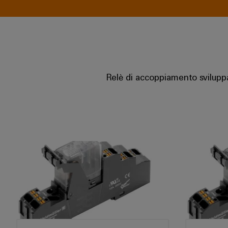
Relè di accoppiamento sviluppa