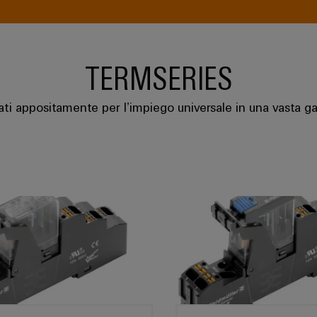
TERMSERIES
ti appositamente per l’impiego universale in una vasta gam