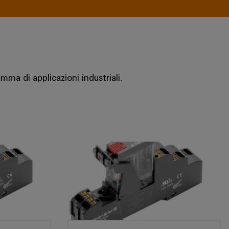
ma di applicazioni industriali.