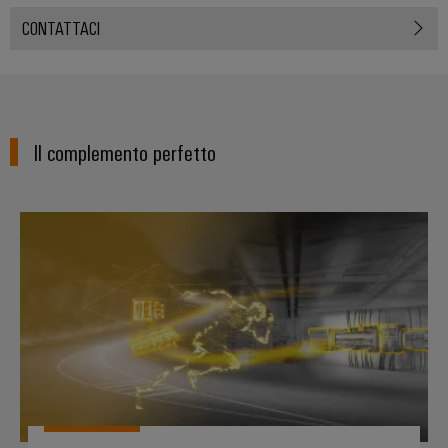
CONTATTACI
Il complemento perfetto
Fast Delivery Service