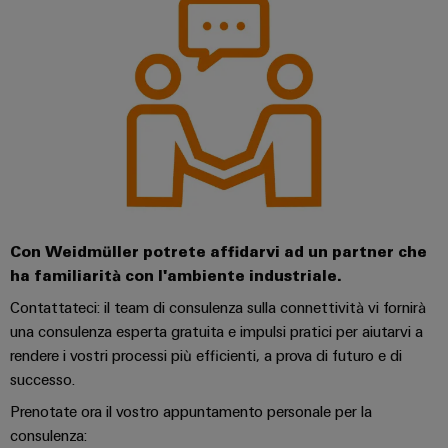
Con Weidmüller potrete affidarvi ad un partner che
ha familiarità con l'ambiente industriale.
Contattateci: il team di consulenza sulla connettività vi fornirà
una consulenza esperta gratuita e impulsi pratici per aiutarvi a
rendere i vostri processi più efficienti, a prova di futuro e di
successo.
Prenotate ora il vostro appuntamento personale per la
consulenza: