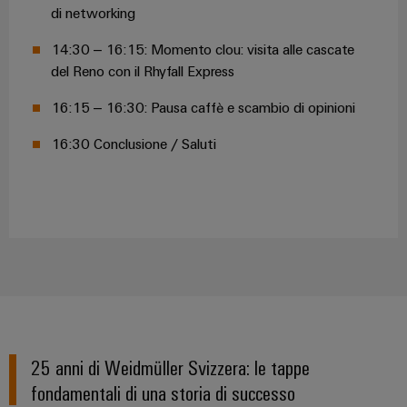
di networking
14:30 – 16:15: Momento clou: visita alle cascate
del Reno con il Rhyfall Express
16:15 – 16:30: Pausa caffè e scambio di opinioni
16:30 Conclusione / Saluti
25 anni di Weidmüller Svizzera: le tappe
fondamentali di una storia di successo