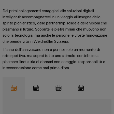
Dai primi collegamenti coraggiosi alle soluzioni digitali
intelligenti: accompagnateci in un viaggio all'insegna dello
spirito pionieristico, delle partnership solide e delle visioni che
plasmano il futuro. Scoprite le pietre miliari che muovono non
solo la tecnologia, ma anche le persone, e vivete l'innovazione
che prende vita in Weidmüller Svizzera.
L'anno dell'anniversario non è per noi solo un momento di
retrospettiva, ma soprattutto uno stimolo: contribuire a
plasmare l'industria di domani con coraggio, responsabilità e
interconnessione come mai prima d'ora.