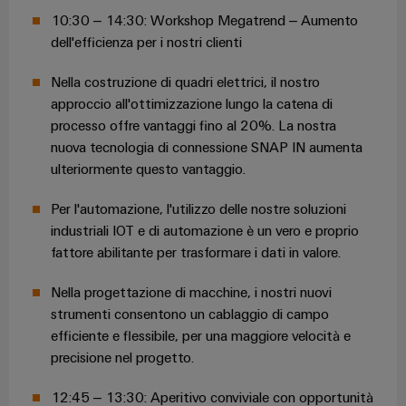
10:30 – 14:30: Workshop Megatrend – Aumento
dell'efficienza per i nostri clienti
Nella costruzione di quadri elettrici, il nostro
approccio all'ottimizzazione lungo la catena di
processo offre vantaggi fino al 20%. La nostra
nuova tecnologia di connessione SNAP IN aumenta
ulteriormente questo vantaggio.
Per l'automazione, l'utilizzo delle nostre soluzioni
industriali IOT e di automazione è un vero e proprio
fattore abilitante per trasformare i dati in valore.
Nella progettazione di macchine, i nostri nuovi
strumenti consentono un cablaggio di campo
efficiente e flessibile, per una maggiore velocità e
precisione nel progetto.
12:45 – 13:30: Aperitivo conviviale con opportunità