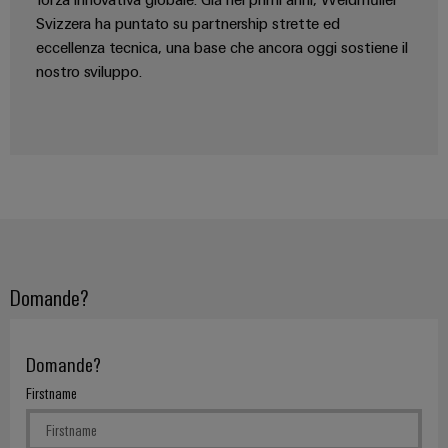
Svizzera ha puntato su partnership strette ed
eccellenza tecnica, una base che ancora oggi sostiene il
nostro sviluppo.
Domande?
Domande?
Firstname