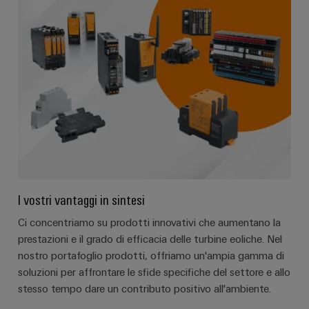
I vostri vantaggi in sintesi
Ci concentriamo su prodotti innovativi che aumentano la
prestazioni e il grado di efficacia delle turbine eoliche. Nel
nostro portafoglio prodotti, offriamo un'ampia gamma di
soluzioni per affrontare le sfide specifiche del settore e allo
stesso tempo dare un contributo positivo all'ambiente.