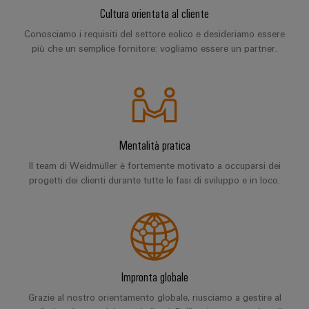
Cultura orientata al cliente
Conosciamo i requisiti del settore eolico e desideriamo essere
più che un semplice fornitore: vogliamo essere un partner.
Mentalità pratica
Il team di Weidmüller è fortemente motivato a occuparsi dei
progetti dei clienti durante tutte le fasi di sviluppo e in loco.
Impronta globale
Grazie al nostro orientamento globale, riusciamo a gestire al