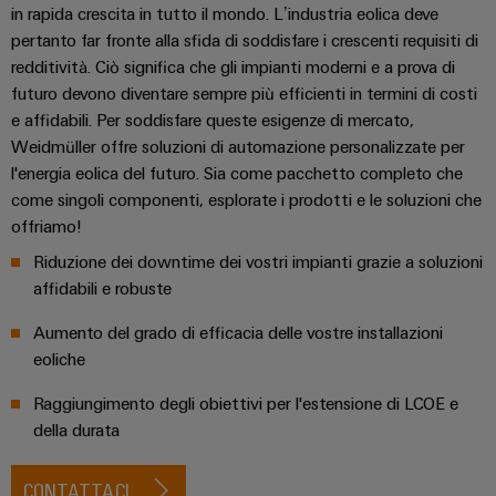
in rapida crescita in tutto il mondo. L’industria eolica deve
pertanto far fronte alla sfida di soddisfare i crescenti requisiti di
redditività. Ciò significa che gli impianti moderni e a prova di
futuro devono diventare sempre più efficienti in termini di costi
e affidabili. Per soddisfare queste esigenze di mercato,
Weidmüller offre soluzioni di automazione personalizzate per
l'energia eolica del futuro. Sia come pacchetto completo che
come singoli componenti, esplorate i prodotti e le soluzioni che
offriamo!
Riduzione dei downtime dei vostri impianti grazie a soluzioni
affidabili e robuste
Aumento del grado di efficacia delle vostre installazioni
eoliche
Raggiungimento degli obiettivi per l'estensione di LCOE e
della durata
CONTATTACI