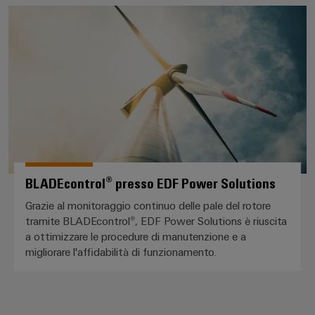
BLADEcontrol® presso EDF Power
BLADEcontrol® presso EDF Power Solutions
Grazie al monitoraggio continuo delle pale del rotore
tramite BLADEcontrol®, EDF Power Solutions è riuscita
a ottimizzare le procedure di manutenzione e a
migliorare l'affidabilità di funzionamento.