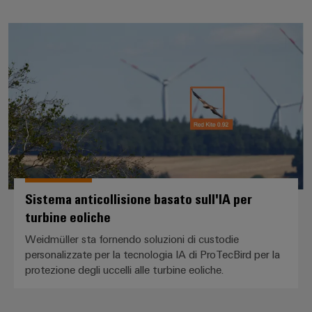
Sistema anticollisione basato sull
Sistema anticollisione basato sull'IA per
turbine eoliche
Weidmüller sta fornendo soluzioni di custodie
personalizzate per la tecnologia IA di ProTecBird per la
protezione degli uccelli alle turbine eoliche.