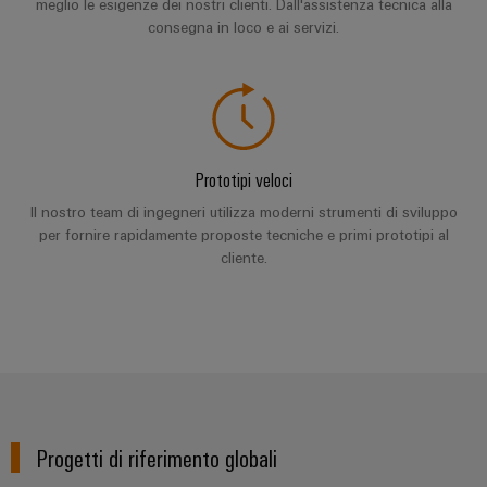
meglio le esigenze dei nostri clienti. Dall'assistenza tecnica alla
consegna in loco e ai servizi.
Prototipi veloci
Il nostro team di ingegneri utilizza moderni strumenti di sviluppo
per fornire rapidamente proposte tecniche e primi prototipi al
cliente.
Progetti di riferimento globali