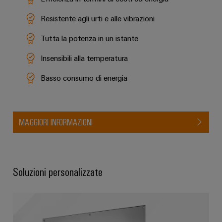
Resistente agli urti e alle vibrazioni
Tutta la potenza in un istante
Insensibili alla temperatura
Basso consumo di energia
MAGGIORI INFORMAZIONI
Soluzioni personalizzate