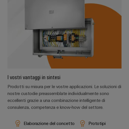
I vostri vantaggi in sintesi
Prodotti su misura per le vostre applicazioni. Le soluzioni di
nostre custodie preassemblate individualmente sono
eccellenti grazie a una combinazione intelligente di
consulenza, competenza e know-how del settore.
Elaborazione del concetto
Prototipi