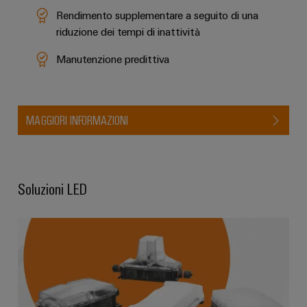
Rendimento supplementare a seguito di una
riduzione dei tempi di inattività
Manutenzione predittiva
MAGGIORI INFORMAZIONI
Soluzioni LED