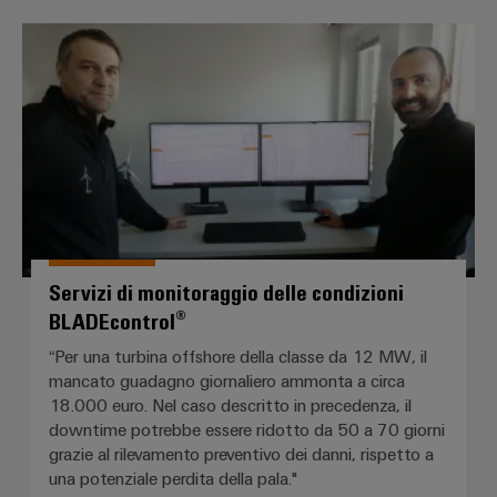
Servizi di monitoraggio delle co
Servizi di monitoraggio delle condizioni
BLADEcontrol®
“Per una turbina offshore della classe da 12 MW, il
mancato guadagno giornaliero ammonta a circa
18.000 euro. Nel caso descritto in precedenza, il
downtime potrebbe essere ridotto da 50 a 70 giorni
grazie al rilevamento preventivo dei danni, rispetto a
una potenziale perdita della pala."