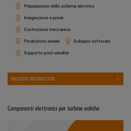
Preparazione dello schema elettrico
Integrazione e prove
Costruzione meccanica
Produzione seriale
Sviluppo software
Supporto post-vendita
MAGGIORI INFORMAZIONI
Componenti elettronici per turbine eoliche