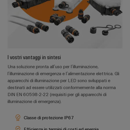
I vostri vantaggi in sintesi
Una soluzione pronta all’uso per l’illuminazione,
l’illuminazione di emergenza e l’alimentazione elettrica. Gli
apparecchi di illuminazione per LED sono sviluppati e
destinati ad essere utilizzati conformemente alla norma
DIN EN 60598-2-22 (requisiti per gli apparecchi di
illuminazione di emergenza).
Classe di protezione IP67
Efficienza in termini di costi ed energia