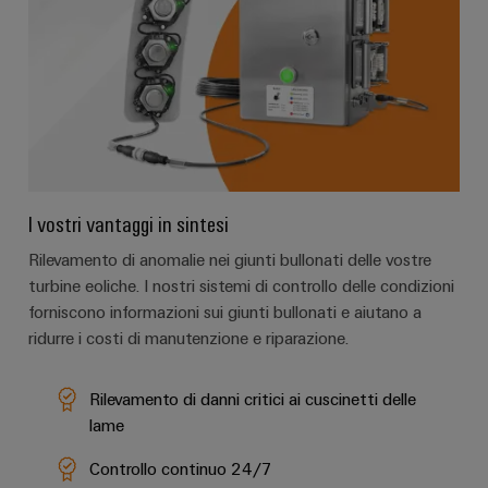
I vostri vantaggi in sintesi
Rilevamento di anomalie nei giunti bullonati delle vostre
turbine eoliche. I nostri sistemi di controllo delle condizioni
forniscono informazioni sui giunti bullonati e aiutano a
ridurre i costi di manutenzione e riparazione.
Rilevamento di danni critici ai cuscinetti delle
lame
Controllo continuo 24/7