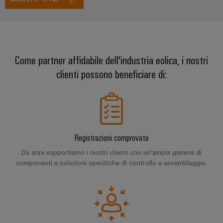
Come partner affidabile dell'industria eolica, i nostri
clienti possono beneficiare di:
Registrazioni comprovate
Da anni supportiamo i nostri clienti con un'ampia gamma di
componenti e soluzioni specifiche di controllo e assemblaggio.