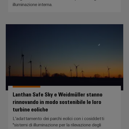
illuminazione interna.
Lanthan Safe Sky e Weidmüller sta
Lanthan Safe Sky e Weidmüller stanno
rinnovando in modo sostenibile le loro
turbine eoliche
L'adattamento dei parchi eolici con i cosiddetti
"sistemi di illuminazione per la rilevazione degli