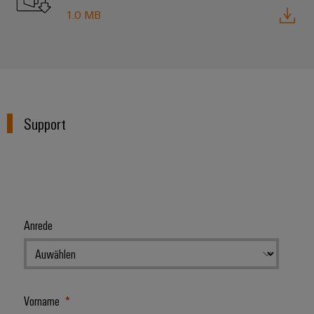
1.0 MB
Support
Anrede
Vorname