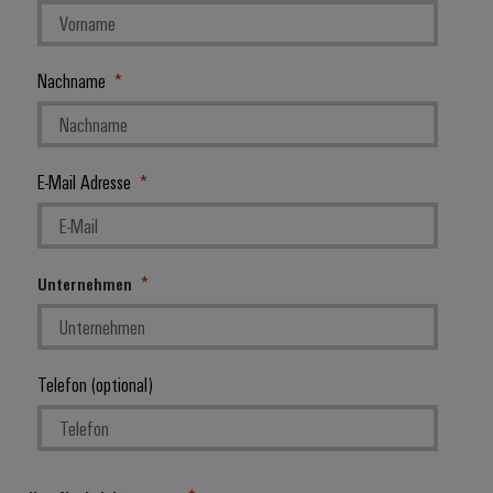
Nachname
E-Mail Adresse
Unternehmen
Telefon (optional)