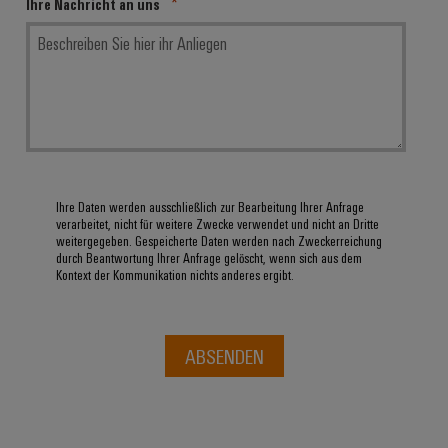
Ihre Nachricht an uns
Ihre Daten werden ausschließlich zur Bearbeitung Ihrer Anfrage
verarbeitet, nicht für weitere Zwecke verwendet und nicht an Dritte
weitergegeben. Gespeicherte Daten werden nach Zweckerreichung
durch Beantwortung Ihrer Anfrage gelöscht, wenn sich aus dem
Kontext der Kommunikation nichts anderes ergibt.
ABSENDEN