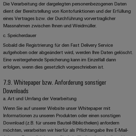
Die Verarbeitung der dargelegten personenbezogenen Daten
dient der Bereitstellung von Kontofunktionen und der Erfüllung
eines Vertrages bzw. der Durchführung vorvertraglicher
Massnahmen zwischen Ihnen und Weidmüller.
c. Speicherdauer
Sobald die Registrierung für den Fast Delivery Service
aufgehoben oder abgeändert wird, werden Ihre Daten gelöscht.
Eine weitergehende Speicherung kann im Einzelfall dann
erfolgen, wenn dies gesetzlich vorgeschrieben ist.
7.9. Whitepaper bzw. Anforderung sonstiger
Downloads
a. Art und Umfang der Verarbeitung
Wenn Sie auf unserer Website unser Whitepaper mit
Informationen zu unseren Produkten oder einen sonstigen
Download (z.B. für unsere Bauteil-Bibliotheken) anfordern
möchten, verarbeiten wir hierfür als Pflichtangabe Ihre E-Mail-