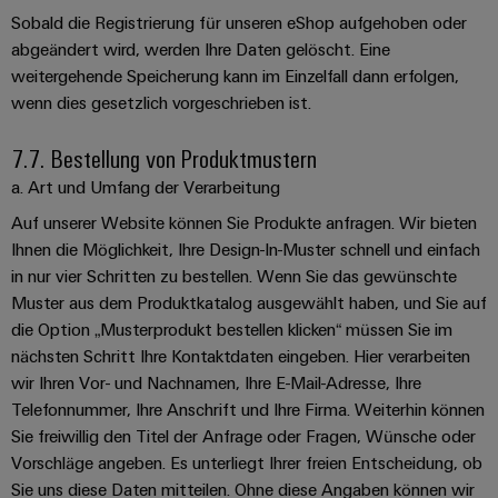
Sobald die Registrierung für unseren eShop aufgehoben oder
abgeändert wird, werden Ihre Daten gelöscht. Eine
weitergehende Speicherung kann im Einzelfall dann erfolgen,
wenn dies gesetzlich vorgeschrieben ist.
7.7. Bestellung von Produktmustern
a. Art und Umfang der Verarbeitung
Auf unserer Website können Sie Produkte anfragen. Wir bieten
Ihnen die Möglichkeit, Ihre Design-In-Muster schnell und einfach
in nur vier Schritten zu bestellen. Wenn Sie das gewünschte
Muster aus dem Produktkatalog ausgewählt haben, und Sie auf
die Option „Musterprodukt bestellen klicken“ müssen Sie im
nächsten Schritt Ihre Kontaktdaten eingeben. Hier verarbeiten
wir Ihren Vor- und Nachnamen, Ihre E-Mail-Adresse, Ihre
Telefonnummer, Ihre Anschrift und Ihre Firma. Weiterhin können
Sie freiwillig den Titel der Anfrage oder Fragen, Wünsche oder
Vorschläge angeben. Es unterliegt Ihrer freien Entscheidung, ob
Sie uns diese Daten mitteilen. Ohne diese Angaben können wir