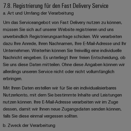
7.8. Registrierung für den Fast Delivery Service
a. Art und Umfang der Verarbeitung
Um das Serviceangebot von Fast Delivery nutzen zu können,
müssen Sie sich auf unserer Website registrieren und uns
unverbindlich Registrierungsanfrage schicken. Wir verarbeiten
dazu Ihre Anrede, Ihren Nachnamen, Ihre E-Mail-Adresse und Ihr
Unternehmen. Weiterhin können Sie freiwillig eine individuelle
Nachricht eingeben. Es unterliegt Ihrer freien Entscheidung, ob
Sie uns diese Daten mitteilen. Ohne diese Angaben können wir
allerdings unseren Service nicht oder nicht vollumfänglich
erbringen.
Mit Ihren Daten erstellen wir für Sie ein individualisierbares
Nutzerkonto, mit dem Sie bestimmte Inhalte und Leistungen
nutzen können. Ihre E-Mail-Adresse verarbeiten wir im Zuge
dessen, damit wir Ihnen neue Zugangsdaten senden können,
falls Sie diese einmal vergessen sollten.
b. Zweck der Verarbeitung