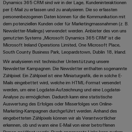
Dynamics 365 CRM sind wir in der Lage, Kundeninteraktionen
per E-Mail zu erfassen und zu analysieren. Die so erfassten
personenbezogenen Daten können für die Kommunikation mit
dem potenziellen Kunden oder für Marketingmassnahmen (z. B.
Newsletter-Mailings) verwendet werden. Anbieter des von uns
genutzten Systems „Microsoft Dynamics 365 CRM“ ist die
Microsoft Ireland Operations Limited, One Microsoft Place,
South County Business Park, Leopardstown, Dublin 18, Irland.
Wir analysieren mit technischer Unterstützung unsere
Newsletter Kampagnen. Die Newsletter enthalten sogenannte
Zählpixel. Ein Zählpixel ist eine Miniaturgrafik, die in solche E-
Mails eingebettet wird, welche im HTML-Format versendet
werden, um eine Logdatei-Aufzeichnung und eine Logdatei-
Analyse zu ermöglichen. Dadurch kann eine statistische
Auswertung des Erfolges oder Misserfolges von Online-
Marketing-Kampagnen durchgeführt werden. Anhand des
eingebetteten Zählpixels können wir als Verantwortlicher
erkennen, ob und wann eine E-Mail von einer betroffenen