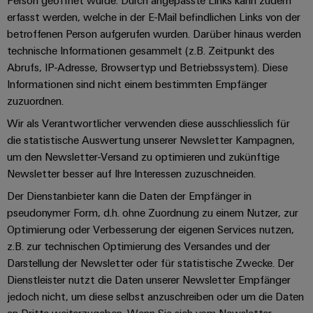
Person geöffnet wurde. Durch angepasste Links kann zudem
erfasst werden, welche in der E-Mail befindlichen Links von der
betroffenen Person aufgerufen wurden. Darüber hinaus werden
technische Informationen gesammelt (z.B. Zeitpunkt des
Abrufs, IP-Adresse, Browsertyp und Betriebssystem). Diese
Informationen sind nicht einem bestimmten Empfänger
zuzuordnen.
Wir als Verantwortlicher verwenden diese ausschliesslich für
die statistische Auswertung unserer Newsletter Kampagnen,
um den Newsletter-Versand zu optimieren und zukünftige
Newsletter besser auf Ihre Interessen zuzuschneiden.
Der Dienstanbieter kann die Daten der Empfänger in
pseudonymer Form, d.h. ohne Zuordnung zu einem Nutzer, zur
Optimierung oder Verbesserung der eigenen Services nutzen,
z.B. zur technischen Optimierung des Versandes und der
Darstellung der Newsletter oder für statistische Zwecke. Der
Dienstleister nutzt die Daten unserer Newsletter Empfänger
jedoch nicht, um diese selbst anzuschreiben oder um die Daten