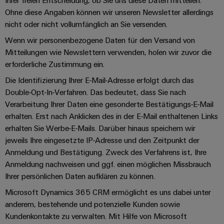
Ihrer freien Entscheidung, ob Sie uns diese Daten mitteilen.
Ohne diese Angaben können wir unseren Newsletter allerdings
nicht oder nicht vollumfänglich an Sie versenden.
Wenn wir personenbezogene Daten für den Versand von
Mitteilungen wie Newslettern verwenden, holen wir zuvor die
erforderliche Zustimmung ein.
Die Identifizierung Ihrer E-Mail-Adresse erfolgt durch das
Double-Opt-In-Verfahren. Das bedeutet, dass Sie nach
Verarbeitung Ihrer Daten eine gesonderte Bestätigungs-E-Mail
erhalten. Erst nach Anklicken des in der E-Mail enthaltenen Links
erhalten Sie Werbe-E-Mails. Darüber hinaus speichern wir
jeweils Ihre eingesetzte IP-Adresse und den Zeitpunkt der
Anmeldung und Bestätigung. Zweck des Verfahrens ist, Ihre
Anmeldung nachweisen und ggf. einen möglichen Missbrauch
Ihrer persönlichen Daten aufklären zu können.
Microsoft Dynamics 365 CRM ermöglicht es uns dabei unter
anderem, bestehende und potenzielle Kunden sowie
Kundenkontakte zu verwalten. Mit Hilfe von Microsoft