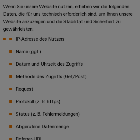
Wenn Sie unsere Website nutzen, erheben wir die folgenden
Daten, die für uns technisch erforderlich sind, um Ihnen unsere
Website anzuzeigen und die Stabilität und Sicherheit zu
gewährleisten:
IP-Adresse des Nutzers
Name (ggf.)
Datum und Uhrzeit des Zugriffs
Methode des Zugriffs (Get/Post)
Request
Protokoll (z. B. https)
Status (z. B. Fehlermeldungen)
Abgerufene Datenmenge
Referrer-URL