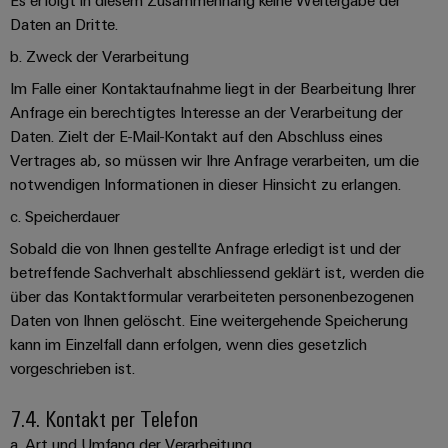
Es erfolgt in diesem Zusammenhang keine Weitergabe der
Daten an Dritte.
b. Zweck der Verarbeitung
Im Falle einer Kontaktaufnahme liegt in der Bearbeitung Ihrer
Anfrage ein berechtigtes Interesse an der Verarbeitung der
Daten. Zielt der E-Mail-Kontakt auf den Abschluss eines
Vertrages ab, so müssen wir Ihre Anfrage verarbeiten, um die
notwendigen Informationen in dieser Hinsicht zu erlangen.
c. Speicherdauer
Sobald die von Ihnen gestellte Anfrage erledigt ist und der
betreffende Sachverhalt abschliessend geklärt ist, werden die
über das Kontaktformular verarbeiteten personenbezogenen
Daten von Ihnen gelöscht. Eine weitergehende Speicherung
kann im Einzelfall dann erfolgen, wenn dies gesetzlich
vorgeschrieben ist.
7.4. Kontakt per Telefon
a. Art und Umfang der Verarbeitung