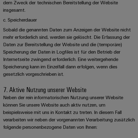
dem Zweck der technischen Bereitstellung der Website
insgesamt.
c. Speicherdauer
Sobald die genannten Daten zum Anzeigen der Website nicht
mehr erforderlich sind, werden sie gelöscht. Die Erfassung der
Daten zur Bereitstellung der Website und die (temporäre)
Speicherung der Daten in Logfiles ist für den Betrieb der
Internetseite zwingend erforderlich. Eine weitergehende
Speicherung kann im Einzelfall dann erfolgen, wenn dies
gesetzlich vorgeschrieben ist.
7. Aktive Nutzung unserer Website
Neben der rein informatorischen Nutzung unserer Website
können Sie unsere Website auch aktiv nutzen, um
beispielsweise mit uns in Kontakt zu treten. In diesem Fall
verarbeiten wir neben der vorgenannten Verarbeitung zusätzlich
folgende personenbezogene Daten von Ihnen: