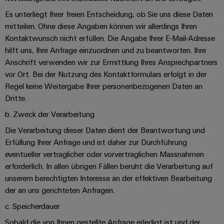
Es unterliegt Ihrer freien Entscheidung, ob Sie uns diese Daten
mitteilen. Ohne diese Angaben können wir allerdings Ihren
Kontaktwunsch nicht erfüllen. Die Angabe Ihrer E-Mail-Adresse
hilft uns, Ihre Anfrage einzuordnen und zu beantworten. Ihre
Anschrift verwenden wir zur Ermittlung Ihres Ansprechpartners
vor Ort. Bei der Nutzung des Kontaktformulars erfolgt in der
Regel keine Weitergabe Ihrer personenbezogenen Daten an
Dritte.
b. Zweck der Verarbeitung
Die Verarbeitung dieser Daten dient der Beantwortung und
Erfüllung Ihrer Anfrage und ist daher zur Durchführung
eventueller vertraglicher oder vorvertraglichen Massnahmen
erforderlich. In allen übrigen Fällen beruht die Verarbeitung auf
unserem berechtigten Interesse an der effektiven Bearbeitung
der an uns gerichteten Anfragen.
c. Speicherdauer
Sobald die von Ihnen gestellte Anfrage erledigt ist und der