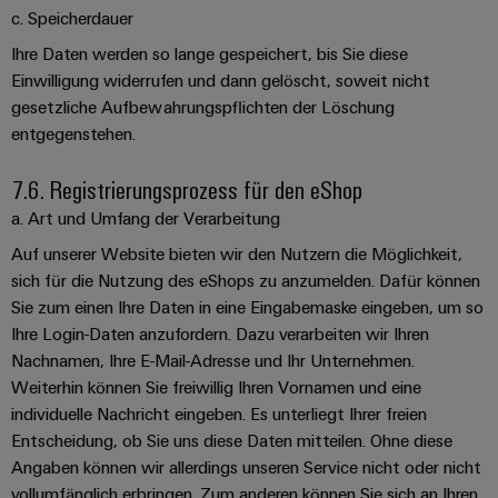
c. Speicherdauer
Ihre Daten werden so lange gespeichert, bis Sie diese
Einwilligung widerrufen und dann gelöscht, soweit nicht
gesetzliche Aufbewahrungspflichten der Löschung
entgegenstehen.
7.6. Registrierungsprozess für den eShop
a. Art und Umfang der Verarbeitung
Auf unserer Website bieten wir den Nutzern die Möglichkeit,
sich für die Nutzung des eShops zu anzumelden. Dafür können
Sie zum einen Ihre Daten in eine Eingabemaske eingeben, um so
Ihre Login-Daten anzufordern. Dazu verarbeiten wir Ihren
Nachnamen, Ihre E-Mail-Adresse und Ihr Unternehmen.
Weiterhin können Sie freiwillig Ihren Vornamen und eine
individuelle Nachricht eingeben. Es unterliegt Ihrer freien
Entscheidung, ob Sie uns diese Daten mitteilen. Ohne diese
Angaben können wir allerdings unseren Service nicht oder nicht
vollumfänglich erbringen. Zum anderen können Sie sich an Ihren