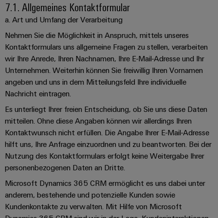
7.1. Allgemeines Kontaktformular
a. Art und Umfang der Verarbeitung
Nehmen Sie die Möglichkeit in Anspruch, mittels unseres
Kontaktformulars uns allgemeine Fragen zu stellen, verarbeiten
wir Ihre Anrede, Ihren Nachnamen, Ihre E-Mail-Adresse und Ihr
Unternehmen. Weiterhin können Sie freiwillig Ihren Vornamen
angeben und uns in dem Mitteilungsfeld Ihre individuelle
Nachricht eintragen.
Es unterliegt Ihrer freien Entscheidung, ob Sie uns diese Daten
mitteilen. Ohne diese Angaben können wir allerdings Ihren
Kontaktwunsch nicht erfüllen. Die Angabe Ihrer E-Mail-Adresse
hilft uns, Ihre Anfrage einzuordnen und zu beantworten. Bei der
Nutzung des Kontaktformulars erfolgt keine Weitergabe Ihrer
personenbezogenen Daten an Dritte.
Microsoft Dynamics 365 CRM ermöglicht es uns dabei unter
anderem, bestehende und potenzielle Kunden sowie
Kundenkontakte zu verwalten. Mit Hilfe von Microsoft