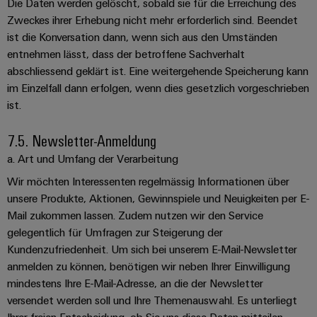
Die Daten werden gelöscht, sobald sie für die Erreichung des
Zweckes ihrer Erhebung nicht mehr erforderlich sind. Beendet
ist die Konversation dann, wenn sich aus den Umständen
entnehmen lässt, dass der betroffene Sachverhalt
abschliessend geklärt ist. Eine weitergehende Speicherung kann
im Einzelfall dann erfolgen, wenn dies gesetzlich vorgeschrieben
ist.
7.5. Newsletter-Anmeldung
a. Art und Umfang der Verarbeitung
Wir möchten Interessenten regelmässig Informationen über
unsere Produkte, Aktionen, Gewinnspiele und Neuigkeiten per E-
Mail zukommen lassen. Zudem nutzen wir den Service
gelegentlich für Umfragen zur Steigerung der
Kundenzufriedenheit. Um sich bei unserem E-Mail-Newsletter
anmelden zu können, benötigen wir neben Ihrer Einwilligung
mindestens Ihre E-Mail-Adresse, an die der Newsletter
versendet werden soll und Ihre Themenauswahl. Es unterliegt