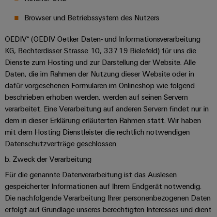
Browser und Betriebssystem des Nutzers
OEDIV“ (OEDIV Oetker Daten- und Informationsverarbeitung
KG, Bechterdisser Strasse 10, 33719 Bielefeld) für uns die
Dienste zum Hosting und zur Darstellung der Website. Alle
Daten, die im Rahmen der Nutzung dieser Website oder in
dafür vorgesehenen Formularen im Onlineshop wie folgend
beschrieben erhoben werden, werden auf seinen Servern
verarbeitet. Eine Verarbeitung auf anderen Servern findet nur in
dem in dieser Erklärung erläuterten Rahmen statt. Wir haben
mit dem Hosting Dienstleister die rechtlich notwendigen
Datenschutzverträge geschlossen.
b. Zweck der Verarbeitung
Für die genannte Datenverarbeitung ist das Auslesen
gespeicherter Informationen auf Ihrem Endgerät notwendig.
Die nachfolgende Verarbeitung Ihrer personenbezogenen Daten
erfolgt auf Grundlage unseres berechtigten Interesses und dient