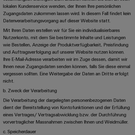
lokalen Kundenservice wenden, der Ihnen Ihre persönlichen
Zugangsdaten zukommen lassen wird. In diesem Fall findet kein
Datenverarbeitungsvorgang auf dieser Website statt.
Mit Ihren Daten erstellen wir für Sie ein individualisierbares
Nutzerkonto, mit dem Sie bestimmte Inhalte und Leistungen
wie Bestellen, Anzeige der Produktverfügbarkeit, Preisfindung
und Auftragsverfolgung auf unserer Website nutzen können.
Ihre E-Mail-Adresse verarbeiten wir im Zuge dessen, damit wir
Ihnen neue Zugangsdaten senden können, falls Sie diese einmal
vergessen sollten. Eine Weitergabe der Daten an Dritte erfolgt
nicht.
b. Zweck der Verarbeitung
Die Verarbeitung der dargelegten personenbezogenen Daten
dient der Bereitstellung von Kontofunktionen und der Erfüllung
eines Vertrages/ Vertragsabwicklung bzw. der Durchführung
vorvertraglicher Massnahmen zwischen Ihnen und Weidmüller.
c. Speicherdauer