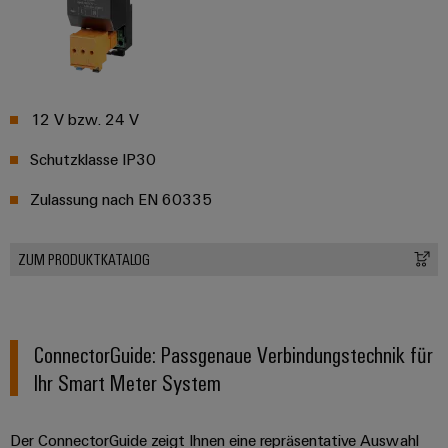
12 V bzw. 24 V
Schutzklasse IP30
Zulassung nach EN 60335
ZUM PRODUKTKATALOG
ConnectorGuide: Passgenaue Verbindungstechnik für
Ihr Smart Meter System
Der ConnectorGuide zeigt Ihnen eine repräsentative Auswahl