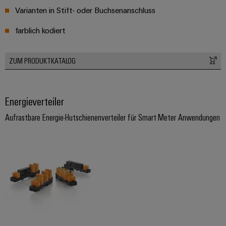
Varianten in Stift- oder Buchsenanschluss
farblich kodiert
ZUM PRODUKTKATALOG
Energieverteiler
Aufrastbare Energie-Hutschienenverteiler für Smart Meter Anwendungen