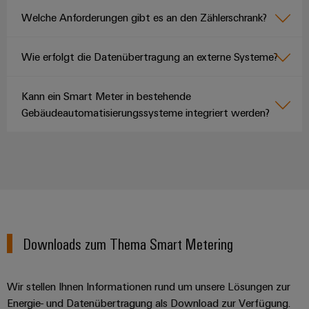
Welche Anforderungen gibt es an den Zählerschrank?
Wie erfolgt die Datenübertragung an externe Systeme?
Kann ein Smart Meter in bestehende
Gebäudeautomatisierungssysteme integriert werden?
Downloads zum Thema Smart Metering
Wir stellen Ihnen Informationen rund um unsere Lösungen zur
Energie- und Datenübertragung als Download zur Verfügung.