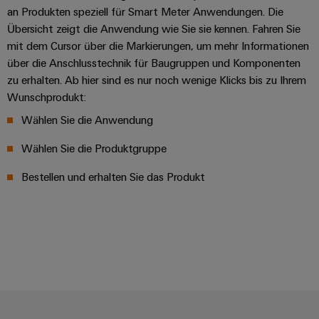
an Produkten speziell für Smart Meter Anwendungen. Die
Übersicht zeigt die Anwendung wie Sie sie kennen. Fahren Sie
mit dem Cursor über die Markierungen, um mehr Informationen
über die Anschlusstechnik für Baugruppen und Komponenten
zu erhalten. Ab hier sind es nur noch wenige Klicks bis zu Ihrem
Wunschprodukt:
Wählen Sie die Anwendung
Wählen Sie die Produktgruppe
Bestellen und erhalten Sie das Produkt