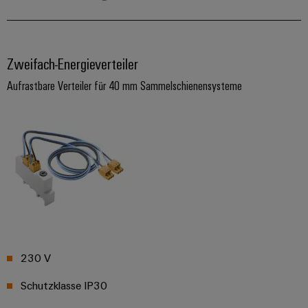
Zweifach-Energieverteiler
Aufrastbare Verteiler für 40 mm Sammelschienensysteme
230 V
Schutzklasse IP30