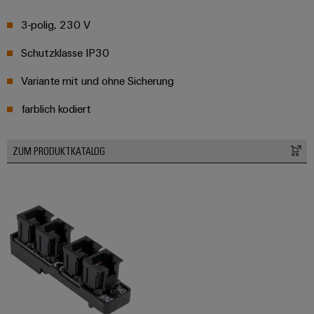
3-polig, 230 V
Schutzklasse IP30
Variante mit und ohne Sicherung
farblich kodiert
ZUM PRODUKTKATALOG