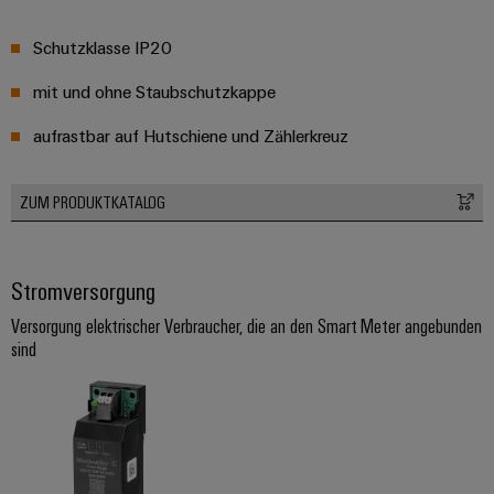
Schutzklasse IP20
mit und ohne Staubschutzkappe
aufrastbar auf Hutschiene und Zählerkreuz
ZUM PRODUKTKATALOG
Stromversorgung
Versorgung elektrischer Verbraucher, die an den Smart Meter angebunden
sind