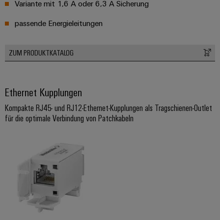
Variante mit 1,6 A oder 6,3 A Sicherung
passende Energieleitungen
ZUM PRODUKTKATALOG
Ethernet Kupplungen
Kompakte RJ45- und RJ12-Ethernet-Kupplungen als Tragschienen-Outlet
für die optimale Verbindung von Patchkabeln