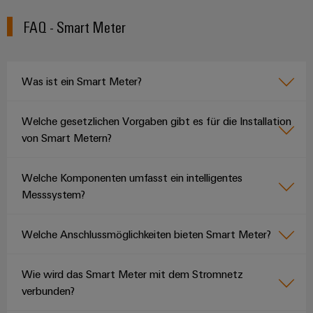
FAQ - Smart Meter
Was ist ein Smart Meter?
Welche gesetzlichen Vorgaben gibt es für die Installation
von Smart Metern?
Welche Komponenten umfasst ein intelligentes
Messsystem?
Welche Anschlussmöglichkeiten bieten Smart Meter?
Wie wird das Smart Meter mit dem Stromnetz
verbunden?