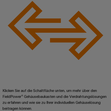
Klicken Sie auf die Schaltfläche unten, um mehr über den
FieldPower® Gehäusebaukasten und die Verdrahtungslösungen
zu erfahren und wie sie zu Ihrer individuellen Gehäuselösung
beitragen können.