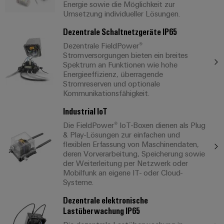
Energie sowie die Möglichkeit zur
Umsetzung individueller Lösungen.
Dezentrale Schaltnetzgeräte IP65
Dezentrale FieldPower®
Stromversorgungen bieten ein breites
Spektrum an Funktionen wie hohe
Energieeffizienz, überragende
Stromreserven und optionale
Kommunikationsfähigkeit.
Industrial IoT
Die FieldPower® IoT-Boxen dienen als Plug
& Play-Lösungen zur einfachen und
flexiblen Erfassung von Maschinendaten,
deren Vorverarbeitung, Speicherung sowie
der Weiterleitung per Netzwerk oder
Mobilfunk an eigene IT- oder Cloud-
Systeme.
Dezentrale elektronische
Lastüberwachung IP65