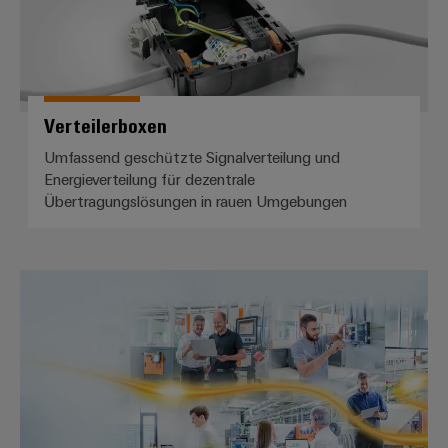
Verteilerboxen
Umfassend geschützte Signalverteilung und
Energieverteilung für dezentrale
Übertragungslösungen in rauen Umgebungen
Der einfache Weg ins IIoT