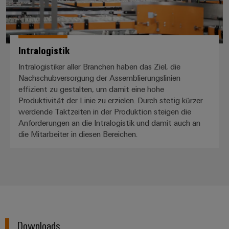
Intralogistik
Intralogistiker aller Branchen haben das Ziel, die
Nachschubversorgung der Assemblierungslinien
effizient zu gestalten, um damit eine hohe
Produktivität der Linie zu erzielen. Durch stetig kürzer
werdende Taktzeiten in der Produktion steigen die
Anforderungen an die Intralogistik und damit auch an
die Mitarbeiter in diesen Bereichen.
Downloads