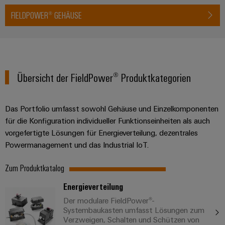
FIELDPOWER® GEHÄUSE
Übersicht der FieldPower® Produktkategorien
Das Portfolio umfasst sowohl Gehäuse und Einzelkomponenten
für die Konfiguration individueller Funktionseinheiten als auch
vorgefertigte Lösungen für Energieverteilung, dezentrales
Powermanagement und das Industrial IoT.
Zum Produktkatalog
Energieverteilung
Der modulare FieldPower®-
Systembaukasten umfasst Lösungen zum
Verzweigen, Schalten und Schützen von