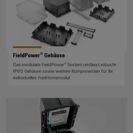
FieldPower® Gehäuse
Das modulare FieldPower® System umfasst robuste
IP65 Gehäuse sowie weitere Komponenten für Ihr
individuelles Funktionsmodul.
Verteilerboxen