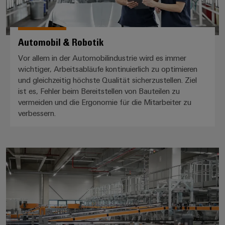
Automobil & Robotik
Vor allem in der Automobilindustrie wird es immer
wichtiger, Arbeitsabläufe kontinuierlich zu optimieren
und gleichzeitig höchste Qualität sicherzustellen. Ziel
ist es, Fehler beim Bereitstellen von Bauteilen zu
vermeiden und die Ergonomie für die Mitarbeiter zu
verbessern.
Intralogistik