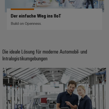
Der einfache Weg ins IIoT
Build on Openness.
Die ideale Lösung für moderne Automobil- und
Intralogistikumgebungen
Automobil & Robotik