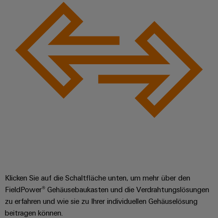
Klicken Sie auf die Schaltfläche unten, um mehr über den
FieldPower® Gehäusebaukasten und die Verdrahtungslösungen
zu erfahren und wie sie zu Ihrer individuellen Gehäuselösung
beitragen können.