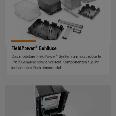
FieldPower® Gehäuse
Das modulare FieldPower® System umfasst robuste
IP65 Gehäuse sowie weitere Komponenten für Ihr
individuelles Funktionsmodul.
Verteilerboxen