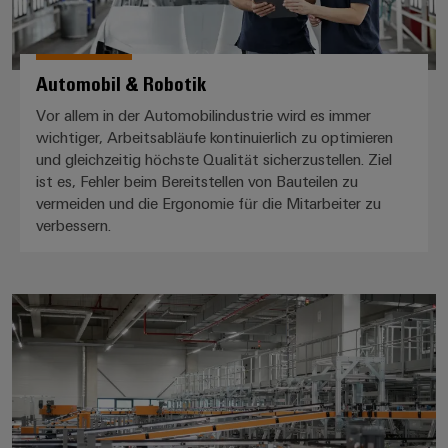
Automobil & Robotik
Vor allem in der Automobilindustrie wird es immer
wichtiger, Arbeitsabläufe kontinuierlich zu optimieren
und gleichzeitig höchste Qualität sicherzustellen. Ziel
ist es, Fehler beim Bereitstellen von Bauteilen zu
vermeiden und die Ergonomie für die Mitarbeiter zu
verbessern.
Intralogistik