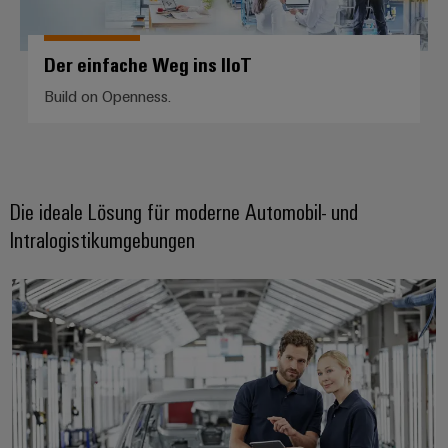
Der einfache Weg ins IIoT
Build on Openness.
Die ideale Lösung für moderne Automobil- und
Intralogistikumgebungen
Automobil & Robotik