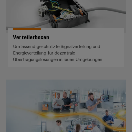
Verteilerboxen
Umfassend geschützte Signalverteilung und
Energieverteilung für dezentrale
Übertragungslösungen in rauen Umgebungen
Der einfache Weg ins IIoT