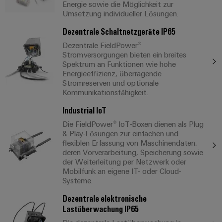
Energie sowie die Möglichkeit zur
Umsetzung individueller Lösungen.
Dezentrale Schaltnetzgeräte IP65
Dezentrale FieldPower®
Stromversorgungen bieten ein breites
Spektrum an Funktionen wie hohe
Energieeffizienz, überragende
Stromreserven und optionale
Kommunikationsfähigkeit.
Industrial IoT
Die FieldPower® IoT-Boxen dienen als Plug
& Play-Lösungen zur einfachen und
flexiblen Erfassung von Maschinendaten,
deren Vorverarbeitung, Speicherung sowie
der Weiterleitung per Netzwerk oder
Mobilfunk an eigene IT- oder Cloud-
Systeme.
Dezentrale elektronische
Lastüberwachung IP65