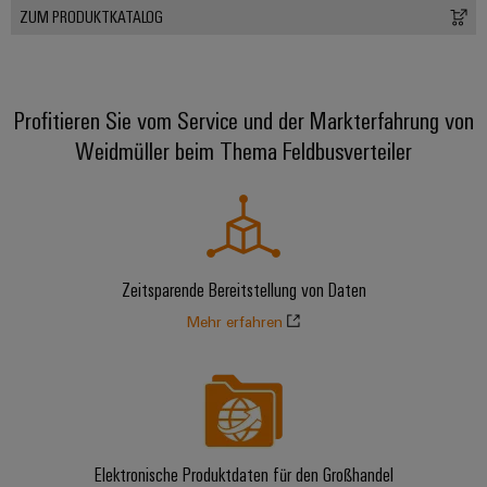
ZUM PRODUKTKATALOG
Profitieren Sie vom Service und der Markterfahrung von
Weidmüller beim Thema Feldbusverteiler
Zeitsparende Bereitstellung von Daten
Mehr erfahren
Elektronische Produktdaten für den Großhandel