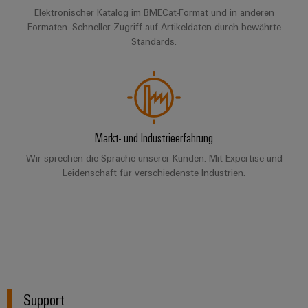
Elektronischer Katalog im BMECat-Format und in anderen
Formaten. Schneller Zugriff auf Artikeldaten durch bewährte
Standards.
Markt- und Industrieerfahrung
Wir sprechen die Sprache unserer Kunden. Mit Expertise und
Leidenschaft für verschiedenste Industrien.
Support