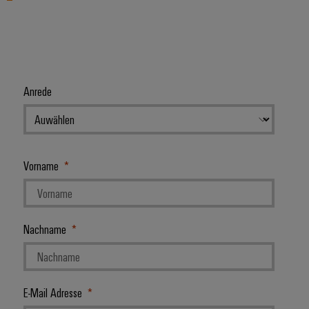
Anrede
Vorname
Nachname
E-Mail Adresse