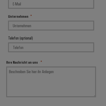
Unternehmen
Telefon (optional)
Ihre Nachricht an uns