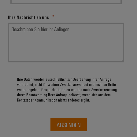
Ihre Nachricht an uns
Ihre Daten werden ausschließlich zur Bearbeitung Ihrer Anfrage
verarbeitet, nicht für weitere Zwecke verwendet und nicht an Dritte
weitergegeben. Gespeicherte Daten werden nach Zweckerreichung
durch Beantwortung Ihrer Anfrage gelöscht, wenn sich aus dem
Kontext der Kommunikation nichts anderes ergibt.
ABSENDEN