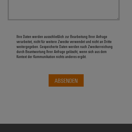
Ihre Daten werden ausschließlich zur Bearbeitung Ihrer Anfrage
verarbeitet, nicht für weitere Zwecke verwendet und nicht an Dritte
weitergegeben. Gespeicherte Daten werden nach Zweckerreichung
durch Beantwortung Ihrer Anfrage gelöscht, wenn sich aus dem
Kontext der Kommunikation nichts anderes ergibt.
ABSENDEN