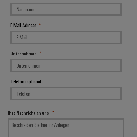
E-Mail Adresse
Unternehmen
Telefon (optional)
Ihre Nachricht an uns