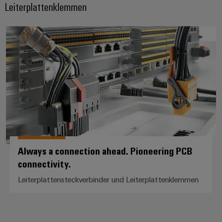
Leiterplattenklemmen
Always a connection ahead. Pion
Always a connection ahead. Pioneering PCB
connectivity.
Leiterplattensteckverbinder und Leiterplattenklemmen