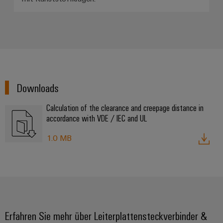
Downloads
Calculation of the clearance and creepage distance in
accordance with VDE / IEC and UL
1.0 MB
Erfahren Sie mehr über Leiterplattensteckverbinder &