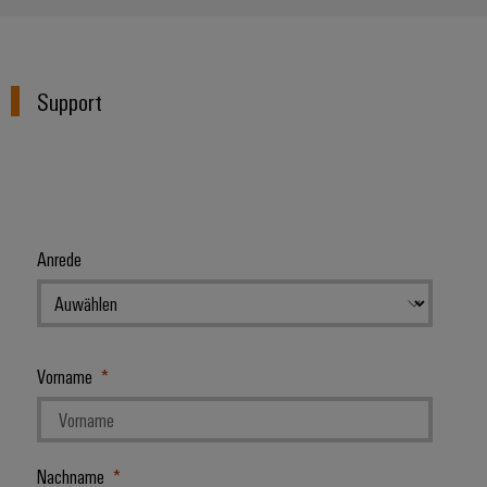
Support
Anrede
Vorname
Nachname