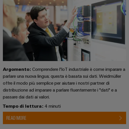
Argomento:
Comprendere l'IoT industriale è come imparare a
parlare una nuova lingua; questa è basata sui dati. Weidmüller
offre il modo più semplice per aiutare i nostri partner di
distribuzione ad imparare a parlare fluentemente i "dati" e a
passare dai dati ai valori.
Tempo di lettura:
4 minuti
READ MORE