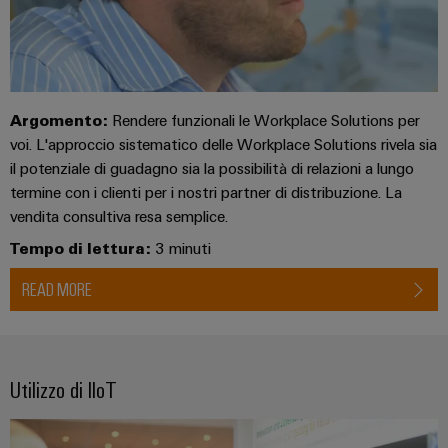
Argomento:
Rendere funzionali le Workplace Solutions per
voi. L'approccio sistematico delle Workplace Solutions rivela sia
il potenziale di guadagno sia la possibilità di relazioni a lungo
termine con i clienti per i nostri partner di distribuzione. La
vendita consultiva resa semplice.
Tempo di lettura:
3 minuti
READ MORE
Utilizzo di IIoT