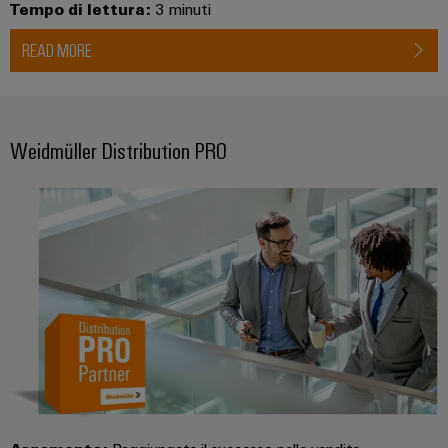
Tempo di lettura:
3 minuti
READ MORE
Weidmüller Distribution PRO