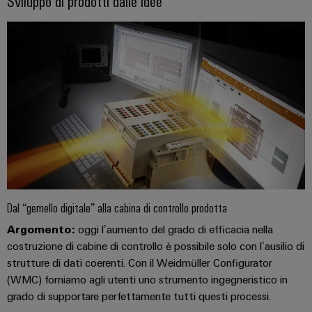
Sviluppo di prodotti dalle idee
Dal “gemello digitale” alla cabina di controllo prodotta
Argomento:
oggi l’aumento del grado di efficacia nella
costruzione di cabine di controllo è possibile solo con l’ausilio di
strutture di dati coerenti. Con il Weidmüller Configurator
(WMC) forniamo agli utenti uno strumento ingegneristico in
grado di supportare perfettamente tutti questi processi.