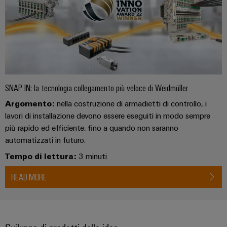
SNAP IN: la tecnologia collegamento più veloce di Weidmüller
Argomento:
nella costruzione di armadietti di controllo, i
lavori di installazione devono essere eseguiti in modo sempre
più rapido ed efficiente, fino a quando non saranno
automatizzati in futuro.
Tempo di lettura:
3 minuti
READ MORE