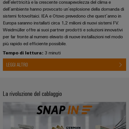
dell’elettricità e la crescente consapevolezza del clima e
dell’ambiente hanno provocato un’esplosione della domanda di
sistemi fotovoltaici. IEA e Otovo prevedono che quest’anno in
Europa saranno installati circa 1,2 milioni di nuovi sistemi FV.
Weidmüller offre ai suoi partner prodotti e soluzioni innovativi
per far fronte al numero elevato di nuove installazioni nel modo
più rapido ed efficiente possibile.
Tempo di lettura:
3 minuti
LEGGI ALTRO
La rivoluzione del cablaggio