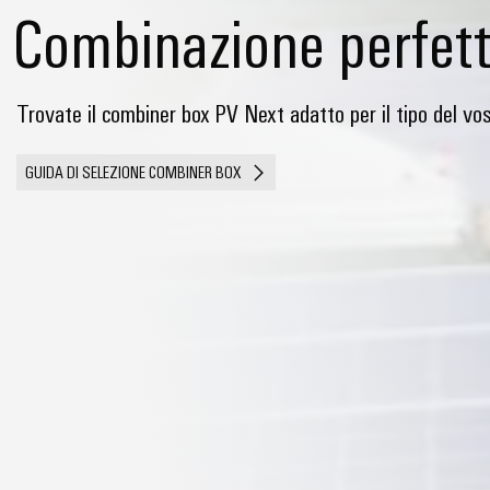
Combinazione perfet
Trovate il combiner box PV Next adatto per il tipo del vos
GUIDA DI SELEZIONE COMBINER BOX