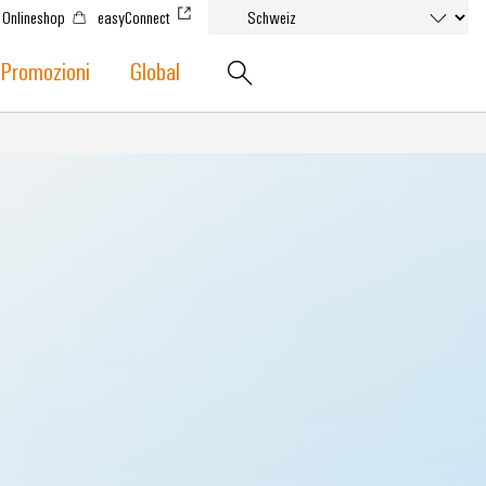
Onlineshop
easyConnect
Promozioni
Global