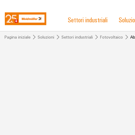
Settori industriali
Soluzio
Pagina iniziale
Soluzioni
Settori industriali
Fotovoltaico
Ab