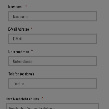
Nachname
E-Mail Adresse
Unternehmen
Telefon (optional)
Ihre Nachricht an uns