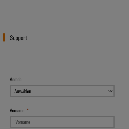
Support
Anrede
Vorname