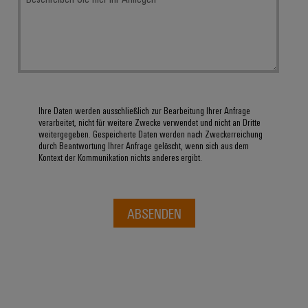
Ihre Daten werden ausschließlich zur Bearbeitung Ihrer Anfrage
verarbeitet, nicht für weitere Zwecke verwendet und nicht an Dritte
weitergegeben. Gespeicherte Daten werden nach Zweckerreichung
durch Beantwortung Ihrer Anfrage gelöscht, wenn sich aus dem
Kontext der Kommunikation nichts anderes ergibt.
ABSENDEN