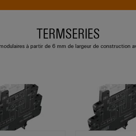
TERMSERIES
 modulaires à partir de 6 mm de largeur de construction