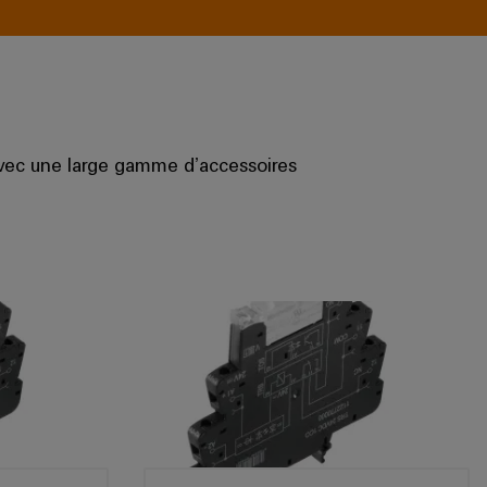
 avec une large gamme d’accessoires