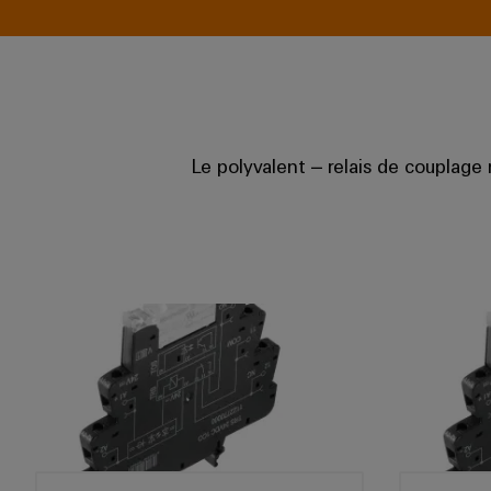
Le polyvalent – relais de couplage