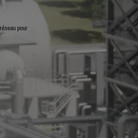
 réseau pour