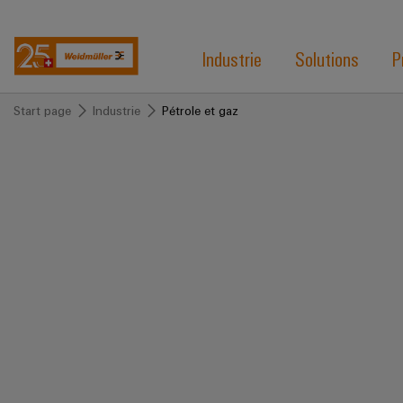
Industrie
Solutions
P
Start page
Industrie
Pétrole et gaz