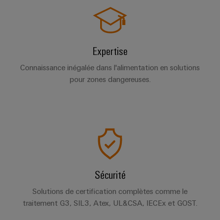
Expertise
Connaissance inégalée dans l'alimentation en solutions
pour zones dangereuses.
Sécurité
Solutions de certification complètes comme le
traitement G3, SIL3, Atex, UL&CSA, IECEx et GOST.