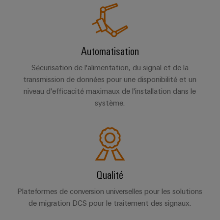
Automatisation
Sécurisation de l'alimentation, du signal et de la
transmission de données pour une disponibilité et un
niveau d'efficacité maximaux de l'installation dans le
système.
Qualité
Plateformes de conversion universelles pour les solutions
de migration DCS pour le traitement des signaux.