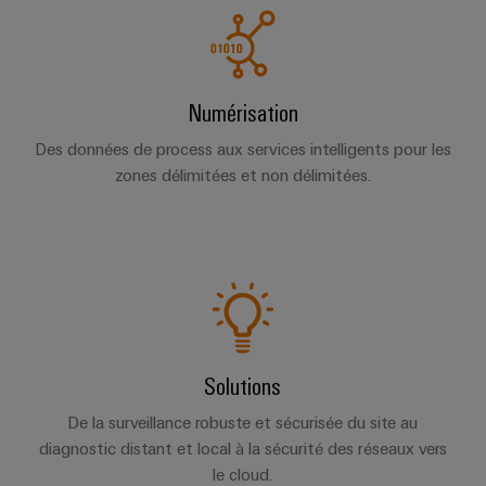
Numérisation
Des données de process aux services intelligents pour les
zones délimitées et non délimitées.
Solutions
De la surveillance robuste et sécurisée du site au
diagnostic distant et local à la sécurité des réseaux vers
le cloud.