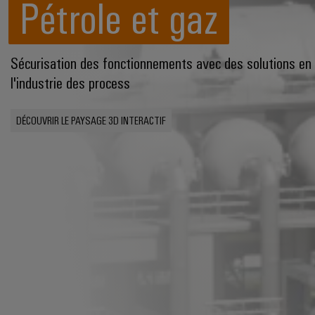
Pétrole et gaz
Sécurisation des fonctionnements avec des solutions en
l'industrie des process
DÉCOUVRIR LE PAYSAGE 3D INTERACTIF