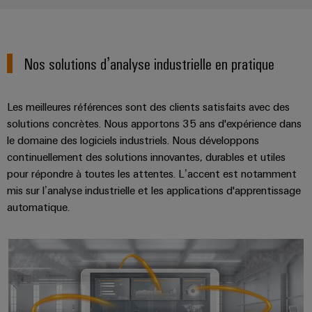
simple,
rapide
Nos solutions d’analyse industrielle en pratique
Les meilleures références sont des clients satisfaits avec des
solutions concrètes. Nous apportons 35 ans d'expérience dans
le domaine des logiciels industriels. Nous développons
continuellement des solutions innovantes, durables et utiles
pour répondre à toutes les attentes. L’accent est notamment
mis sur l’analyse industrielle et les applications d'apprentissage
automatique.
Les données : une science en ell