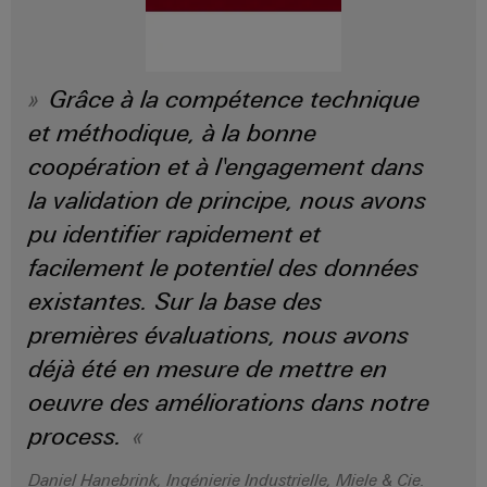
Grâce à la compétence technique
et méthodique, à la bonne
coopération et à l'engagement dans
la validation de principe, nous avons
pu identifier rapidement et
facilement le potentiel des données
existantes. Sur la base des
premières évaluations, nous avons
déjà été en mesure de mettre en
oeuvre des améliorations dans notre
process.
Daniel Hanebrink, Ingénierie Industrielle, Miele & Cie.