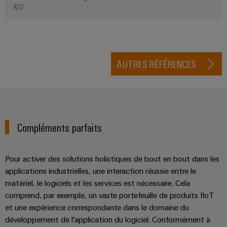
KG
AUTRES RÉFÉRENCES
Compléments parfaits
Pour activer des solutions holistiques de bout en bout dans les
applications industrielles, une interaction réussie entre le
matériel, le logiciels et les services est nécessaire. Cela
comprend, par exemple, un vaste portefeuille de produits IIoT
et une expérience correspondante dans le domaine du
développement de l'application du logiciel. Conformément à