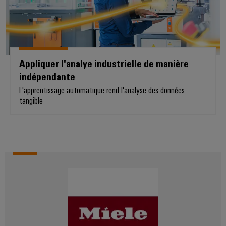
Appliquer l'analye industrielle de manière
indépendante
L'apprentissage automatique rend l'analyse des données
tangible