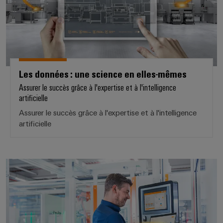
Les données : une science en elles-mêmes
Assurer le succès grâce à l'expertise et à l'intelligence
artificielle
Assurer le succès grâce à l'expertise et à l'intelligence
artificielle
Appliquer l'analye industrielle d