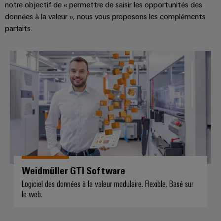
notre objectif de « permettre de saisir les opportunités des
données à la valeur », nous vous proposons les compléments
parfaits.
Weidmüller GTI Software
Weidmüller GTI Software
Logiciel des données à la valeur modulaire. Flexible. Basé sur
le web.