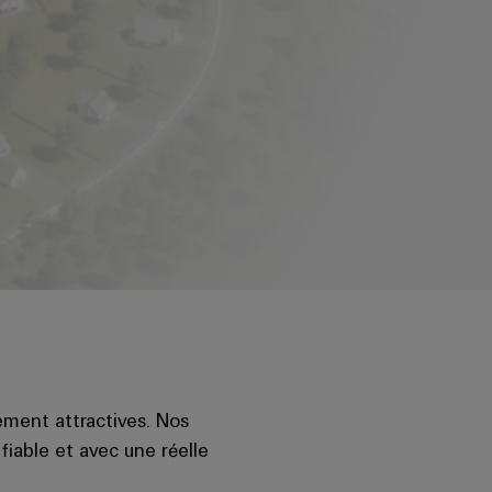
ement attractives. Nos
iable et avec une réelle