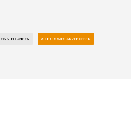
-EINSTELLUNGEN
ALLE COOKIES AKZEPTIEREN