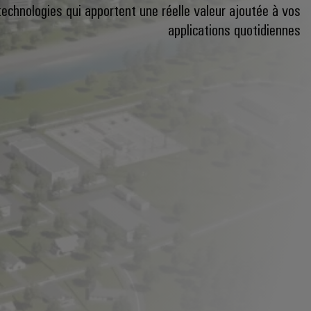
technologies qui apportent une réelle valeur ajoutée à vos
applications quotidiennes