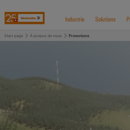
Industrie
Solutions
P
Start page
À propos de nous
Promotions