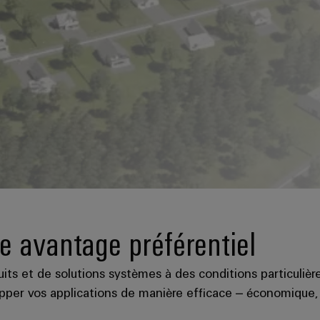
e avantage préférentiel
its et de solutions systèmes à des conditions particulièr
pper vos applications de manière efficace – économique, f