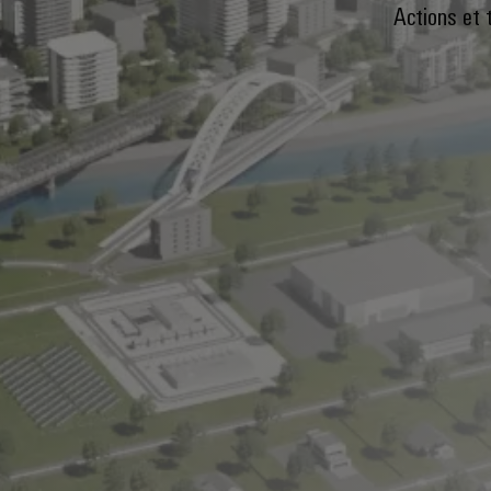
Actions et 