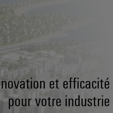
nnovation et efficacité
pour votre industrie