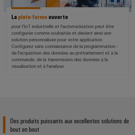
La
plate-forme
ouverte
pour l'IoT industrielle et l'automatisation peut être
configurée comme souhaitée et devient ainsi une
solution personnalisée pour votre application.
Configurez sans connaissance de la programmation -
de l'acquisition des données au prétraitement et à la
commande, de la transmission des données à la
visualisation et à l'analyse.
Des produits puissants aux excellentes solutions de
bout en bout