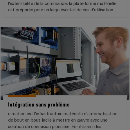
l'extensibilité de la commande, la plate-forme matérielle
est préparée pour un large éventail de cas d'utilisation.
Intégration sans problème
u-mation est l'infrastructure matérielle d'automatisation
de bout en bout facile à mettre en œuvre avec une
solution de connexion pionnière. En utilisant des