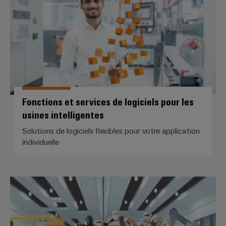
Fonctions et services de logiciels pour les
usines intelligentes
Solutions de logiciels flexibles pour votre application
individuelle
IoT industriel et matériel d'auto