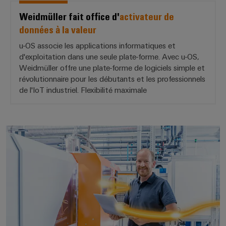
Weidmüller fait office d'
activateur de
données à la valeur
u-OS associe les applications informatiques et
d'exploitation dans une seule plate-forme. Avec u-OS,
Weidmüller offre une plate-forme de logiciels simple et
révolutionnaire pour les débutants et les professionnels
de l'IoT industriel. Flexibilité maximale
La *plate-forme* ouverte