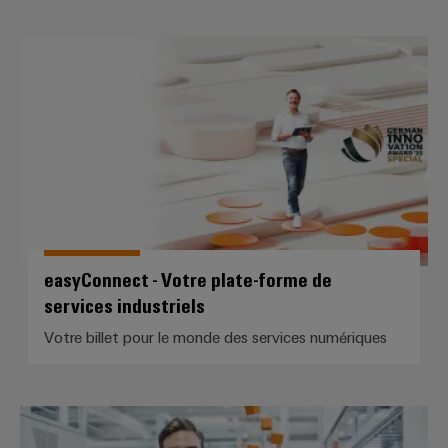
easyConnect - Votre plate-forme d
easyConnect - Votre plate-forme de
services industriels
Votre billet pour le monde des services numériques
Fonctions et services de logiciels 