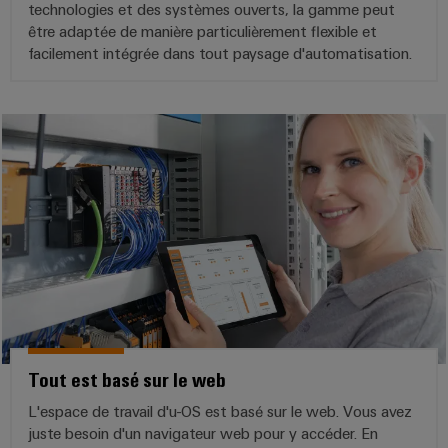
technologies et des systèmes ouverts, la gamme peut
être adaptée de manière particulièrement flexible et
facilement intégrée dans tout paysage d'automatisation.
Tout est basé sur le web
L'espace de travail d'u-OS est basé sur le web. Vous avez
juste besoin d'un navigateur web pour y accéder. En