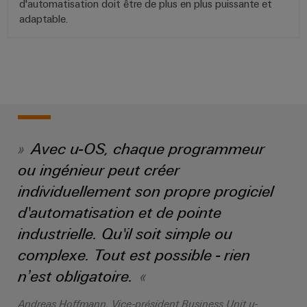
d'automatisation doit être de plus en plus puissante et
adaptable.
Avec u-OS, chaque programmeur
ou ingénieur peut créer
individuellement son propre progiciel
d'automatisation et de pointe
industrielle. Qu'il soit simple ou
complexe. Tout est possible - rien
n’est obligatoire.
Andreas Hoffmann, Vice-président Business Unit u-