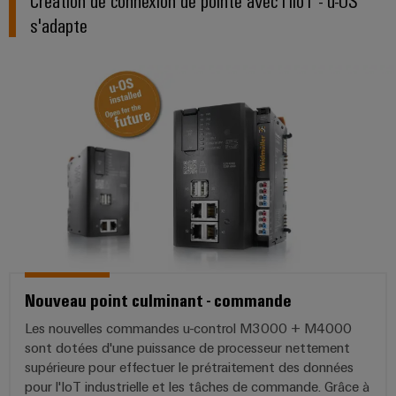
simple,
s'adapte
rapide
Nouveau point culminant - commande
Les nouvelles commandes u-control M3000 + M4000
sont dotées d'une puissance de processeur nettement
supérieure pour effectuer le prétraitement des données
pour l'IoT industrielle et les tâches de commande. Grâce à