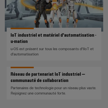
IoT industriel et matériel d'automatisation -
u-mation
u-OS est présent sur tous les composants d'IIoT et
d'automatisation
Réseau de partenariat IoT industriel –
Réseau de partenariat IoT indust
communauté de collaboration
Partenaires de technologie pour un réseau plus vaste.
Rejoignez une communauté forte.