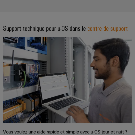
Support technique pour u-OS dans le
centre de support
Vous voulez une aide rapide et simple avec u-OS jour et nuit ?