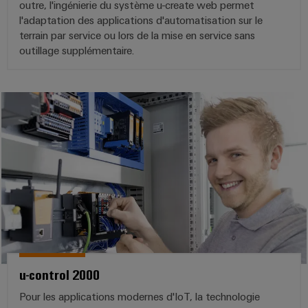
outre, l'ingénierie du système u-create web permet
l'adaptation des applications d'automatisation sur le
terrain par service ou lors de la mise en service sans
outillage supplémentaire.
u-control 2000
Pour les applications modernes d'IoT, la technologie