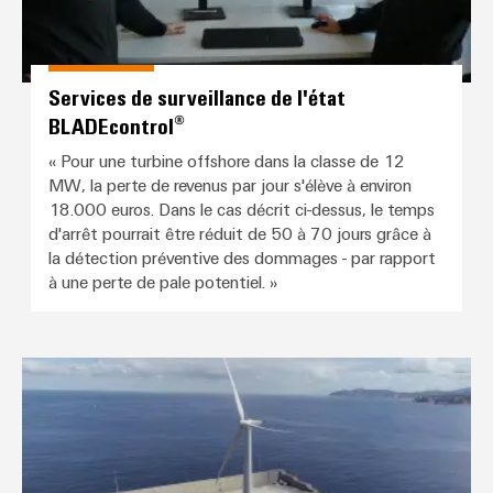
Services de surveillance de l'état
BLADEcontrol®
« Pour une turbine offshore dans la classe de 12
MW, la perte de revenus par jour s'élève à environ
18.000 euros. Dans le cas décrit ci-dessus, le temps
d'arrêt pourrait être réduit de 50 à 70 jours grâce à
la détection préventive des dommages - par rapport
à une perte de pale potentiel. »
Performance de l'avenir : Weidmü