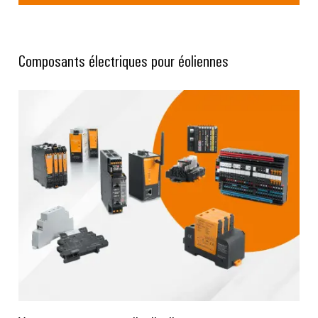
Composants électriques pour éoliennes