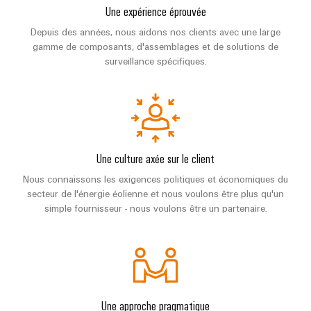
Une expérience éprouvée
Depuis des années, nous aidons nos clients avec une large
gamme de composants, d'assemblages et de solutions de
surveillance spécifiques.
Une culture axée sur le client
Nous connaissons les exigences politiques et économiques du
secteur de l'énergie éolienne et nous voulons être plus qu'un
simple fournisseur - nous voulons être un partenaire.
Une approche pragmatique