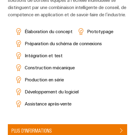
distinguent par une combinaison intelligente de conseil, de
compétence en application et de savoir-faire de l’industrie.
Élaboration du concept
Prototypage
Préparation du schéma de connexions
Intégration et test
Construction mécanique
Production en série
Développement du logiciel
Assistance après-vente
PLUS D'INFORMATIONS