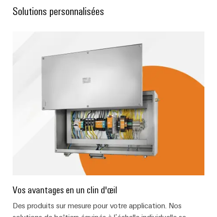
Solutions personnalisées
Vos avantages en un clin d'œil
Des produits sur mesure pour votre application. Nos
solutions de boîtiers équipés à l’échelle individuelle se