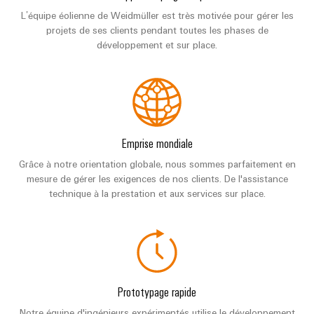
L’équipe éolienne de Weidmüller est très motivée pour gérer les
projets de ses clients pendant toutes les phases de
développement et sur place.
Emprise mondiale
Grâce à notre orientation globale, nous sommes parfaitement en
mesure de gérer les exigences de nos clients. De l'assistance
technique à la prestation et aux services sur place.
Prototypage rapide
Notre équipe d'ingénieurs expérimentés utilise le développement