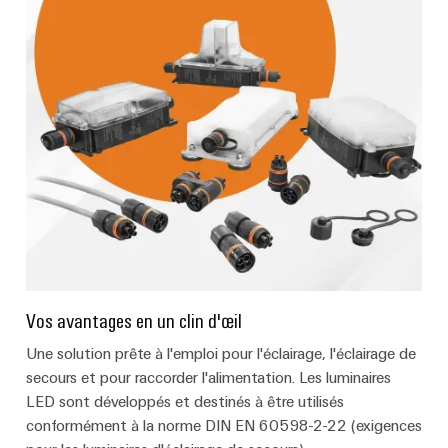
Vos avantages en un clin d'œil
Une solution prête à l'emploi pour l'éclairage, l'éclairage de
secours et pour raccorder l'alimentation. Les luminaires
LED sont développés et destinés à être utilisés
conformément à la norme DIN EN 60598-2-22 (exigences