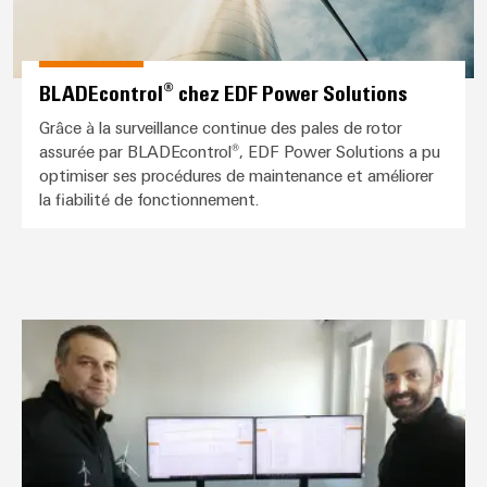
BLADEcontrol® chez EDF Power Solutions
Grâce à la surveillance continue des pales de rotor
assurée par BLADEcontrol®, EDF Power Solutions a pu
optimiser ses procédures de maintenance et améliorer
la fiabilité de fonctionnement.
Services de surveillance de l'éta