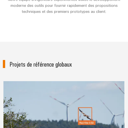
moderne des outils pour fournir rapidement des propositions
techniques et des premiers prototypes au client.
Projets de référence globaux
Système anticollision basé sur l'I