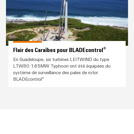
Flair des Caraïbes pour BLADEcontrol®
En Guadeloupe, six turbines LEITWIND du type
LTW80 1.65MW Typhoon ont été équipées du
système de surveillance des pales de rotor
BLADEcontrol®