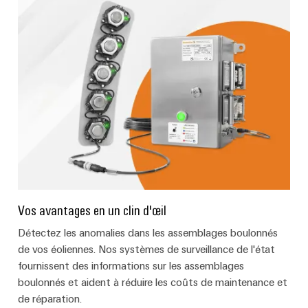
simple,
rapide
Vos avantages en un clin d'œil
Détectez les anomalies dans les assemblages boulonnés
de vos éoliennes. Nos systèmes de surveillance de l'état
fournissent des informations sur les assemblages
boulonnés et aident à réduire les coûts de maintenance et
de réparation.