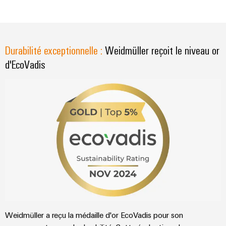
Durabilité exceptionnelle :
Weidmüller reçoit le niveau or
d'EcoVadis
Weidmüller a reçu la médaille d'or EcoVadis pour son