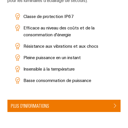
pour les luminaires d'éclairage de secours).
Classe de protection IP67
Efficace au niveau des coûts et de la
consommation d'énergie
Résistance aux vibrations et aux chocs
Pleine puissance en un instant
Insensible à la température
Basse consommation de puissance
PLUS D'INFORMATIONS