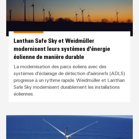
Lanthan Safe Sky et Weidmüller
modernisent leurs systèmes d'énergie
éolienne de manière durable
La modernisation des parcs éoliens avec des
systèmes d'éclairage de détection d'aéronefs (ADLS)
progresse à un rythme rapide. Weidmüller et Lanthan
Safe Sky modernisent durablement les installations
éoliennes.
Flair des Caraïbes pour BLADEco