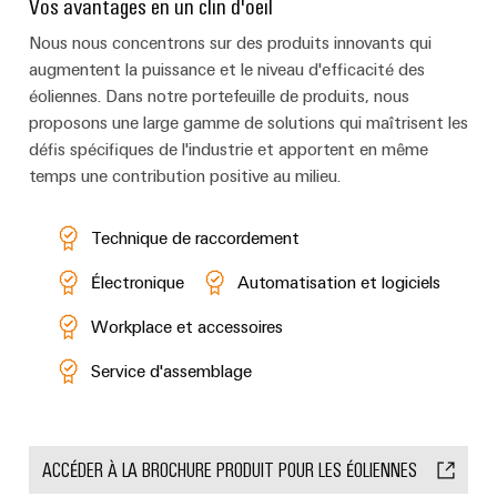
Vos avantages en un clin d'oeil
Nous nous concentrons sur des produits innovants qui
augmentent la puissance et le niveau d'efficacité des
éoliennes. Dans notre portefeuille de produits, nous
proposons une large gamme de solutions qui maîtrisent les
défis spécifiques de l'industrie et apportent en même
temps une contribution positive au milieu.
Technique de raccordement
Électronique
Automatisation et logiciels
Workplace et accessoires
Service d'assemblage
ACCÉDER À LA BROCHURE PRODUIT POUR LES ÉOLIENNES