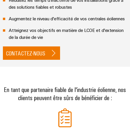
Réduisez les temps d'inactivité de vos installations grâce à
des solutions fiables et robustes
Augmentez le niveau d'efficacité de vos centrales éoliennes
Atteignez vos objectifs en matière de LCOE et d'extension
de la durée de vie
CONTACTEZ-NOUS
En tant que partenaire fiable de l'industrie éolienne, nos
clients peuvent être sûrs de bénéficier de :