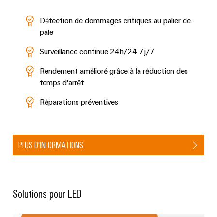
Détection de dommages critiques au palier de
pale
Surveillance continue 24h/24 7j/7
Rendement amélioré grâce à la réduction des
temps d'arrêt
Réparations préventives
PLUS D'INFORMATIONS
Solutions pour LED