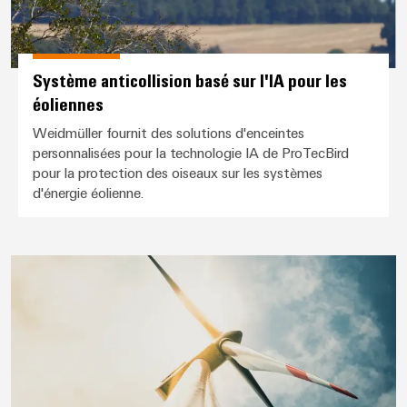
Système anticollision basé sur l'IA pour les
éoliennes
Weidmüller fournit des solutions d'enceintes
personnalisées pour la technologie IA de ProTecBird
pour la protection des oiseaux sur les systèmes
d'énergie éolienne.
BLADEcontrol® chez EDF Power 