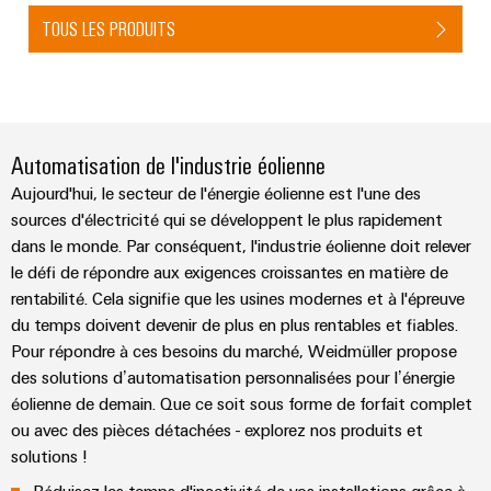
TOUS LES PRODUITS
Automatisation de l'industrie éolienne
Aujourd'hui, le secteur de l'énergie éolienne est l'une des
sources d'électricité qui se développent le plus rapidement
dans le monde. Par conséquent, l'industrie éolienne doit relever
le défi de répondre aux exigences croissantes en matière de
rentabilité. Cela signifie que les usines modernes et à l'épreuve
du temps doivent devenir de plus en plus rentables et fiables.
Pour répondre à ces besoins du marché, Weidmüller propose
des solutions d’automatisation personnalisées pour l’énergie
éolienne de demain. Que ce soit sous forme de forfait complet
ou avec des pièces détachées - explorez nos produits et
solutions !