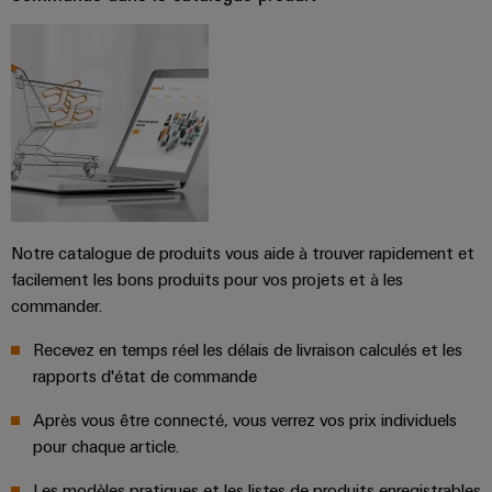
Notre catalogue de produits vous aide à trouver rapidement et
facilement les bons produits pour vos projets et à les
commander.
Recevez en temps réel les délais de livraison calculés et les
rapports d'état de commande
Après vous être connecté, vous verrez vos prix individuels
pour chaque article.
Les modèles pratiques et les listes de produits enregistrables