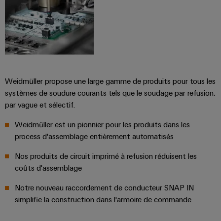
Weidmüller propose une large gamme de produits pour tous les
systèmes de soudure courants tels que le soudage par refusion,
par vague et sélectif.
Weidmüller est un pionnier pour les produits dans les
process d'assemblage entièrement automatisés
Nos produits de circuit imprimé à refusion réduisent les
coûts d'assemblage
Notre nouveau raccordement de conducteur SNAP IN
simplifie la construction dans l'armoire de commande