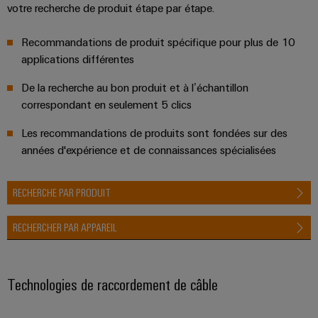
votre recherche de produit étape par étape.
Recommandations de produit spécifique pour plus de 10
applications différentes
De la recherche au bon produit et à l’échantillon
correspondant en seulement 5 clics
Les recommandations de produits sont fondées sur des
années d'expérience et de connaissances spécialisées
RECHERCHE PAR PRODUIT
RECHERCHER PAR APPAREIL
Technologies de raccordement de câble