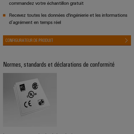
commandez votre échantillon gratuit
Recevez toutes les données d'ingénierie et les informations
d’agrément en temps réel
CONFIGURATEUR DE PRODUIT
Normes, standards et déclarations de conformité