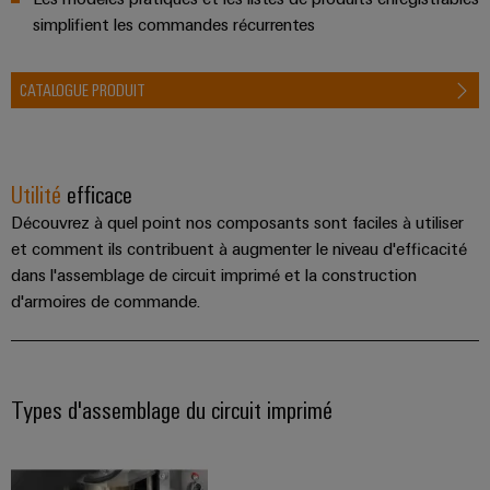
simplifient les commandes récurrentes
CATALOGUE PRODUIT
Utilité
efficace
Découvrez à quel point nos composants sont faciles à utiliser
et comment ils contribuent à augmenter le niveau d'efficacité
dans l'assemblage de circuit imprimé et la construction
d'armoires de commande.
Types d'assemblage du circuit imprimé