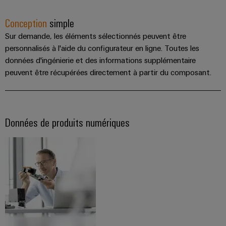
Conception
simple
Sur demande, les éléments sélectionnés peuvent être
personnalisés à l'aide du configurateur en ligne. Toutes les
données d'ingénierie et des informations supplémentaire
peuvent être récupérées directement à partir du composant.
Données de produits numériques