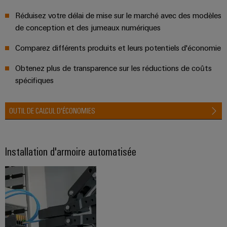
Réduisez votre délai de mise sur le marché avec des modèles
de conception et des jumeaux numériques
Comparez différents produits et leurs potentiels d'économie
Obtenez plus de transparence sur les réductions de coûts
spécifiques
OUTIL DE CALCUL D'ÉCONOMIES
Installation d'armoire automatisée