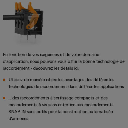
En fonction de vos exigences et de votre domaine
d'application, nous pouvons vous offrir la bonne technologie de
raccordement - découvrez les détails ici.
Utilisez de manière ciblée les avantages des différentes
technologies de raccordement dans différentes applications
... des raccordements à sertissage compacts et des
raccordements à vis sans entretien aux raccordements
SNAP IN sans outils pour la construction automatisée
d'armoires