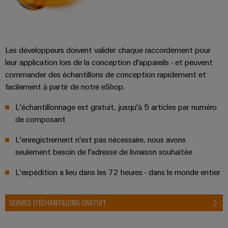
Les développeurs doivent valider chaque raccordement pour
leur application lors de la conception d'appareils - et peuvent
commander des échantillons de conception rapidement et
facilement à partir de notre eShop.
L'échantillonnage est gratuit, jusqu'à 5 articles par numéro
de composant
L'enregistrement n'est pas nécessaire, nous avons
seulement besoin de l'adresse de livraison souhaitée
L'expédition a lieu dans les 72 heures - dans le monde entier
SERVICE D'ÉCHANTILLONS GRATUIT