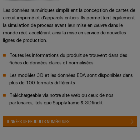
Les données numériques simplifient la conception de cartes de
circuit imprimé et d'appareils entiers. Ils permettent également
la simulation de process avant leur mise en œuvre dans le
monde réel, accélérant ainsi la mise en service de nouvelles
lignes de production.
Toutes les informations du produit se trouvent dans des
fiches de données claires et normalisées
Les modèles 3D et les données EDA sont disponibles dans
plus de 100 formats différents
Téléchargeable via notre site web ou ceux de nos
partenaires, tels que Supplyframe & 3Dfindit
DONNÉES DE PRODUITS NUMÉRIQUES