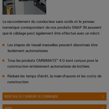
Le raccordement du conducteur sans outils et le jumeau
numérique correspondant de nos produits SNAP IN assurent
que le câblage peut également être effectué avec un robot.
Les étapes de travail manuelles peuvent désormais être
facilement automatisées
Tous les produits OMNIMATE® 4.0 sont conçus pour la
construction entièrement automatisée de boîtiers
Réduire les temps d'arrêt, la main-d'œuvre et les coûts de
construction
MONTAGE DE L'ARMOIRE DE COMMANDE
VIDÉO