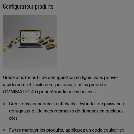
Configurateur produits
Grâce à notre outil de configuration en ligne, vous pouvez
rapidement et facilement personnaliser les produits
OMNIMATE® 4.0 pour répondre à vos besoins.
Créez des connecteurs enfichables hybrides de puissance,
de signaux et de raccordements de données en quelques
clics
Faites marquer les produits, appliquez un code couleur et