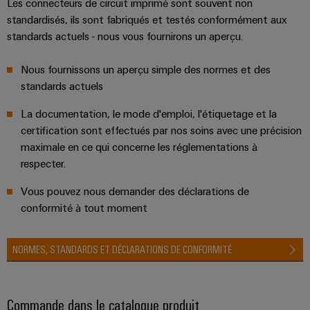
Les connecteurs de circuit imprimé sont souvent non
standardisés, ils sont fabriqués et testés conformément aux
standards actuels - nous vous fournirons un aperçu.
Nous fournissons un aperçu simple des normes et des
standards actuels
La documentation, le mode d'emploi, l'étiquetage et la
certification sont effectués par nos soins avec une précision
maximale en ce qui concerne les réglementations à
respecter.
Vous pouvez nous demander des déclarations de
conformité à tout moment
NORMES, STANDARDS ET DÉCLARATIONS DE CONFORMITÉ
Commande dans le catalogue produit