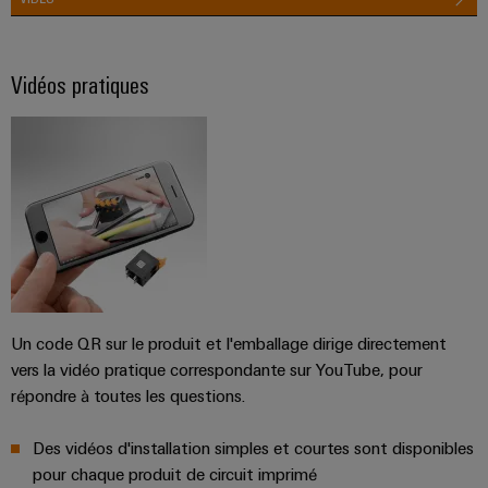
Vidéos pratiques
Un code QR sur le produit et l'emballage dirige directement
vers la vidéo pratique correspondante sur YouTube, pour
répondre à toutes les questions.
Des vidéos d'installation simples et courtes sont disponibles
pour chaque produit de circuit imprimé