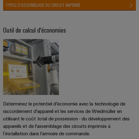
TYPES D'ASSEMBLAGE DU CIRCUIT IMPRIMÉ
Outil de calcul d'économies
Déterminez le potentiel d'économie avec la technologie de
raccordement d'appareil et les services de Weidmüller en
utilisant le coût total de possession - du développement des
appareils et de l'assemblage des circuits imprimés à
l’installation dans l'armoire de commande.