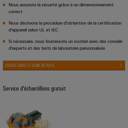
Nous assurons la sécurité grâce à un dimensionnement
correct
Nous décrivons la procédure d'obtention de la certification
d'appareil selon UL et IEC
Si nécessaire, nous fournissons un soutien avec des conseils
d'experts et des tests de laboratoire personnalisés
ESPACE LIBRE ET LIGNE DE FUITE
Service d'échantillons gratuit