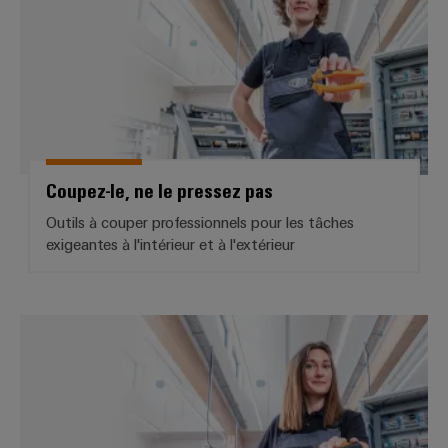
Coupez-le, ne le pressez pas
Outils à couper professionnels pour les tâches
exigeantes à l'intérieur et à l'extérieur
Dénudez-le - ne le déchirez pas