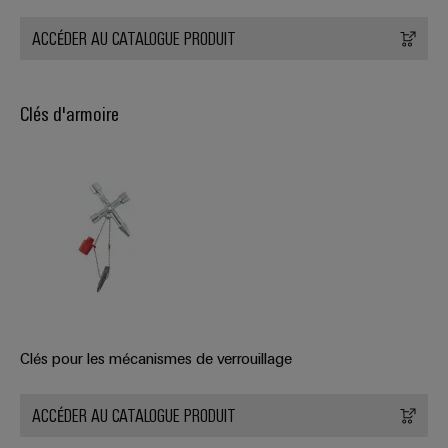
ACCÉDER AU CATALOGUE PRODUIT
Clés d'armoire
Clés pour les mécanismes de verrouillage
ACCÉDER AU CATALOGUE PRODUIT