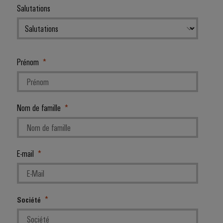
Salutations
Prénom
Nom de famille
E-mail
Société