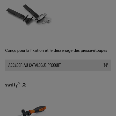
Conçu pour la fixation et le desserrage des presse-étoupes
ACCÉDER AU CATALOGUE PRODUIT
swifty® CS