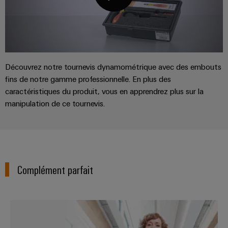
Découvrez notre tournevis dynamométrique avec des embouts
fins de notre gamme professionnelle. En plus des
caractéristiques du produit, vous en apprendrez plus sur la
manipulation de ce tournevis.
Complément parfait
Coupez-le, ne le pressez pas