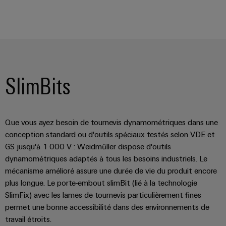
SlimBits
Que vous ayez besoin de tournevis dynamométriques dans une
conception standard ou d'outils spéciaux testés selon VDE et
GS jusqu'à 1 000 V : Weidmüller dispose d'outils
dynamométriques adaptés à tous les besoins industriels. Le
mécanisme amélioré assure une durée de vie du produit encore
plus longue. Le porte-embout slimBit (lié à la technologie
SlimFix) avec les lames de tournevis particulièrement fines
permet une bonne accessibilité dans des environnements de
travail étroits.