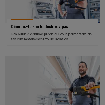
Dénudez-le - ne le déchirez pas
Des outils à dénuder précis qui vous permettent de
saisir instantanément toute isolation
Sertissez-les - n’écrasez pas