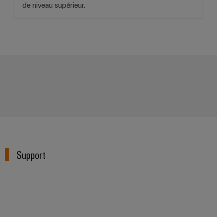
de niveau supérieur.
Support