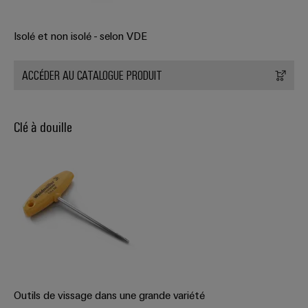
Isolé et non isolé - selon VDE
ACCÉDER AU CATALOGUE PRODUIT
Clé à douille
Outils de vissage dans une grande variété