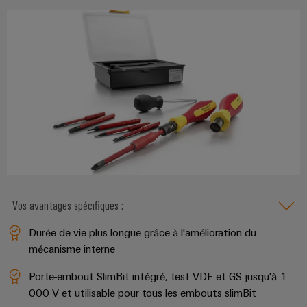
Vos avantages spécifiques :
Durée de vie plus longue grâce à l'amélioration du
mécanisme interne
Porte-embout SlimBit intégré, test VDE et GS jusqu'à 1
000 V et utilisable pour tous les embouts slimBit