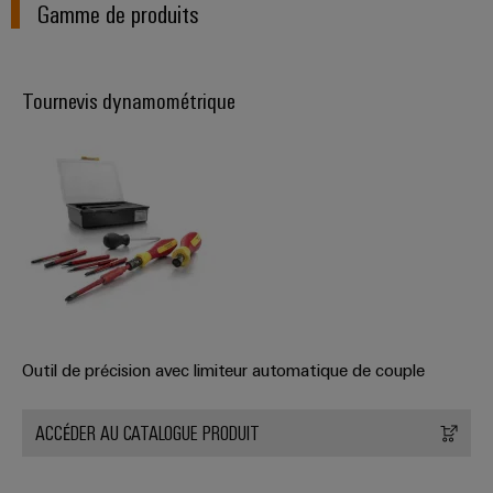
Gamme de produits
simple,
rapide
Tournevis dynamométrique
Outil de précision avec limiteur automatique de couple
ACCÉDER AU CATALOGUE PRODUIT