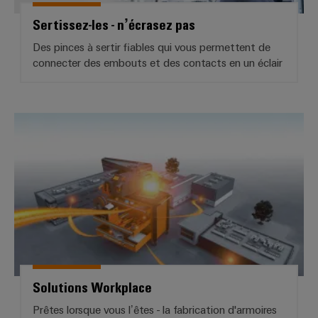
Sertissez-les - n’écrasez pas
Des pinces à sertir fiables qui vous permettent de
connecter des embouts et des contacts en un éclair
Solutions Workplace
Solutions Workplace
Prêtes lorsque vous l’êtes - la fabrication d'armoires