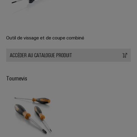
Outil de vissage et de coupe combiné
ACCÉDER AU CATALOGUE PRODUIT
Tournevis