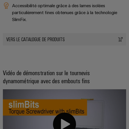
Accessibilité optimale grâce à des lames isolées
particulièrement fines obtenues grâce à la technologie
SlimFix.
VERS LE CATALOGUE DE PRODUITS
Vidéo de démonstration sur le tournevis
dynamométrique avec des embouts fins