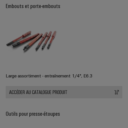
Embouts et porte-embouts
Large assortiment - entraînement 1/4", E6.3
ACCÉDER AU CATALOGUE PRODUIT
Outils pour presse-étoupes