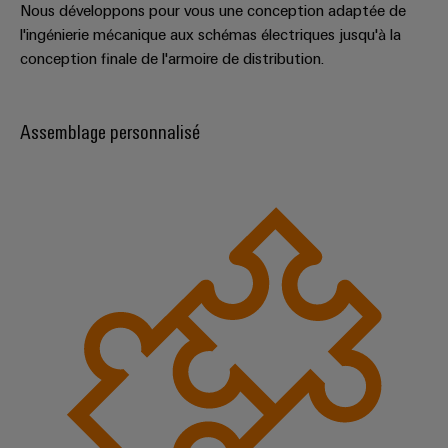
Nous développons pour vous une conception adaptée de
l'ingénierie mécanique aux schémas électriques jusqu'à la
conception finale de l'armoire de distribution.
Assemblage personnalisé