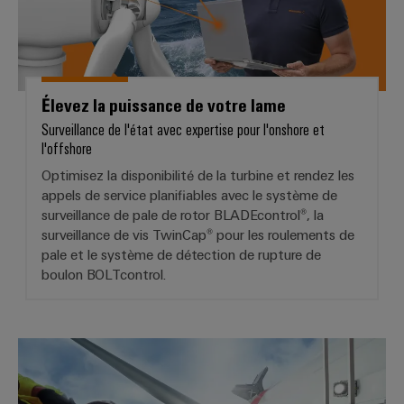
simple,
rapide
Élevez la puissance de votre lame
Surveillance de l'état avec expertise pour l'onshore et
l'offshore
Optimisez la disponibilité de la turbine et rendez les
appels de service planifiables avec le système de
surveillance de pale de rotor BLADEcontrol®, la
surveillance de vis TwinCap® pour les roulements de
pale et le système de détection de rupture de
boulon BOLTcontrol.
BLADEcontrol® - Tirez le meilleur