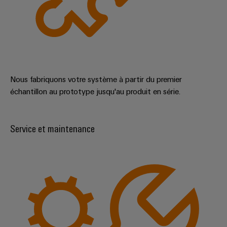
Nous fabriquons votre système à partir du premier
échantillon au prototype jusqu'au produit en série.
Service et maintenance