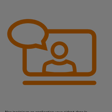
Nos ingénieurs en application vous aident dans la