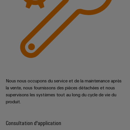
Nous nous occupons du service et de la maintenance après
la vente, nous fournissons des pièces détachées et nous
supervisons les systèmes tout au long du cycle de vie du
produit.
Consultation d'application