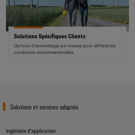
Solutions Spécifiques Clients
Options d'assemblage sur mesure pour différentes
conditions environnementales
Solutions et services adaptés
Ingénierie d'application