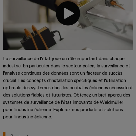
La surveillance de l'état joue un rôle important dans chaque
industrie. En particulier dans le secteur éolien, la surveillance et
l'analyse continues des données sont un facteur de succès
crucial. Les concepts d'installation spécifiques et l'utilisation
optimale des systèmes dans les centrales éoliennes nécessitent
des solutions fiables et futuristes. Obtenez un bref aperçu des
systèmes de surveillance de l'état innovants de Weidmüller
pour l'industrie éolienne. Explorez nos produits et solutions
pour l'industrie éolienne.