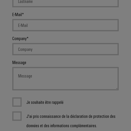
E-Mail
Company
Message
Je souhaite être rappelé
J'ai pris connaissance de la déclaration de protection des
données et des informations complémentaires.