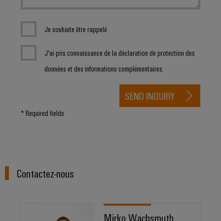
Je souhaite être rappelé
J'ai pris connaissance de la déclaration de protection des
données et des informations complémentaires.
SEND INQUIRY
* Required fields
Contactez-nous
Mirko Wachsmuth