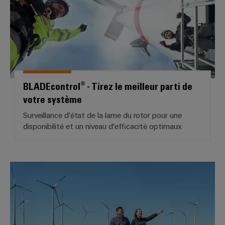
BLADEcontrol® - Tirez le meilleur parti de
votre système
Surveillance d'état de la lame du rotor pour une
disponibilité et un niveau d'efficacité optimaux
Solutions Spécifiques Clients