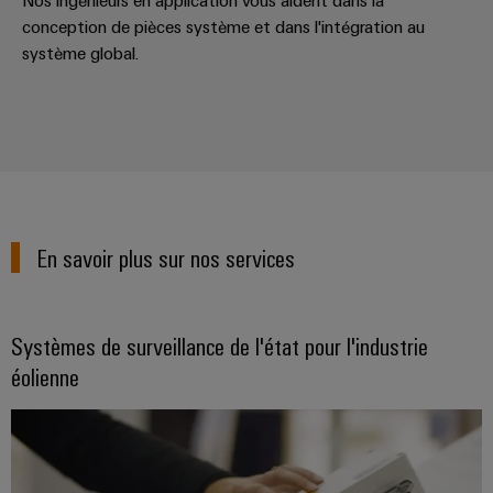
conception de pièces système et dans l'intégration au
système global.
En savoir plus sur nos services
Systèmes de surveillance de l'état pour l'industrie
éolienne