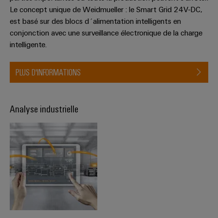
Le concept unique de Weidmueller : le Smart Grid 24V-DC,
est basé sur des blocs d´alimentation intelligents en
conjonction avec une surveillance électronique de la charge
intelligente.
PLUS D'INFORMATIONS
Analyse industrielle