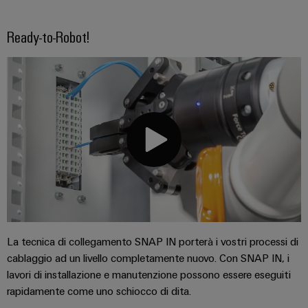
Ready-to-Robot!
La tecnica di collegamento SNAP IN porterà i vostri processi di
cablaggio ad un livello completamente nuovo. Con SNAP IN, i
lavori di installazione e manutenzione possono essere eseguiti
rapidamente come uno schiocco di dita.