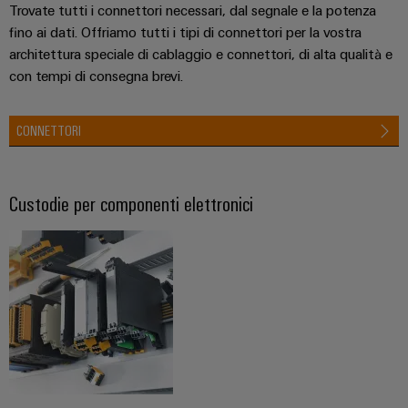
Trovate tutti i connettori necessari, dal segnale e la potenza
fino ai dati. Offriamo tutti i tipi di connettori per la vostra
architettura speciale di cablaggio e connettori, di alta qualità e
con tempi di consegna brevi.
CONNETTORI
Custodie per componenti elettronici