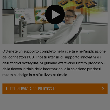
Ottenete un supporto completo nella scelta e nell'applicazione
dei connettori PCB. I nostri utensili di supporto innovativi e i
dati tecnici dettagliati vi guidano attraverso l'intero processo -
dalla ricerca iniziale delle informazioni e la selezione prodotti
mirata al design-in e all'utilizzo ottimale.
TUTTI I SERVIZI A COLPO D’OCCHIO