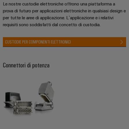
Le nostre custodie elettroniche offrono una piattaforma a
prova di futuro per applicazioni elettroniche in qualsiasi design e
per tutte le aree di applicazione. L’applicazione e i relativi
requisiti sono soddisfatti dal concetto di custodia.
CUSTODIE PER COMPONENTI ELETTRONICI
Connettori di potenza