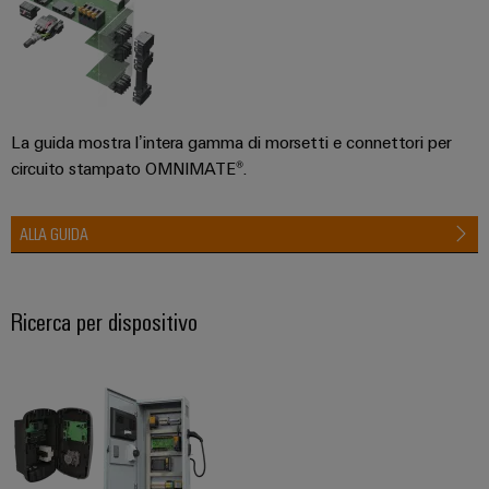
La guida mostra l’intera gamma di morsetti e connettori per
circuito stampato OMNIMATE®.
ALLA GUIDA
Ricerca per dispositivo