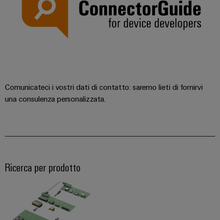
Comunicateci i vostri dati di contatto: saremo lieti di fornirvi
una consulenza personalizzata.
Ricerca per prodotto