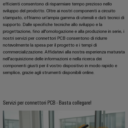
efficienti consentono di risparmiare tempo prezioso nello
sviluppo del prodotto. Oltre ai nostri componenti a circuito
stampato, offriamo un'ampia gamma di utensili e dati tecnici di
supporto. Dalle specifiche tecniche allo sviluppo e la
progettazione, fino all'omologazione e alla produzione in serie, i
nostri servizi per connettori PCB consentono di ridurre
notevolmente la spesa per il progetto e i tempi di
commercializzazione. Affidatevi alla nostra esperienza maturata
nell'acquisizione delle informazioni e nella ricerca dei
componenti giusti per il vostro dispositivo in modo rapido e
semplice, grazie agli strumenti disponibili online.
Servizi per connettori PCB - Basta collegare!