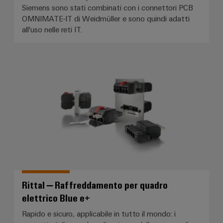
Siemens sono stati combinati con i connettori PCB
OMNIMATE-IT di Weidmüller e sono quindi adatti
all'uso nelle reti IT.
Rittal – Raffreddamento per quad
Rittal – Raffreddamento per quadro
elettrico Blue e+
Rapido e sicuro, applicabile in tutto il mondo: i