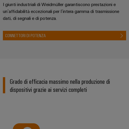
I giunti industriali di Weidmüller garantiscono prestazioni e
un’affidabilità eccezionali per l’intera gamma di trasmissione
dati, di segnali e di potenza.
CONNETTORI DI POTENZA
Grado di efficacia massimo nella produzione di
dispositivi grazie ai servizi completi