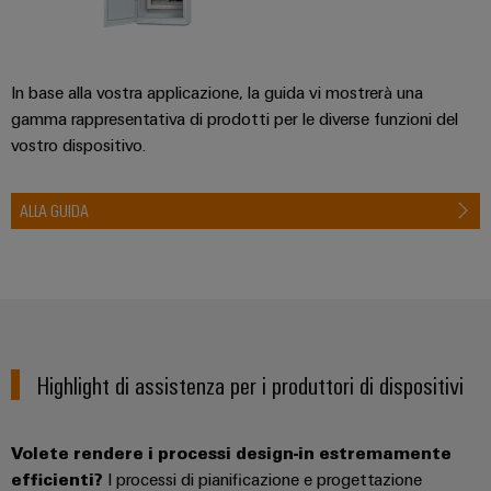
In base alla vostra applicazione, la guida vi mostrerà una
gamma rappresentativa di prodotti per le diverse funzioni del
vostro dispositivo.
ALLA GUIDA
Highlight di assistenza per i produttori di dispositivi
Volete rendere i processi design-in estremamente
efficienti?
I processi di pianificazione e progettazione