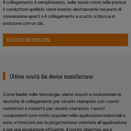
Il collegamento è semplicissimo, nella teoria come nella pratica:
il conduttore spellato viene inserito direttamente nei punti di
connessione aperti e il collegamento a scatto si blocca in
posizione con un clic.
MAGGIORI INFORMAZIONI
Ultime novità dai device manufacturer
Come leader nella tecnologia, siamo riusciti a rivoluzionare le
tecniche di collegamento per circuito stampato con i nostri
connettori e morsetti per circuito stampato. I nostri
componenti sono molto popolari nelle applicazioni industriali e
sono ottimizzati per la progettazione orientata all’applicazione
e per una produzione efficiente. Il nostro obiettivo qui è