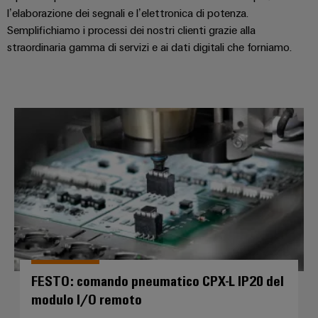
l’elaborazione dei segnali e l’elettronica di potenza.
Semplifichiamo i processi dei nostri clienti grazie alla
straordinaria gamma di servizi e ai dati digitali che forniamo.
FESTO: comando pneumatico CPX
FESTO: comando pneumatico CPX-L IP20 del
modulo I/O remoto