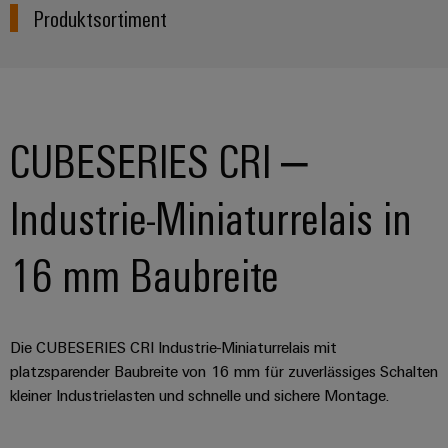
Produktsortiment
CUBESERIES CRI –
Industrie-Miniaturrelais in
16 mm Baubreite
Die CUBESERIES CRI Industrie-Miniaturrelais mit
platzsparender Baubreite von 16 mm für zuverlässiges Schalten
kleiner Industrielasten und schnelle und sichere Montage.