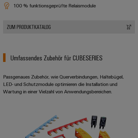
100 % funktionsgeprüfte Relaismodule
ZUM PRODUKTKATALOG
Umfassendes Zubehör für CUBESERIES
Passgenaues Zubehör, wie Querverbindungen, Haltebügel,
LED- und Schutzmodule optimieren die Installation und
Wartung in einer Vielzahl von Anwendungsbereichen.