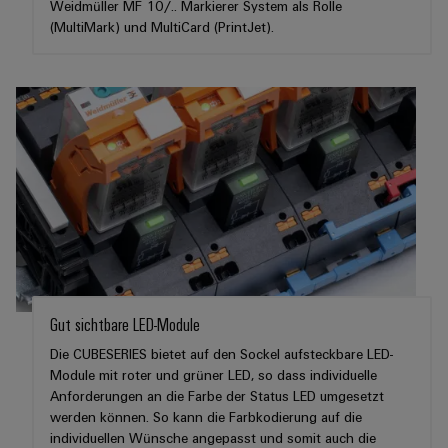
Weidmüller MF 10/.. Markierer System als Rolle
(MultiMark) und MultiCard (PrintJet).
Gut sichtbare LED-Module
Die CUBESERIES bietet auf den Sockel aufsteckbare LED-
Module mit roter und grüner LED, so dass individuelle
Anforderungen an die Farbe der Status LED umgesetzt
werden können. So kann die Farbkodierung auf die
individuellen Wünsche angepasst und somit auch die