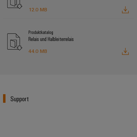
12.0 MB
Produktkatalog
Relais und Halbleiterrelais
44.0 MB
Support