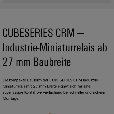
CUBESERIES CRM –
Industrie-Miniaturrelais ab
27 mm Baubreite
Die kompakte Bauform der CUBESERIES CRM Industrie-
Miniaturrelais mit 27 mm Breite eignet sich für eine
zuverlässige Kontaktvervielfachung bei schneller und sicherer
Montage.