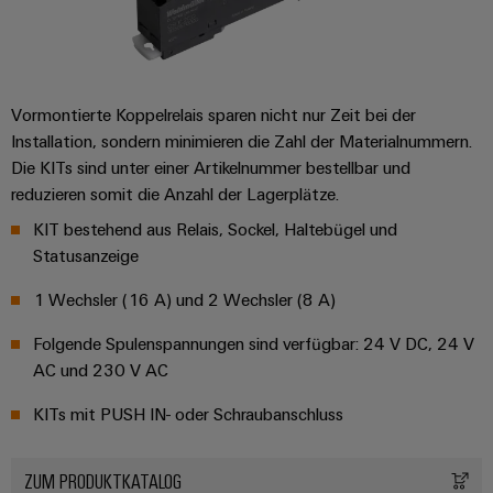
Vormontierte Koppelrelais sparen nicht nur Zeit bei der
Installation, sondern minimieren die Zahl der Materialnummern.
Die KITs sind unter einer Artikelnummer bestellbar und
reduzieren somit die Anzahl der Lagerplätze.
KIT bestehend aus Relais, Sockel, Haltebügel und
Statusanzeige
1 Wechsler (16 A) und 2 Wechsler (8 A)
Folgende Spulenspannungen sind verfügbar: 24 V DC, 24 V
AC und 230 V AC
KITs mit PUSH IN- oder Schraubanschluss
ZUM PRODUKTKATALOG