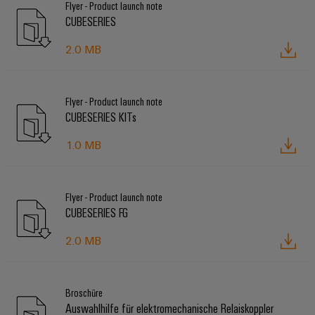
Flyer - Product launch note
CUBESERIES
2.0 MB
Flyer - Product launch note
CUBESERIES KITs
1.0 MB
Flyer - Product launch note
CUBESERIES FG
2.0 MB
Broschüre
Auswahlhilfe für elektromechanische Relaiskoppler