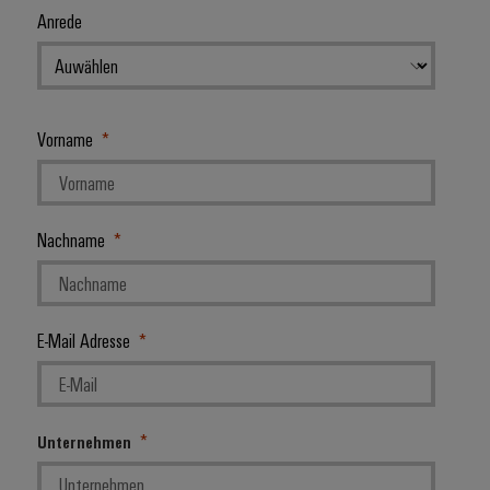
Anrede
Vorname
Nachname
E-Mail Adresse
Unternehmen