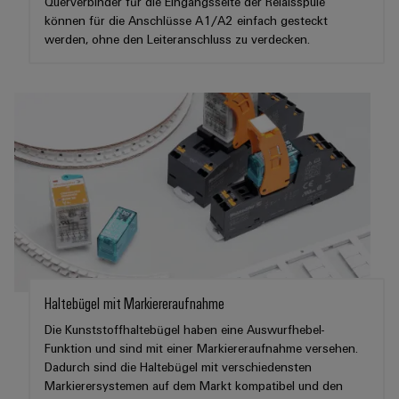
Querverbinder für die Eingangsseite der Relaisspule
können für die Anschlüsse A1/A2 einfach gesteckt
werden, ohne den Leiteranschluss zu verdecken.
Haltebügel mit Markiereraufnahme
Die Kunststoffhaltebügel haben eine Auswurfhebel-
Funktion und sind mit einer Markiereraufnahme versehen.
Dadurch sind die Haltebügel mit verschiedensten
Markierersystemen auf dem Markt kompatibel und den