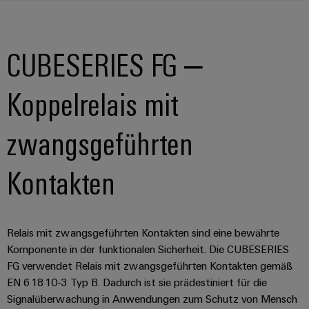
CUBESERIES FG –
Koppelrelais mit
zwangsgeführten
Kontakten
Relais mit zwangsgeführten Kontakten sind eine bewährte
Komponente in der funktionalen Sicherheit. Die CUBESERIES
FG verwendet Relais mit zwangsgeführten Kontakten gemäß
EN 61810-3 Typ B. Dadurch ist sie prädestiniert für die
Signalüberwachung in Anwendungen zum Schutz von Mensch