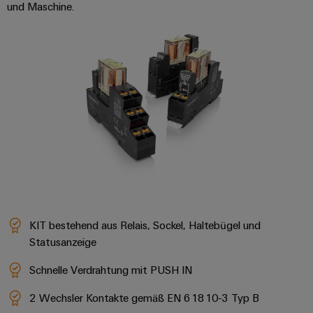
und Maschine.
KIT bestehend aus Relais, Sockel, Haltebügel und
Statusanzeige
Schnelle Verdrahtung mit PUSH IN
2 Wechsler Kontakte gemäß EN 61810-3 Typ B