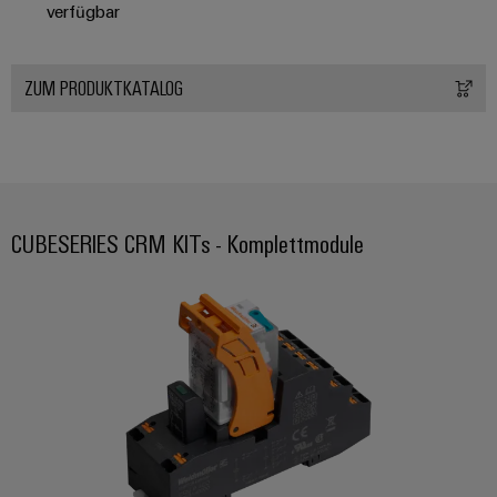
verfügbar
ZUM PRODUKTKATALOG
CUBESERIES CRM KITs - Komplettmodule