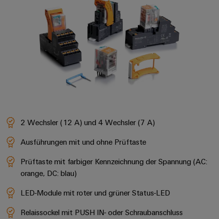
2 Wechsler (12 A) und 4 Wechsler (7 A)
Ausführungen mit und ohne Prüftaste
Prüftaste mit farbiger Kennzeichnung der Spannung (AC:
orange, DC: blau)
LED-Module mit roter und grüner Status-LED
Relaissockel mit PUSH IN- oder Schraubanschluss