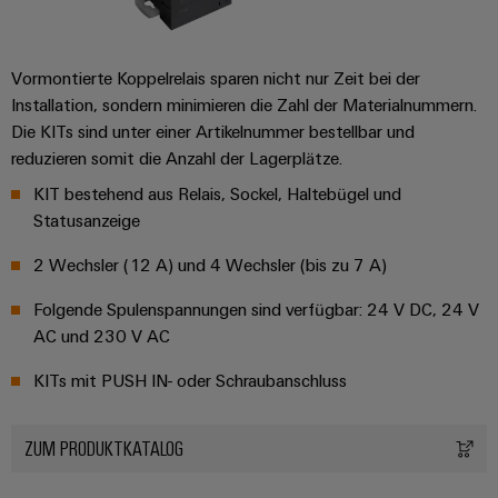
Vormontierte Koppelrelais sparen nicht nur Zeit bei der
Installation, sondern minimieren die Zahl der Materialnummern.
Die KITs sind unter einer Artikelnummer bestellbar und
reduzieren somit die Anzahl der Lagerplätze.
KIT bestehend aus Relais, Sockel, Haltebügel und
Statusanzeige
2 Wechsler (12 A) und 4 Wechsler (bis zu 7 A)
Folgende Spulenspannungen sind verfügbar: 24 V DC, 24 V
AC und 230 V AC
KITs mit PUSH IN- oder Schraubanschluss
ZUM PRODUKTKATALOG