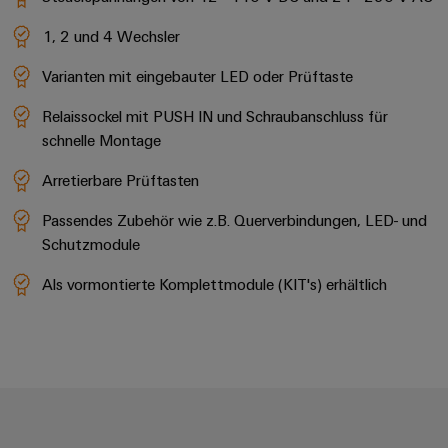
1, 2 und 4 Wechsler
Varianten mit eingebauter LED oder Prüftaste
Relaissockel mit PUSH IN und Schraubanschluss für
schnelle Montage
Arretierbare Prüftasten
Passendes Zubehör wie z.B. Querverbindungen, LED- und
Schutzmodule
Als vormontierte Komplettmodule (KIT's) erhältlich