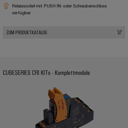
Relaissockel mit PUSH IN- oder Schraubanschluss
verfügbar
ZUM PRODUKTKATALOG
CUBESERIES CRI KITs - Komplettmodule