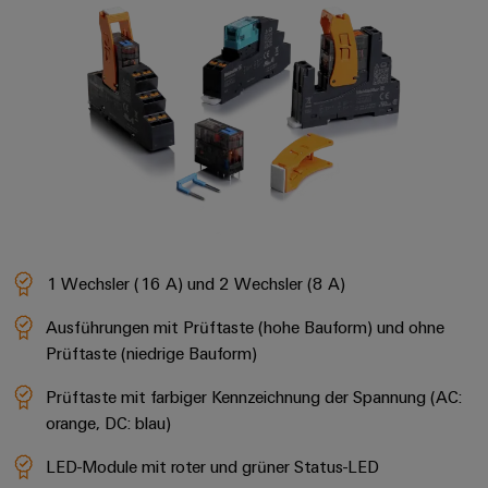
1 Wechsler (16 A) und 2 Wechsler (8 A)
Ausführungen mit Prüftaste (hohe Bauform) und ohne
Prüftaste (niedrige Bauform)
Prüftaste mit farbiger Kennzeichnung der Spannung (AC:
orange, DC: blau)
LED-Module mit roter und grüner Status-LED