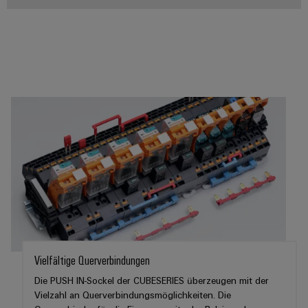
Vielfältige Querverbindungen
Die PUSH IN-Sockel der CUBESERIES überzeugen mit der
Vielzahl an Querverbindungsmöglichkeiten. Die