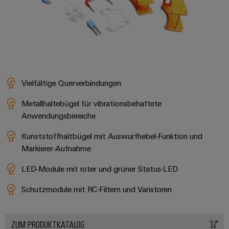
Vielfältige Querverbindungen
Metallhaltebügel für vibrationsbehaftete
Anwendungsbereiche
Kunststoffhaltbügel mit Auswurfhebel-Funktion und
Markierer-Aufnahme
LED-Module mit roter und grüner Status-LED
Schutzmodule mit RC-Filtern und Varistoren
ZUM PRODUKTKATALOG