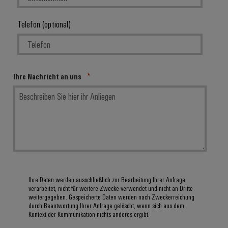
Telefon (optional)
Ihre Nachricht an uns
Ihre Daten werden ausschließlich zur Bearbeitung Ihrer Anfrage
verarbeitet, nicht für weitere Zwecke verwendet und nicht an Dritte
weitergegeben. Gespeicherte Daten werden nach Zweckerreichung
durch Beantwortung Ihrer Anfrage gelöscht, wenn sich aus dem
Kontext der Kommunikation nichts anderes ergibt.