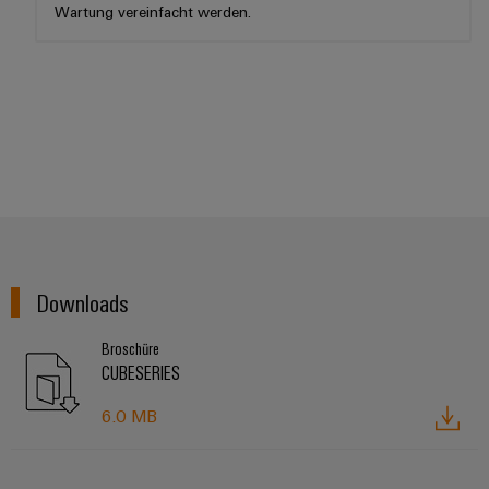
Wartung vereinfacht werden.
Downloads
Broschüre
CUBESERIES
6.0 MB