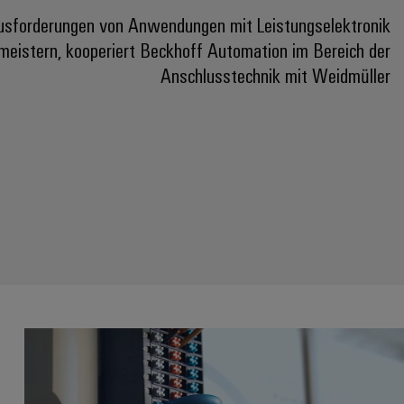
usforderungen von Anwendungen mit Leistungselektronik
 meistern, kooperiert Beckhoff Automation im Bereich der
Anschlusstechnik mit Weidmüller