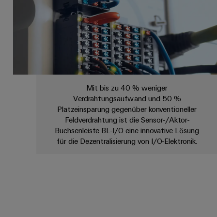
Mit bis zu 40 % weniger
Verdrahtungsaufwand und 50 %
Platzeinsparung gegenüber konventioneller
Feldverdrahtung ist die Sensor-/Aktor-
Buchsenleiste BL-I/O eine innovative Lösung
für die Dezentralisierung von I/O-Elektronik.