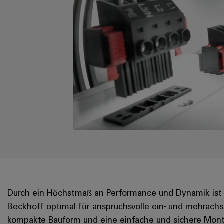
Durch ein Höchstmaß an Performance und Dynamik ist 
Beckhoff optimal für anspruchsvolle ein- und mehrachs
kompakte Bauform und eine einfache und sichere Mon