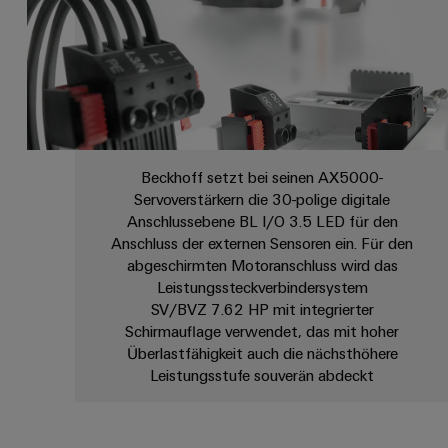
Beckhoff setzt bei seinen AX5000-
Servoverstärkern die 30-polige digitale
Anschlussebene BL I/O 3.5 LED für den
Anschluss der externen Sensoren ein. Für den
abgeschirmten Motoranschluss wird das
Leistungssteckverbindersystem
SV/BVZ 7.62 HP mit integrierter
Schirmauflage verwendet, das mit hoher
Überlastfähigkeit auch die nächsthöhere
Leistungsstufe souverän abdeckt