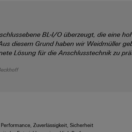
schlussebene BL-I/O überzeugt, die eine hoh
 Aus diesem Grund haben wir Weidmüller geb
ete Lösung für die Anschlusstechnik zu prä
Beckhoff
 Performance, Zuverlässigkeit, Sicherheit