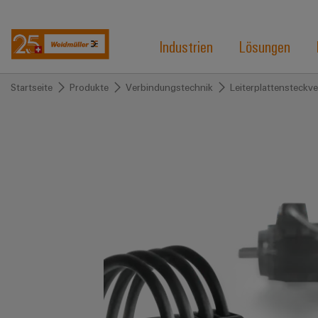
Industrien
Lösungen
Startseite
Produkte
Verbindungstechnik
Leiterplattensteckv