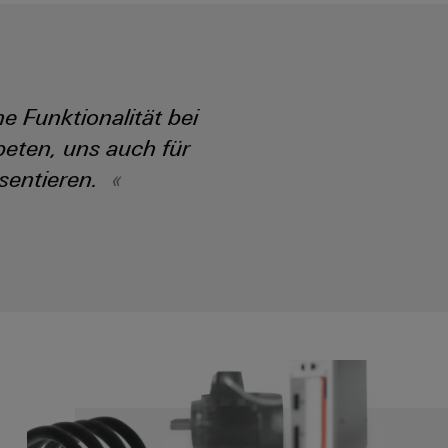
e Funktionalität bei
eten, uns auch für
sentieren.