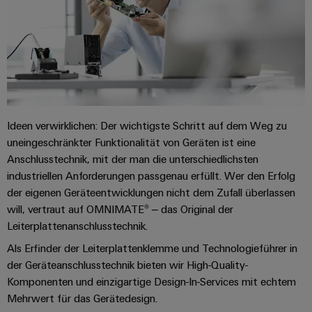
Ideen verwirklichen: Der wichtigste Schritt auf dem Weg zu
uneingeschränkter Funktionalität von Geräten ist eine
Anschlusstechnik, mit der man die unterschiedlichsten
industriellen Anforderungen passgenau erfüllt. Wer den Erfolg
der eigenen Geräteentwicklungen nicht dem Zufall überlassen
will, vertraut auf OMNIMATE® – das Original der
Leiterplattenanschlusstechnik.
Als Erfinder der Leiterplattenklemme und Technologieführer in
der Geräteanschlusstechnik bieten wir High-Quality-
Komponenten und einzigartige Design-In-Services mit echtem
Mehrwert für das Gerätedesign.