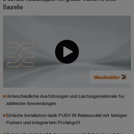
Baureihe
Unterschiedliche Ausführungen und Leistungsmerkmale für
zahlreiche Anwendungen
Einfache Installation dank PUSH IN Relaissockel mit farbigen
Pushern und integriertem Prüfabgriff