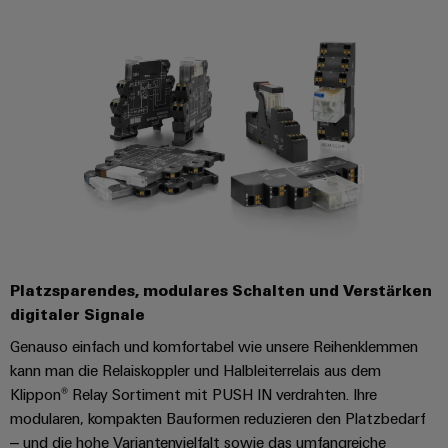
Platzsparendes, modulares Schalten und Verstärken
digitaler Signale
Genauso einfach und komfortabel wie unsere Reihenklemmen
kann man die Relaiskoppler und Halbleiterrelais aus dem
Klippon® Relay Sortiment mit PUSH IN verdrahten. Ihre
modularen, kompakten Bauformen reduzieren den Platzbedarf
– und die hohe Variantenvielfalt sowie das umfangreiche