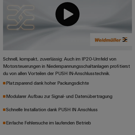
Schnell, kompakt, zuverlässig: Auch im IP20-Umfeld von
Motorsteuerungen in Niederspannungsschaltanlagen profitierst
du von allen Vorteilen der PUSH IN-Anschlusstechnik.
Platzsparend dank hoher Packungsdichte
Modularer Aufbau zur Signal- und Datenübertragung
Schnelle Installation dank PUSH IN Anschluss
Einfache Fehlersuche im laufenden Betrieb