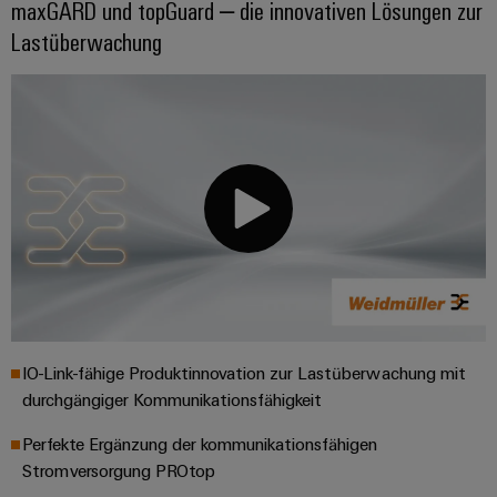
maxGARD und topGuard – die innovativen Lösungen zur
Lastüberwachung
IO-Link-fähige Produktinnovation zur Lastüberwachung mit
durchgängiger Kommunikationsfähigkeit
Perfekte Ergänzung der kommunikationsfähigen
Stromversorgung PROtop