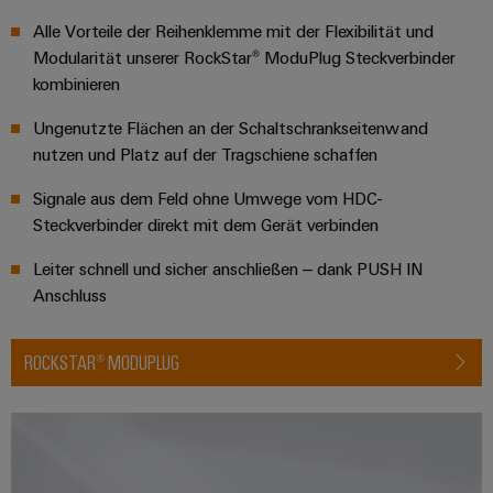
Alle Vorteile der Reihenklemme mit der Flexibilität und
Modularität unserer RockStar® ModuPlug Steckverbinder
kombinieren
Ungenutzte Flächen an der Schaltschrankseitenwand
nutzen und Platz auf der Tragschiene schaffen
Signale aus dem Feld ohne Umwege vom HDC-
Steckverbinder direkt mit dem Gerät verbinden
Leiter schnell und sicher anschließen – dank PUSH IN
Anschluss
ROCKSTAR® MODUPLUG