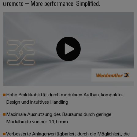
u-remote – More performance. Simplified.
Hohe Praktikabilität durch modularen Aufbau, kompaktes
Design und intuitives Handling
Maximale Ausnutzung des Bauraums durch geringe
Modulbreite von nur 11,5 mm
Verbesserte Anlagenverfügbarkeit durch die Möglichkeit, die