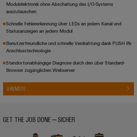
Modulelektronik ohne Abschaltung des I/O-Systems
auszutauschen
Schnelle Fehlererkennung über LEDs an jedem Kanal und
Statusanzeigen an jedem Modul
Benutzerfreundliche und schnelle Verdrahtung dank PUSH IN-
Anschlusstechnologie
Standortunabhängige Diagnose durch den über Standard-
Browser zugänglichen Webserver
U-REMOTE
GET THE JOB DONE – SICHER