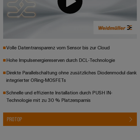
Volle Datentransparenz vom Sensor bis zur Cloud
Hohe Impulsenergiereserven durch DCL-Technologie
Direkte Parallelschaltung ohne zusätzliches Diodenmodul dank
integrierter ORing-MOSFETs
Schnelle und effiziente Installation durch PUSH IN-
Technologie mit zu 30 % Platzersparnis
PROTOP