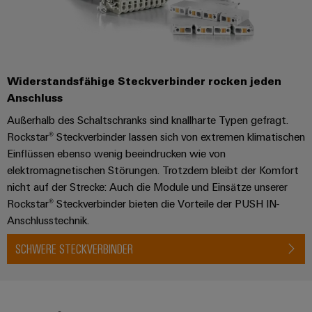
Widerstandsfähige Steckverbinder rocken jeden
Anschluss
Außerhalb des Schaltschranks sind knallharte Typen gefragt.
Rockstar® Steckverbinder lassen sich von extremen klimatischen
Einflüssen ebenso wenig beeindrucken wie von
elektromagnetischen Störungen. Trotzdem bleibt der Komfort
nicht auf der Strecke: Auch die Module und Einsätze unserer
Rockstar® Steckverbinder bieten die Vorteile der PUSH IN-
Anschlusstechnik.
SCHWERE STECKVERBINDER