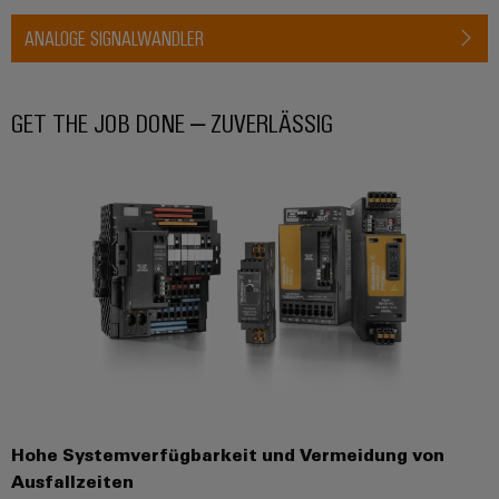
ANALOGE SIGNALWANDLER
GET THE JOB DONE – ZUVERLÄSSIG
Hohe Systemverfügbarkeit und Vermeidung von
Ausfallzeiten