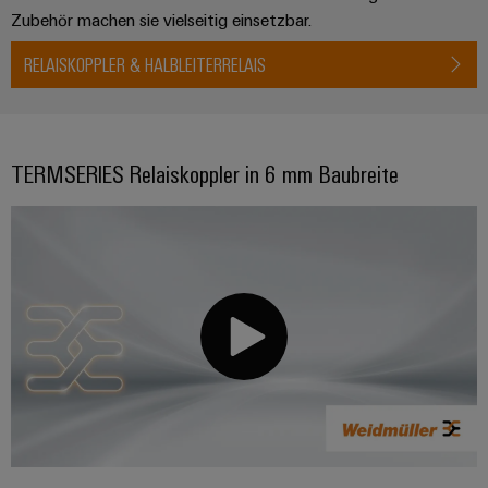
Zubehör machen sie vielseitig einsetzbar.
RELAISKOPPLER & HALBLEITERRELAIS
TERMSERIES Relaiskoppler in 6 mm Baubreite