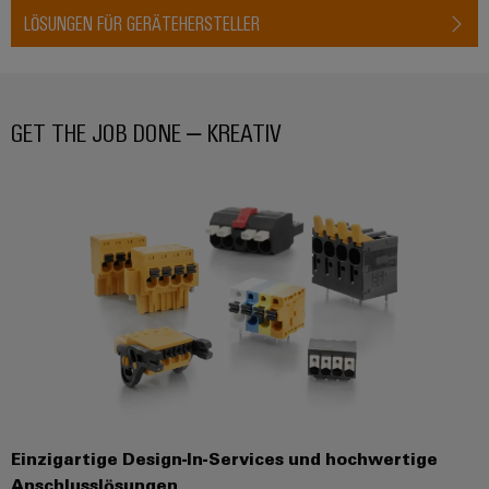
LÖSUNGEN FÜR GERÄTEHERSTELLER
GET THE JOB DONE – KREATIV
Einzigartige Design-In-Services und hochwertige
Anschlusslösungen