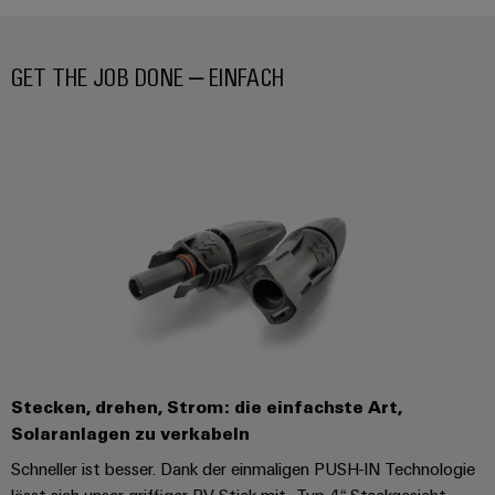
GET THE JOB DONE – EINFACH
Stecken, drehen, Strom: die einfachste Art,
Solaranlagen zu verkabeln
Schneller ist besser. Dank der einmaligen PUSH-IN Technologie