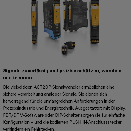
Signale zuverlässig und präzise schützen, wandeln
und trennen
Die vielseitigen ACT20P-Signalwandler ermöglichen eine
sichere Verarbeitung analoger Signale. Sie eignen sich
hervorragend für die umfangreichen Anforderungen in der
Prozessindustrie und Energietechnik. Ausgestattet mit Display,
FDT/DTM-Software oder DIP-Schalter sorgen sie für einfache
Konfiguration – und die kodierten PUSH IN-Anschlussstecker
verhindern ein Fehlstecken.