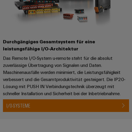
Durchgängiges Gesamtsystem für eine
leistungsfähige I/O-Architektur
Das Remote I/O-System u-remote steht für die absolut
zuverlässige Übertragung von Signalen und Daten.
Maschinenausfälle werden minimiert, die Leistungsfähigkeit
verbessert und die Gesamtproduktivität gesteigert. Die IP20-
Lösung mit PUSH IN Verbindungstechnik überzeugt mit
schneller Installation und Sicherheit bei der Inbetriebnahme.
I/O-SYSTEME