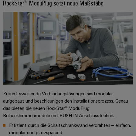
RockStar® ModuPlug setzt neue Maßstäbe
Zukunftsweisende Verbindungslösungen sind modular
aufgebaut und beschleunigen den Installationsprozess. Genau
das bieten die neuen RockStar® ModuPlug
Reihenklemmenmodule mit PUSH IN-Anschlusstechnik.
Effizient durch die Schaltschrankwand verdrahten – einfach,
modular und platzsparend