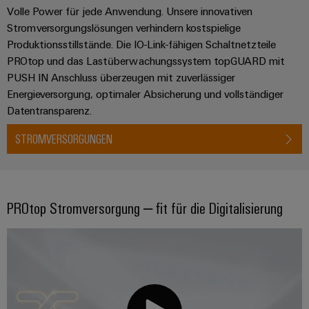
Volle Power für jede Anwendung. Unsere innovativen
Stromversorgungslösungen verhindern kostspielige
Produktionsstillstände. Die IO-Link-fähigen Schaltnetzteile
PROtop und das Lastüberwachungssystem topGUARD mit
PUSH IN Anschluss überzeugen mit zuverlässiger
Energieversorgung, optimaler Absicherung und vollständiger
Datentransparenz.
STROMVERSORGUNGEN
PROtop Stromversorgung – fit für die Digitalisierung