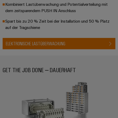
Kombiniert Lastüberwachung und Potentialverteilung mit
dem zeitsparendem PUSH IN Anschluss
Spart bis zu 20 % Zeit bei der Installation und 50 % Platz
auf der Tragschiene
ELEKTRONISCHE LASTÜBERWACHUNG
GET THE JOB DONE – DAUERHAFT