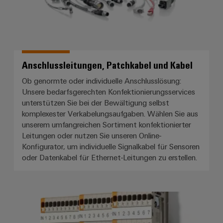
Anschlussleitungen, Patchkabel und Kabel
Ob genormte oder individuelle Anschlusslösung:
Unsere bedarfsgerechten Konfektionierungsservices
unterstützen Sie bei der Bewältigung selbst
komplexester Verkabelungsaufgaben. Wählen Sie aus
unserem umfangreichen Sortiment konfektionierter
Leitungen oder nutzen Sie unseren Online-
Konfigurator, um individuelle Signalkabel für Sensoren
oder Datenkabel für Ethernet-Leitungen zu erstellen.
Signalverdrahtung