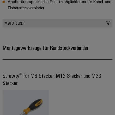
Applikationsspezifische Einsatzmöglichkeiten für Kabel- und
Einbausteckverbinder
M20 STECKER
Montagewerkzeuge für Rundsteckverbinder
Screwty® für M8 Stecker, M12 Stecker und M23
Stecker