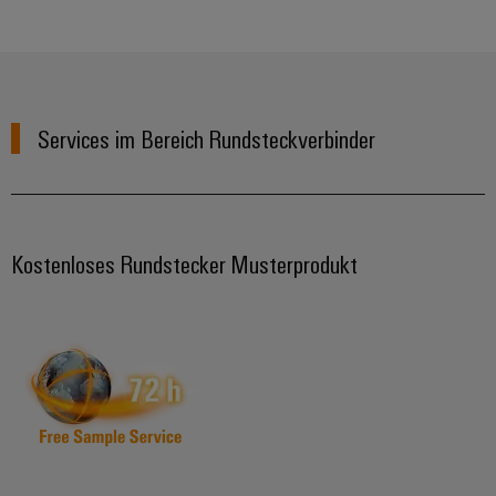
Services im Bereich Rundsteckverbinder
Kostenloses Rundstecker Musterprodukt