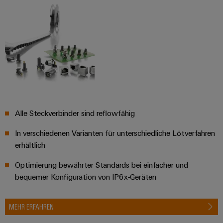
Alle Steckverbinder sind reflowfähig
In verschiedenen Varianten für unterschiedliche Lötverfahren
erhältlich
Optimierung bewährter Standards bei einfacher und
bequemer Konfiguration von IP6x-Geräten
MEHR ERFAHREN