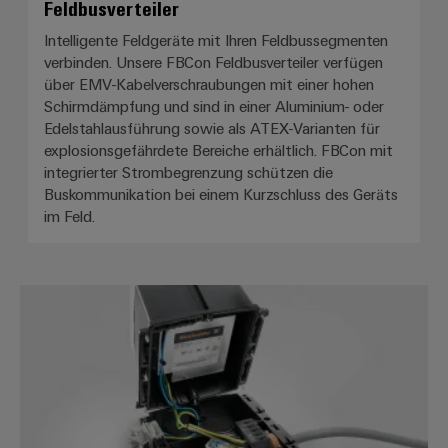
Feldbusverteiler
Intelligente Feldgeräte mit Ihren Feldbussegmenten
verbinden. Unsere FBCon Feldbusverteiler verfügen
über EMV-Kabelverschraubungen mit einer hohen
Schirmdämpfung und sind in einer Aluminium- oder
Edelstahlausführung sowie als ATEX-Varianten für
explosionsgefährdete Bereiche erhältlich. FBCon mit
integrierter Strombegrenzung schützen die
Buskommunikation bei einem Kurzschluss des Geräts
im Feld.
Verteilerboxen