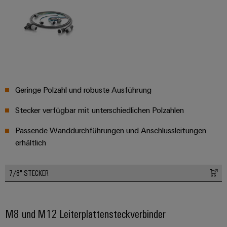
Geringe Polzahl und robuste Ausführung
Stecker verfügbar mit unterschiedlichen Polzahlen
Passende Wanddurchführungen und Anschlussleitungen
erhältlich
7/8" STECKER
M8 und M12 Leiterplattensteckverbinder