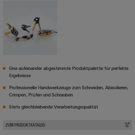
Eine aufeinander abgestimmte Produktpalette für perfekte
Ergebnisse
Professionelle Handwerkzeuge zum Schneiden, Abisolieren,
Crimpen, Prüfen und Schrauben
Stets gleichbleibende Verarbeitungsqualität
ZUM PRODUKTKATALOG