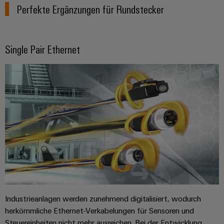
Perfekte Ergänzungen für Rundstecker
Single Pair Ethernet
Industrieanlagen werden zunehmend digitalisiert, wodurch
herkömmliche Ethernet-Verkabelungen für Sensoren und
Steuereinheiten nicht mehr ausreichen. Bei der Entwicklung