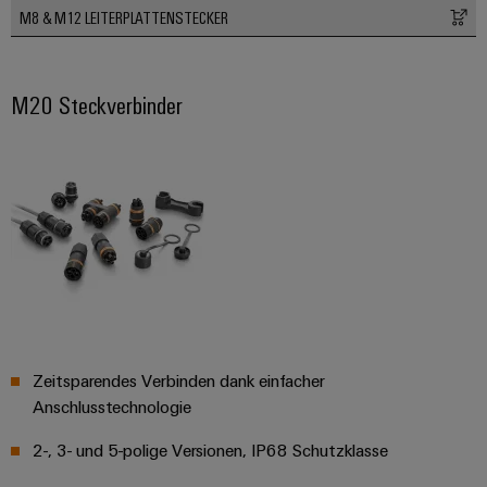
M8 & M12 LEITERPLATTENSTECKER
M20 Steckverbinder
Zeitsparendes Verbinden dank einfacher
Anschlusstechnologie
2-, 3- und 5-polige Versionen, IP68 Schutzklasse