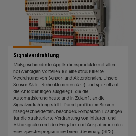
Signalverdrahtung
Maßgeschneiderte Applikationsprodukte mit allen
notwendigen Vorteilen für eine strukturierte
Verdrahtung von Sensor- und Aktorsignalen. Unsere
Sensor-Aktor-Reihenklemmen (AIO) sind speziell auf
die Anforderungen ausgelegt, die die
Automatisierung heute und in Zukunft an die
Signalverdrahtung stellt. Damit profitieren Sie von
maßgeschneiderten, besonders kompakten Lösungen
für die strukturierte Verdrahtung von Initiator- und
Aktorsignalen mit den Eingabe- und Ausgabemodulen
einer speicherprogrammierbaren Steuerung (SPS).