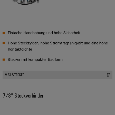
Einfache Handhabung und hohe Sicherheit
Hohe Steckzyklen, hohe Stromtragfähigkeit und eine hohe
Kontaktdichte
Stecker mit kompakter Bauform
M23 STECKER
7/8“ Steckverbinder