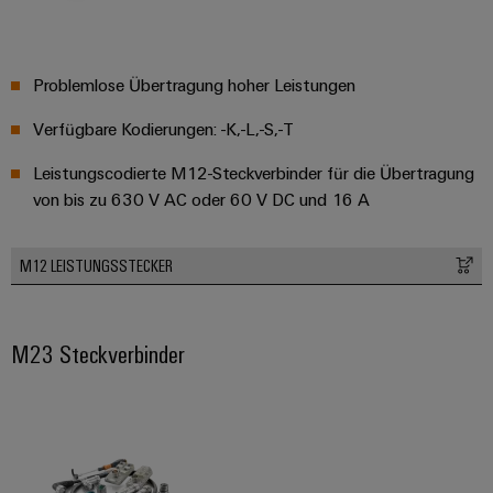
Problemlose Übertragung hoher Leistungen
Verfügbare Kodierungen: -K,-L,-S,-T
Leistungscodierte M12-Steckverbinder für die Übertragung
von bis zu 630 V AC oder 60 V DC und 16 A
M12 LEISTUNGSSTECKER
M23 Steckverbinder