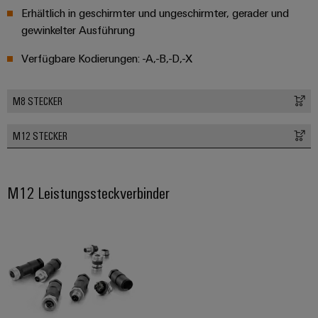
Erhältlich in geschirmter und ungeschirmter, gerader und
gewinkelter Ausführung
Verfügbare Kodierungen: -A,-B,-D,-X
M8 STECKER
M12 STECKER
M12 Leistungssteckverbinder