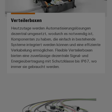
Verteilerboxen
Heutzutage werden Automatisierungslösungen
dezentral umgesetzt, wodurch es notwendig ist,
Komponenten zu haben, die einfach in bestehende
Systeme integriert werden können und eine effiziente
Verkabelung ermöglichen. Flexible Verteilerboxen
bieten eine zuverlässige dezentrale Signal- und
Energieübertragung mit Schutzklasse bis IP67, wo
immer sie gebraucht werden.
Anschlussleitungen, Patchkabel 