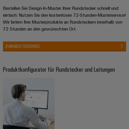
Bestellen Sie Design-In-Muster Ihrer Rundstecker schnell und
einfach: Nutzen Sie den kostenlosen 72-Stunden-Musterservice!
Wir liefern Ihre Musterprodukte an Rundsteckern innerhalb von
72 Stunden an den gewünschten Ort.
ZUM MUSTERSERVICE
Produktkonfigurator für Rundstecker und Leitungen