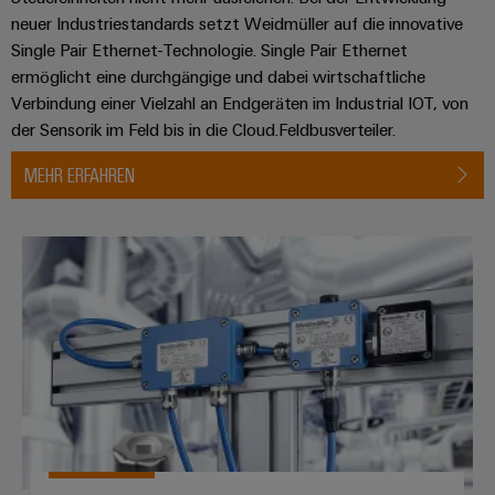
neuer Industriestandards setzt Weidmüller auf die innovative
Single Pair Ethernet-Technologie. Single Pair Ethernet
ermöglicht eine durchgängige und dabei wirtschaftliche
Verbindung einer Vielzahl an Endgeräten im Industrial IOT, von
der Sensorik im Feld bis in die Cloud.Feldbusverteiler.
MEHR ERFAHREN
Feldbusverteiler