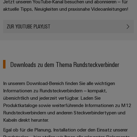
Jetzt unseren YouTube-Kanal besuchen und abonnieren – für
aktuelle Tipps, Neuigkeiten und praxisnahe Videoanleitungen!
ZUR YOUTUBE PLAYLIST
Downloads zu dem Thema Rundsteckverbinder
In unserem Download-Bereich finden Sie alle wichtigen
Informationen zu Rundsteckverbindern – kompakt,
übersichtlich und jederzeit verfügbar. Laden Sie
Produktkataloge sowie weiterführende Informationen zu M12
Rundsteckverbindern und anderen Steckverbindertypen und
Kabeln direkt herunter.
Egal ob für die Planung, Installation oder den Einsatz unserer