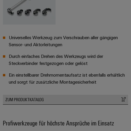
Universelles Werkzeug zum Verschrauben aller gängigen
Sensor- und Aktorleitungen
Durch einfaches Drehen des Werkzeugs wird der
Steckverbinder festgezogen oder gelöst
Ein einstellbarer Drehmomentaufsatz ist ebenfalls erhältlich
und sorgt für zusätzliche Montagesicherheit
ZUM PRODUKTKATALOG
Profiwerkzeuge für höchste Ansprüche im Einsatz