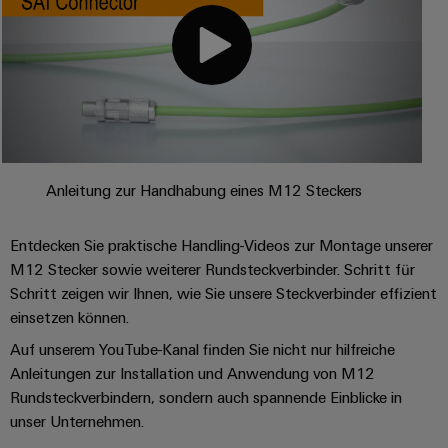
Anleitung zur Handhabung eines M12 Steckers
Entdecken Sie praktische Handling-Videos zur Montage unserer
M12 Stecker sowie weiterer Rundsteckverbinder. Schritt für
Schritt zeigen wir Ihnen, wie Sie unsere Steckverbinder effizient
einsetzen können.
Auf unserem YouTube-Kanal finden Sie nicht nur hilfreiche
Anleitungen zur Installation und Anwendung von M12
Rundsteckverbindern, sondern auch spannende Einblicke in
unser Unternehmen.