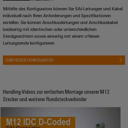
Mithilfe des Konfigurators können Sie SAI-Leitungen und Kabel
individuell nach Ihren Anforderungen und Spezifikationen
erstellen. Sie können Anschlussleitungen und Anschlusskabel
beidseitig mit identischen oder unterschiedlichen
Steckgesichtern sowie einseitig mit einem offenen
Leitungsende konfigurieren.
ZUM PRODUKTKONFIGURATOR
Handling-Videos zur einfachen Montage unserer M12
Stecker und weiterer Rundsteckverbinder