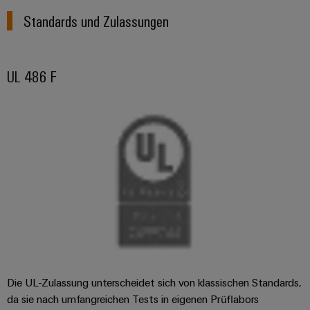
Standards und Zulassungen
UL 486 F
Die UL-Zulassung unterscheidet sich von klassischen Standards,
da sie nach umfangreichen Tests in eigenen Prüflabors