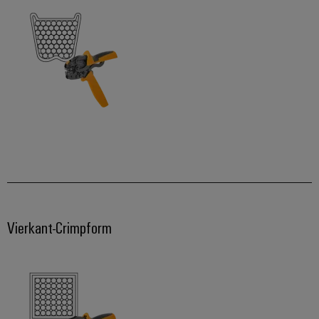
Vierkant-Crimpform