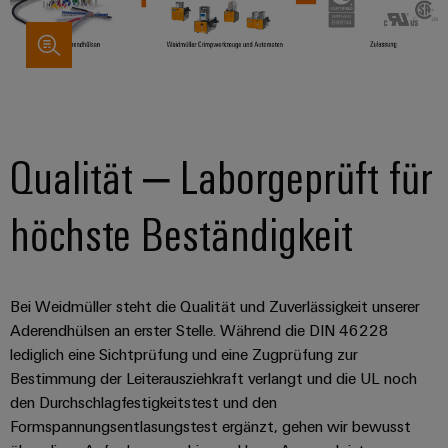
Qualität – Laborgeprüft für
höchste Beständigkeit
Bei Weidmüller steht die Qualität und Zuverlässigkeit unserer
Aderendhülsen an erster Stelle. Während die DIN 46228
lediglich eine Sichtprüfung und eine Zugprüfung zur
Bestimmung der Leiterausziehkraft verlangt und die UL noch
den Durchschlagfestigkeitstest und den
Formspannungsentlasungstest ergänzt, gehen wir bewusst