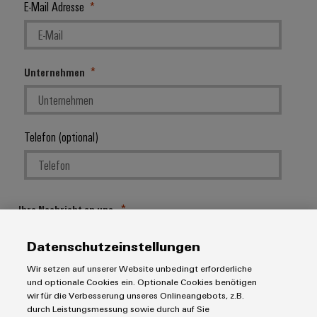
E-Mail Adresse
Unternehmen
Telefon (optional)
Ihre Nachricht an uns
Datenschutzeinstellungen
Wir setzen auf unserer Website unbedingt erforderliche
und optionale Cookies ein. Optionale Cookies benötigen
wir für die Verbesserung unseres Onlineangebots, z.B.
durch Leistungsmessung sowie durch auf Sie