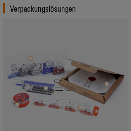
Verpackungslösungen