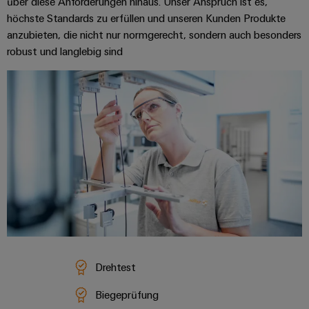
über diese Anforderungen hinaus. Unser Anspruch ist es,
höchste Standards zu erfüllen und unseren Kunden Produkte
anzubieten, die nicht nur normgerecht, sondern auch besonders
robust und langlebig sind
Drehtest
Biegeprüfung