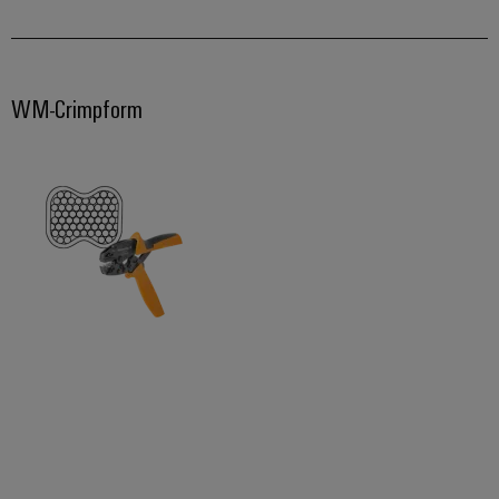
WM-Crimpform