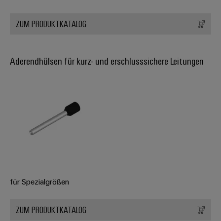
ZUM PRODUKTKATALOG
Aderendhülsen für kurz- und erschlusssichere Leitungen
für Spezialgrößen
ZUM PRODUKTKATALOG