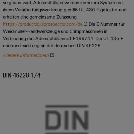
vergeben wird. Aderendhülsen werden immer im System mit
ihrem Verarbeitungswerkzeug gemäß UL 486 F getestet und
erhalten eine gemeinsame Zulassung.
https://productiq.ulprospector.com/de
Die E Nummer für
Weidmüller-Handwerkzeuge und Crimpmaschinen in
Verbindung mit Aderendhülsen ist E499744. Die UL 486 F
orientiert sich eng an der deutschen DIN 46228.
Weitere Informationen
DIN 46228-1/4