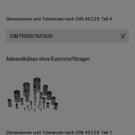
Dimensionen und Toleranzen nach DIN 46228 Teil 4
ZUM PRODUKTKATALOG
Aderendhülsen ohne Kunststoffkragen
Dimensionen und Toleranzen nach DIN 46228 Teil 1