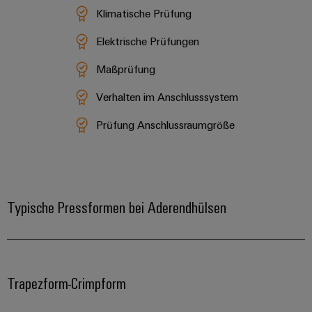
Klimatische Prüfung
Elektrische Prüfungen
Maßprüfung
Verhalten im Anschlusssystem
Prüfung Anschlussraumgröße
Typische Pressformen bei Aderendhülsen
Trapezform-Crimpform