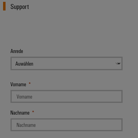
Support
Anrede
Vorname
Nachname