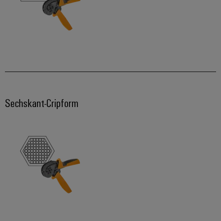
Sechskant-Cripform