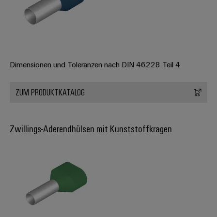
Dimensionen und Toleranzen nach DIN 46228 Teil 4
ZUM PRODUKTKATALOG
Zwillings-Aderendhülsen mit Kunststoffkragen