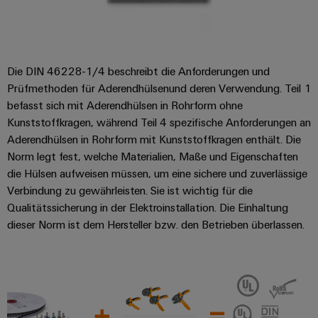
Die DIN 46228-1/4 beschreibt die Anforderungen und
Prüfmethoden für Aderendhülsenund deren Verwendung. Teil 1
befasst sich mit Aderendhülsen in Rohrform ohne
Kunststoffkragen, während Teil 4 spezifische Anforderungen an
Aderendhülsen in Rohrform mit Kunststoffkragen enthält. Die
Norm legt fest, welche Materialien, Maße und Eigenschaften
die Hülsen aufweisen müssen, um eine sichere und zuverlässige
Verbindung zu gewährleisten. Sie ist wichtig für die
Qualitätssicherung in der Elektroinstallation. Die Einhaltung
dieser Norm ist dem Hersteller bzw. den Betrieben überlassen.