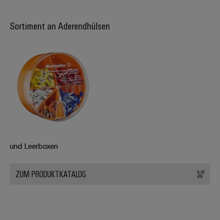
Sortiment an Aderendhülsen
und Leerboxen
ZUM PRODUKTKATALOG