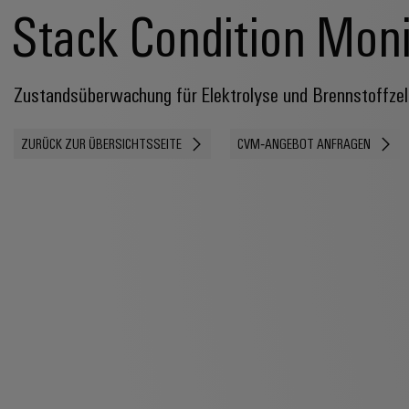
Stack Condition Moni
Zustandsüberwachung für Elektrolyse und Brennstoffzel
ZURÜCK ZUR ÜBERSICHTSSEITE
CVM‑ANGEBOT ANFRAGEN