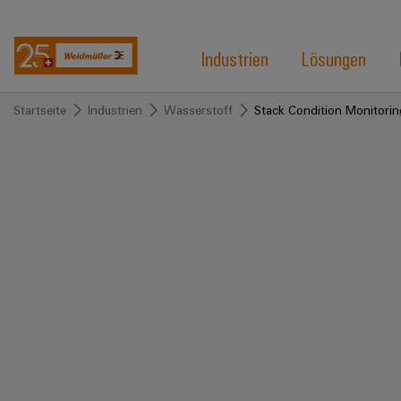
Industrien
Lösungen
Startseite
Industrien
Wasserstoff
Stack Condition Monitorin