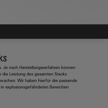
ks
en. Je nach Herstellungsverfahren können
te die Leistung des gesamten Stacks
erwachen. Wir haben hierfür die passende
h in explosionsgefährdeten Bereichen