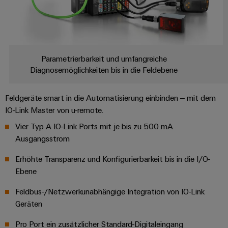
Parametrierbarkeit und umfangreiche
Diagnosemöglichkeiten bis in die Feldebene​
Feldgeräte smart in die Automatisierung einbinden – mit dem
IO-Link Master von u-remote.
Vier Typ A IO-Link Ports mit je bis zu 500 mA
Ausgangsstrom​
Erhöhte Transparenz und Konfigurierbarkeit bis in die I/O-
Ebene
Feldbus-/Netzwerkunabhängige Integration von IO-Link
Geräten​
Pro Port ein zusätzlicher Standard-Digitaleingang​