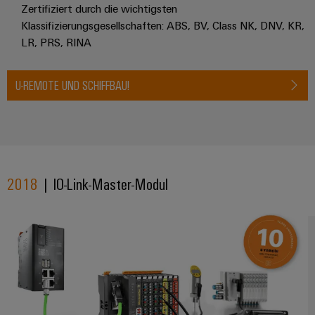
Zertifiziert durch die wichtigsten
Klassifizierungsgesellschaften: ABS, BV, Class NK, DNV, KR,
LR, PRS, RINA​
U-REMOTE UND SCHIFFBAU!
2018
| IO-Link-Master-Modul