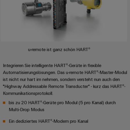
u-remote ist ganz schön HART®
Integrieren Sie intelligente HART®-Geräte in flexible
Automatisierungslösungen. Das u-remote HART®-Master-Modul
ist nicht nur hart im nehmen, sondern versteht nun auch den
"Highway Addressable Remote Transducter" - kurz das HART®-
Kommunikationsprotokoll.
bis zu 20 HART®-Geräte pro Modul (5 pro Kanal) durch
Multi-Drop Modus
Ein dediziertes HART®-Modem pro Kanal​