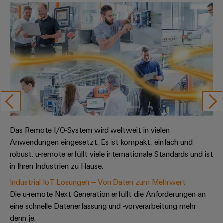
Das Remote I/O-System wird weltweit in vielen
Anwendungen eingesetzt. Es ist kompakt, einfach und
robust. u-remote erfüllt viele internationale Standards und ist
in Ihren Industrien zu Hause.
Industrial IoT Lösungen – Von Daten zum Mehrwert
Die u-remote Next Generation erfüllt die Anforderungen an
eine schnelle Datenerfassung und -vorverarbeitung mehr
denn je.