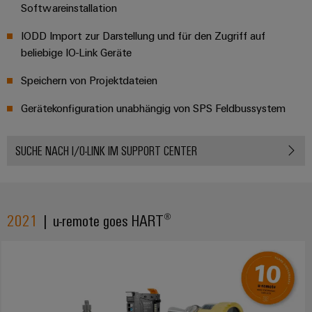
Softwareinstallation​
IODD Import zur Darstellung und für den Zugriff auf
beliebige IO-Link Geräte​
Speichern von Projektdateien
Gerätekonfiguration unabhängig von SPS Feldbussystem
SUCHE NACH I/O-LINK IM SUPPORT CENTER
2021
| u-remote goes HART®