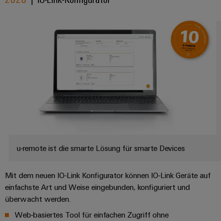
u-remote ist die smarte Lösung für smarte Devices
Mit dem neuen IO-Link Konfigurator können IO-Link Geräte auf
einfachste Art und Weise eingebunden, konfiguriert und
überwacht werden​.
Web-basiertes Tool für einfachen Zugriff ohne