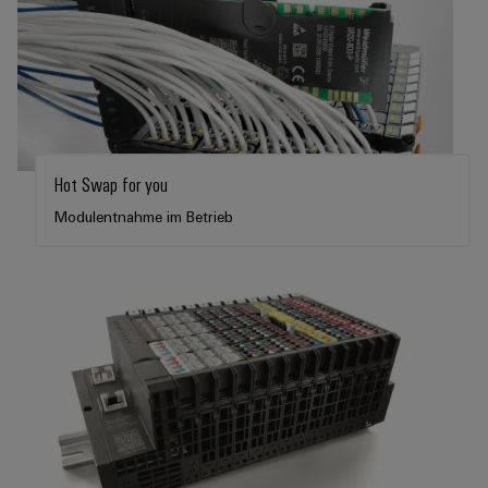
Hot Swap for you
Modulentnahme im Betrieb