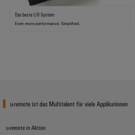
Das beste I/O System
Even more performance. Simplified.
u-remote ist das Multitalent für viele Applikationen
u-remote in Aktion