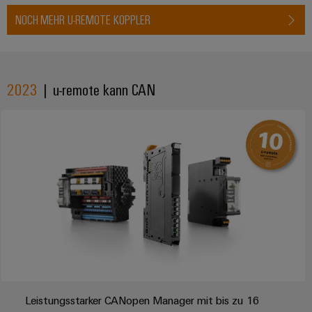
NOCH MEHR U-REMOTE KOPPLER
2023
| u-remote kann CAN
Leistungsstarker CANopen Manager mit bis zu 16