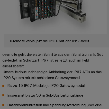
u-remote verknüpft die IP20- mit der IP67-Welt
u-remote geht die ersten Schritte aus dem Schaltschrank. Gut
gekleidet, in Schutzart IP67 ist es jetzt auch im Feld
einsatzbereit.
Unsere feldbusunabhängige Anbindung der IP67-I/Os an das
IP20-System mittels schlankem Gatewaymodul.
Bis zu 15 IP67-Module je IP20-Gatewaymodul​
Insgesamt bis zu 50 m Sub-Bus Leitungslänge​
Datenkommunikation und Spannungsversorgung über eine