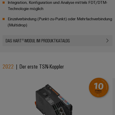
Integration, Konfiguration und Analyse mittels FDT/DTM-
Technologie möglich
Einzelverbindung (Punkt-zu-Punkt) oder Mehrfachverbindung
(Multidrop)
DAS HART®-MODUL IM PRODUKTKATALOG
2022
| Der erste TSN-Koppler