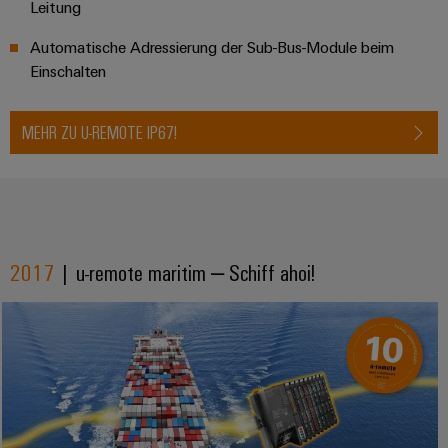
Leitung​
Automatische Adressierung der Sub-Bus-Module beim
Einschalten​
MEHR ZU U-REMOTE IP67!
2017
| u-remote maritim – Schiff ahoi!