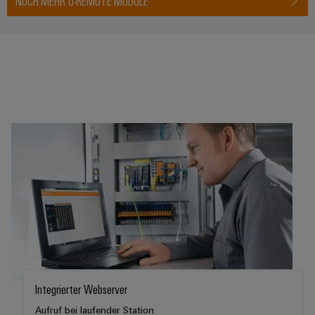
NOCH MEHR U-REMOTE MODULE
Integrierter Webserver
Aufruf bei laufender Station