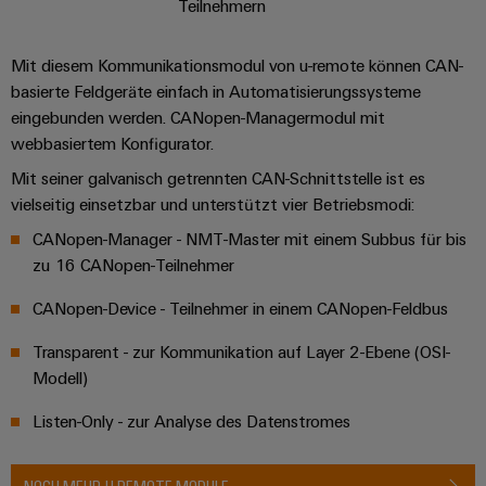
Teilnehmern
Mit diesem Kommunikationsmodul von u-remote können CAN-
basierte Feldgeräte einfach in Automatisierungssysteme
eingebunden werden. CANopen-Managermodul mit
webbasiertem Konfigurator.
Mit seiner galvanisch getrennten CAN-Schnittstelle ist es
vielseitig einsetzbar und unterstützt vier Betriebsmodi: ​
CANopen-Manager - NMT-Master mit einem Subbus für bis
zu 16 CANopen-Teilnehmer​
CANopen-Device - Teilnehmer in einem CANopen-Feldbus​
Transparent - zur Kommunikation auf Layer 2-Ebene (OSI-
Modell)​
Listen-Only - zur Analyse des Datenstromes​