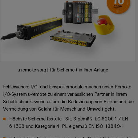
u-remote sorgt für Sicherheit in Ihrer Anlage
Fehlersichere I/O- und Einspeisemodule machen unser Remote
I/O-System u-remote zu einem verlässlichen Partner in Ihrem
Schaltschrank, wenn es um die Reduzierung von Risiken und die
Vermeidung von Gefahr für Mensch und Umwelt geht.
Höchste Sicherheitsstufe - SIL 3 gemäß IEC 62061 / EN
61508 und Kategorie 4, PL e gemäß EN ISO 13849-1​