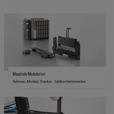
Maximale Modularität
Rahmen, Module, Stecker - feldkonfektionierbar