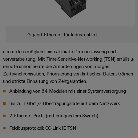
Gigabit-Ethernet für Industrial IoT
u-remote ermöglicht eine akkurate Datenerfassung und -
vorverarbeitung. Mit Time-Sensitive-Networking (TSN) erfüllt u-
remote schon heute die Anforderungen von morgen:
Zeitsynchronisation, Priorisierung von kritischen Datenströmen
und strikte Einhaltung von Zeitgarantien.​
Anbindung von 64 Modulen mit einer Systemversorgung
Bis zu 1 Gbit /s Übertragungsrate auf dem Netzwerk​
2 Ethernet-Ports (mit integriertem Switch)​​
Feldbusprotokoll: CC-Link IE TSN​​