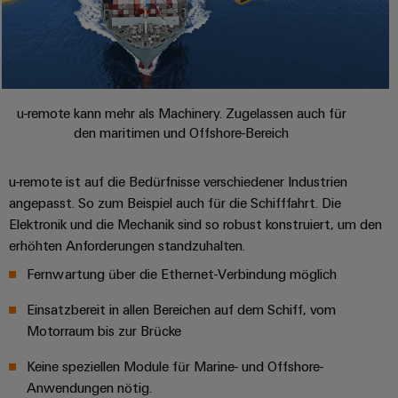
u-remote kann mehr als Machinery. Zugelassen auch für
den maritimen und Offshore-Bereich
u-remote ist auf die Bedürfnisse verschiedener Industrien
angepasst. So zum Beispiel auch für die Schifffahrt. Die
Elektronik und die Mechanik sind so robust konstruiert, um den
erhöhten Anforderungen standzuhalten.
Fernwartung über die Ethernet-Verbindung möglich
Einsatzbereit in allen Bereichen auf dem Schiff, vom
Motorraum bis zur Brücke​
Keine speziellen Module für Marine- und Offshore-
Anwendungen nötig.