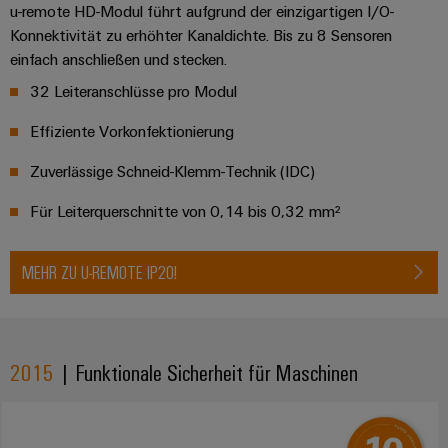
u-remote HD-Modul führt aufgrund der einzigartigen I/O-
Konnektivität zu erhöhter Kanaldichte. Bis zu 8 Sensoren
einfach anschließen und stecken.
32 Leiteranschlüsse pro Modul
Effiziente Vorkonfektionierung
Zuverlässige Schneid-Klemm-Technik (IDC)
Für Leiterquerschnitte von 0,14 bis 0,32 mm²
MEHR ZU U-REMOTE IP20!
2015
| Funktionale Sicherheit für Maschinen