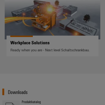
Workplace Solutions
Ready when you are - Next level Schaltschrankbau.
Downloads
Produktkatalog