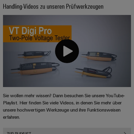
Handling-Videos zu unseren Prüfwerkzeugen
Sie wollen mehr wissen? Dann besuchen Sie unsere YouTube-
Playlist. Hier finden Sie viele Videos, in denen Sie mehr über
unsere hochwertigen Werkzeuge und ihre Funktionsweisen
erfahren.