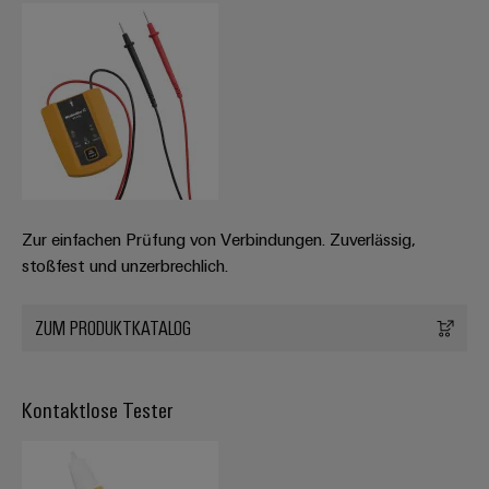
Zur einfachen Prüfung von Verbindungen. Zuverlässig,
stoßfest und unzerbrechlich.
ZUM PRODUKTKATALOG
Kontaktlose Tester