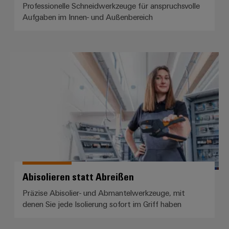
Professionelle Schneidwerkzeuge für anspruchsvolle
Aufgaben im Innen- und Außenbereich
Abisolieren statt Abreißen
Abisolieren statt Abreißen
Präzise Abisolier- und Abmantelwerkzeuge, mit
denen Sie jede Isolierung sofort im Griff haben