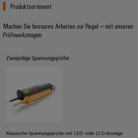
Produktsortiment
Machen Sie besseres Arbeiten zur Regel – mit unseren
Prüfwerkzeugen
Zweipolige Spannungsprüfer
Klassische Spannungsprüfer mit LED- oder LCD-Anzeige