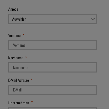
Anrede
Vorname
Nachname
E-Mail Adresse
Unternehmen