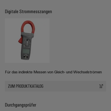
Digitale Strommesszangen
Für das indirekte Messen von Gleich- und Wechselströmen
ZUM PRODUKTKATALOG
Durchgangsprüfer