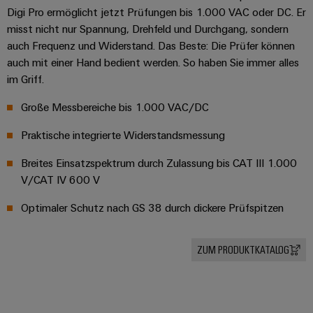
Digi Pro ermöglicht jetzt Prüfungen bis 1.000 VAC oder DC. Er
misst nicht nur Spannung, Drehfeld und Durchgang, sondern
auch Frequenz und Widerstand. Das Beste: Die Prüfer können
auch mit einer Hand bedient werden. So haben Sie immer alles
im Griff.
Große Messbereiche bis 1.000 VAC/DC
Praktische integrierte Widerstandsmessung
Breites Einsatzspektrum durch Zulassung bis CAT III 1.000
V/CAT IV 600 V
Optimaler Schutz nach GS 38 durch dickere Prüfspitzen
ZUM PRODUKTKATALOG