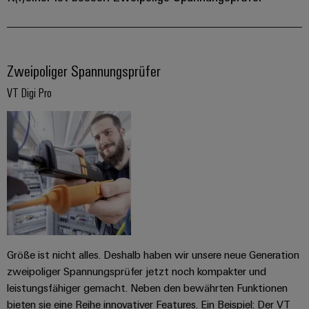
Zweipoliger Spannungsprüfer
VT Digi Pro
Größe ist nicht alles. Deshalb haben wir unsere neue Generation
zweipoliger Spannungsprüfer jetzt noch kompakter und
leistungsfähiger gemacht. Neben den bewährten Funktionen
bieten sie eine Reihe innovativer Features. Ein Beispiel: Der VT