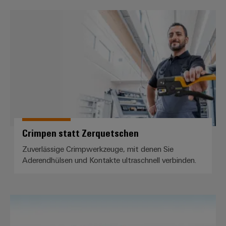
Crimpen statt Zerquetschen
Crimpen statt Zerquetschen
Zuverlässige Crimpwerkzeuge, mit denen Sie
Aderendhülsen und Kontakte ultraschnell verbinden.
Workplace Solutions