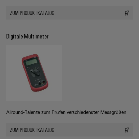
ZUM PRODUKTKATALOG
Digitale Multimeter
Allround-Talente zum Prüfen verschiedenster Messgrößen
ZUM PRODUKTKATALOG