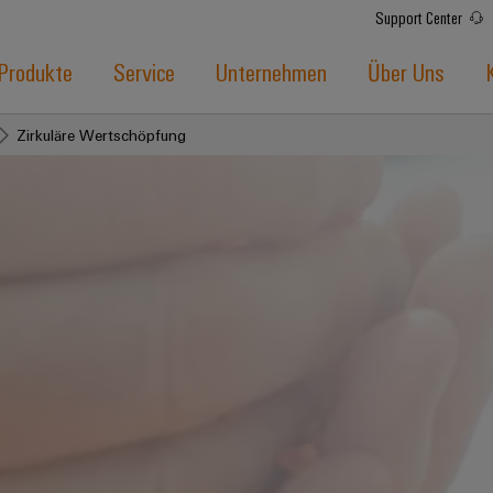
Support Center
Produkte
Service
Unternehmen
Über Uns
Zirkuläre Wertschöpfung