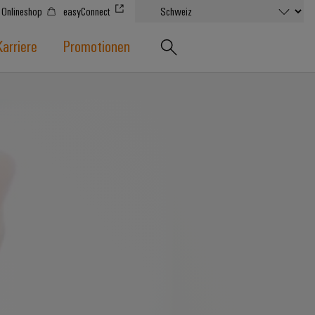
Onlineshop
easyConnect
Karriere
Promotionen