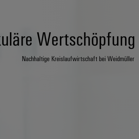
kuläre Wertschöpfung
Nachhaltige Kreislaufwirtschaft bei Weidmüller