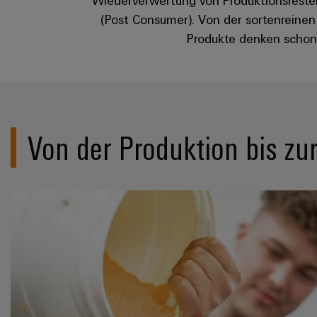
(Post Consumer). Von der sortenreinen 
Produkte denken schon 
Von der Produktion bis zu