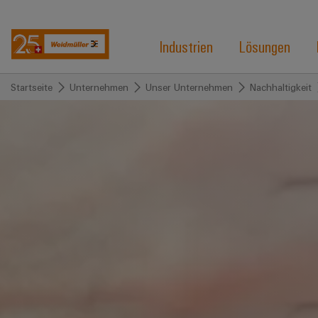
Industrien
Lösungen
Startseite
Unternehmen
Unser Unternehmen
Nachhaltigkeit